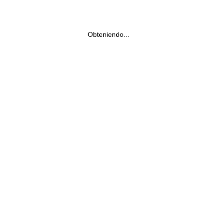
Obteniendo...