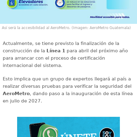
Así será la accesibilidad al AeroMetro. (Imagen: AeroMetro Guatemala)
Actualmente, se tiene previsto la finalización de la
construcción de la
Línea 1
para abril del próximo año
para arrancar con el proceso de certificación
internacional del sistema.
Esto implica que un grupo de expertos llegará al país a
realizar diversas pruebas para verificar la seguridad del
AeroMetro
, dando paso a la inauguración de esta línea
en julio de 2027.