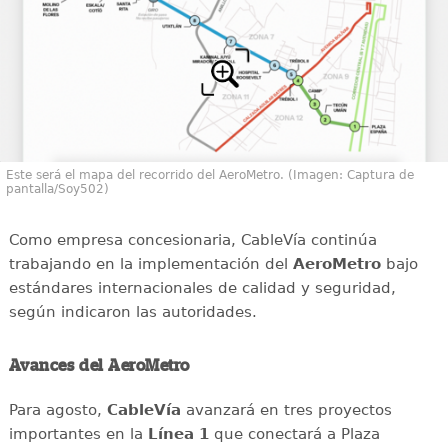
Este será el mapa del recorrido del AeroMetro. (Imagen: Captura de
pantalla/Soy502)
Como empresa concesionaria, CableVía continúa
trabajando en la implementación del
AeroMetro
bajo
estándares internacionales de calidad y seguridad,
según indicaron las autoridades.
Avances del AeroMetro
Para agosto,
CableVía
avanzará en tres proyectos
importantes en la
Línea 1
que conectará a Plaza