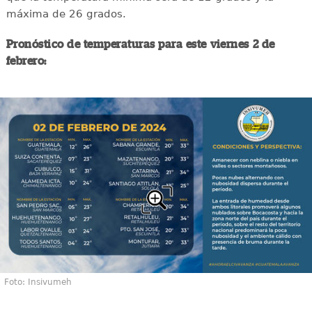
máxima de 26 grados.
Pronóstico de temperaturas para este viernes 2 de
febrero:
Foto: Insivumeh