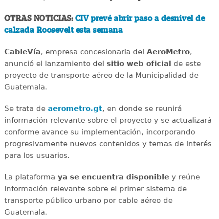
OTRAS NOTICIAS:
CIV prevé abrir paso a desnivel de
calzada Roosevelt esta semana
CableVía
, empresa concesionaria del
AeroMetro
,
anunció el lanzamiento del
sitio web oficial
de este
proyecto de transporte aéreo de la Municipalidad de
Guatemala.
Se trata de
aerometro.gt
, en donde se reunirá
información relevante sobre el proyecto y se actualizará
conforme avance su implementación, incorporando
progresivamente nuevos contenidos y temas de interés
para los usuarios.
La plataforma
ya se encuentra disponible
y reúne
información relevante sobre el primer sistema de
transporte público urbano por cable aéreo de
Guatemala.