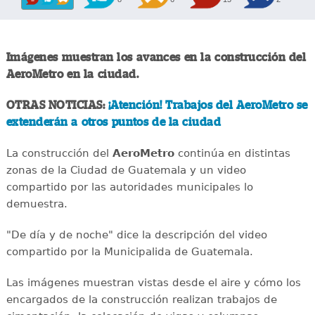
Imágenes muestran los avances en la construcción del
AeroMetro en la ciudad.
OTRAS NOTICIAS:
¡Atención! Trabajos del AeroMetro se
extenderán a otros puntos de la ciudad
La construcción del
AeroMetro
continúa en distintas
zonas de la Ciudad de Guatemala y un video
compartido por las autoridades municipales lo
demuestra.
"De día y de noche" dice la descripción del video
compartido por la Municipalida de Guatemala.
Las imágenes muestran vistas desde el aire y cómo los
encargados de la construcción realizan trabajos de