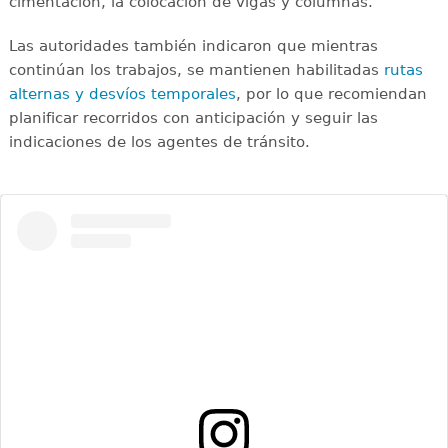
cimentación, la colocación de vigas y columnas.
Las autoridades también indicaron que mientras
continúan los trabajos, se mantienen habilitadas
rutas
alternas y desvíos temporales
, por lo que recomiendan
planificar recorridos con anticipación y seguir las
indicaciones de los agentes de tránsito.