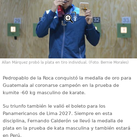
Allan Márquez probó la plata en tiro individual. (Foto: Bernie Morales)
Pedropablo de la Roca conquistó la medalla de oro para
Guatemala al coronarse campeón en la prueba de
kumite -60 kg masculino de karate.
Su triunfo también le valió el boleto para los
Panamericanos de Lima 2027. Siempre en esta
disciplina, Fernando Calderón se llevó la medalla de
plata en la prueba de kata masculina y también estará
en Perú.