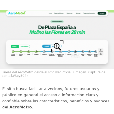
Líneas del AeroMetro desde el sitio web oficial. (Imagen: Captura de
pantalla/Soy502)
El sitio busca facilitar a vecinos, futuros usuarios y
público en general el acceso a información clara y
confiable sobre las características, beneficios y avances
del
AeroMetro
.