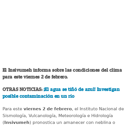
El Insivumeh informa sobre las condiciones del clima
para este viernes 2 de febrero.
OTRAS NOTICIAS:
¡El agua se tiñó de azul! Investigan
posible contaminación en un río
Para este
viernes 2 de febrero
, el Instituto Nacional de
Sismología, Vulcanología, Meteorología e Hidrología
(
Insivumeh
) pronostica un amanecer con neblina o