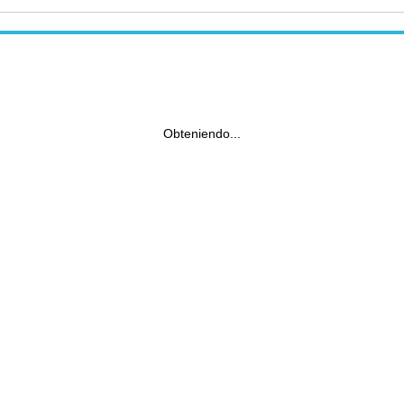
Obteniendo...