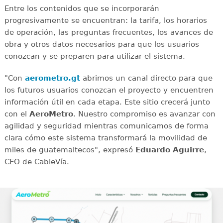
Entre los contenidos que se incorporarán
progresivamente se encuentran: la tarifa, los horarios
de operación, las preguntas frecuentes, los avances de
obra y otros datos necesarios para que los usuarios
conozcan y se preparen para utilizar el sistema.
"Con
aerometro.gt
abrimos un canal directo para que
los futuros usuarios conozcan el proyecto y encuentren
información útil en cada etapa. Este sitio crecerá junto
con el
AeroMetro
. Nuestro compromiso es avanzar con
agilidad y seguridad mientras comunicamos de forma
clara cómo este sistema transformará la movilidad de
miles de guatemaltecos", expresó
Eduardo Aguirre
,
CEO de CableVía.