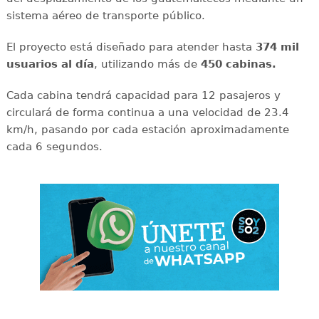
sistema aéreo de transporte público.
El proyecto está diseñado para atender hasta
374 mil
usuarios al día
, utilizando más de
450 cabinas.
Cada cabina tendrá capacidad para 12 pasajeros y
circulará de forma continua a una velocidad de 23.4
km/h, pasando por cada estación aproximadamente
cada 6 segundos.