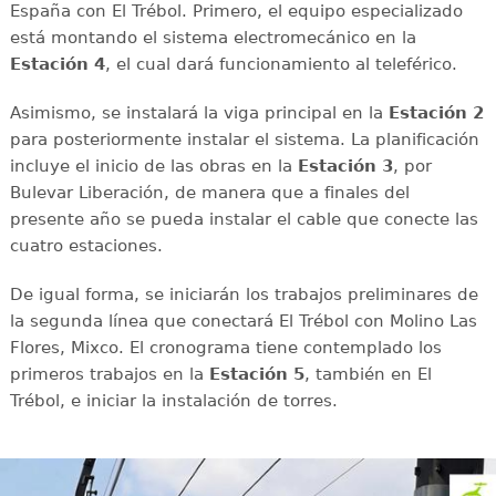
España con El Trébol. Primero, el equipo especializado
está montando el sistema electromecánico en la
Estación 4
, el cual dará funcionamiento al teleférico.
Asimismo, se instalará la viga principal en la
Estación 2
para posteriormente instalar el sistema. La planificación
incluye el inicio de las obras en la
Estación 3
, por
Bulevar Liberación, de manera que a finales del
presente año se pueda instalar el cable que conecte las
cuatro estaciones.
De igual forma, se iniciarán los trabajos preliminares de
la segunda línea que conectará El Trébol con Molino Las
Flores, Mixco. El cronograma tiene contemplado los
primeros trabajos en la
Estación 5
, también en El
Trébol, e iniciar la instalación de torres.