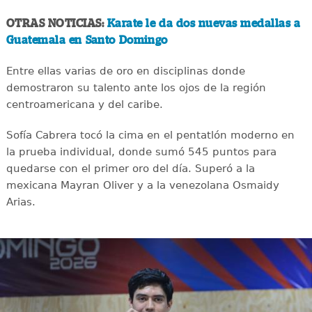
OTRAS NOTICIAS:
Karate le da dos nuevas medallas a
Guatemala en Santo Domingo
Entre ellas varias de oro en disciplinas donde
demostraron su talento ante los ojos de la región
centroamericana y del caribe.
Sofía Cabrera tocó la cima en el pentatlón moderno en
la prueba individual, donde sumó 545 puntos para
quedarse con el primer oro del día. Superó a la
mexicana Mayran Oliver y a la venezolana Osmaidy
Arias.