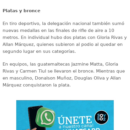
Platas y bronce
En tiro deportivo, la delegación nacional también sumó
nuevas medallas en las finales de rifle de aire a 10
metros. En individual hubo dos platas con Gloria Rivas y
Allan Márquez, quienes subieron al podio al quedar en
segundo lugar en sus categorías.
En equipos, las guatemaltecas Jazmine Matta, Gloria
Rivas y Carmen Tiul se llevaron el bronce. Mientras que
en masculino, Donalson Muñoz, Douglas Oliva y Allan
Márquez conquistaron la plata.