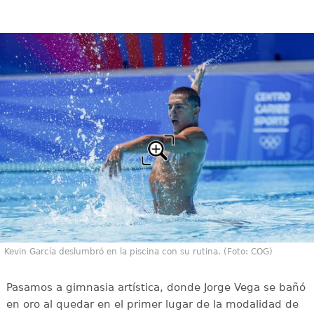
Kevin García deslumbró en la piscina con su rutina. (Foto: COG)
Pasamos a gimnasia artística, donde Jorge Vega se bañó
en oro al quedar en el primer lugar de la modalidad de