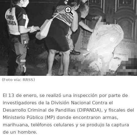
(Foto vía: RRSS)
El 13 de enero, se realizó una inspección por parte de
investigadores de la División Nacional Contra el
Desarrollo Criminal de Pandillas (DIPANDA), y fiscales del
Ministerio Público (MP) donde encontraron armas,
marihuana, teléfonos celulares y se produjo la captura
de un hombre.