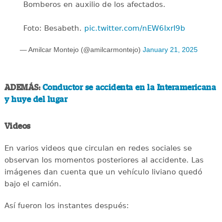
Bomberos en auxilio de los afectados.
Foto: Besabeth.
pic.twitter.com/nEW6IxrI9b
— Amilcar Montejo (@amilcarmontejo)
January 21, 2025
ADEMÁS:
Conductor se accidenta en la Interamericana
y huye del lugar
Videos
En varios videos que circulan en redes sociales se
observan los momentos posteriores al accidente. Las
imágenes dan cuenta que un vehículo liviano quedó
bajo el camión.
Así fueron los instantes después: