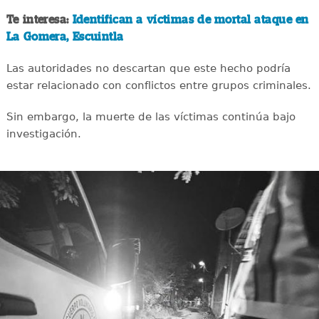
Te interesa:
Identifican a víctimas de mortal ataque en
La Gomera, Escuintla
Las autoridades no descartan que este hecho podría
estar relacionado con conflictos entre grupos criminales.
Sin embargo, la muerte de las víctimas continúa bajo
investigación.