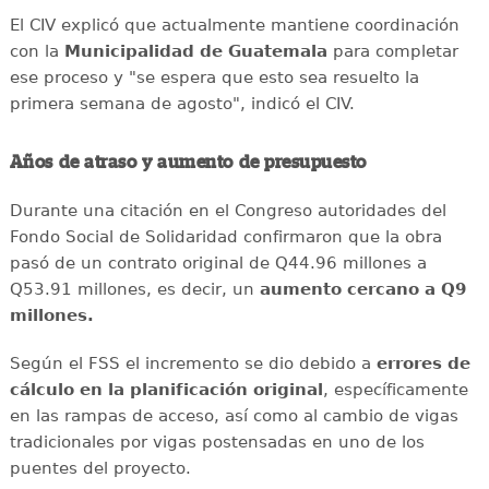
El CIV explicó que actualmente mantiene coordinación
con la
Municipalidad de Guatemala
para completar
ese proceso y "se espera que esto sea resuelto la
primera semana de agosto", indicó el CIV.
Años de atraso y aumento de presupuesto
Durante una citación en el Congreso autoridades del
Fondo Social de Solidaridad confirmaron que la obra
pasó de un contrato original de Q44.96 millones a
Q53.91 millones, es decir, un
aumento cercano a Q9
millones.
Según el FSS el incremento se dio debido a
errores de
cálculo en la planificación original
, específicamente
en las rampas de acceso, así como al cambio de vigas
tradicionales por vigas postensadas en uno de los
puentes del proyecto.