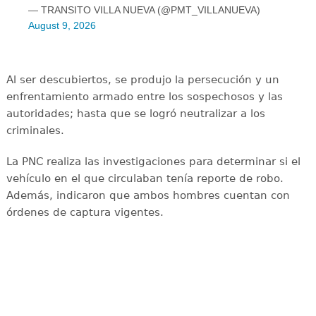
— TRANSITO VILLA NUEVA (@PMT_VILLANUEVA)
August 9, 2026
Al ser descubiertos, se produjo la persecución y un
enfrentamiento armado entre los sospechosos y las
autoridades; hasta que se logró neutralizar a los
criminales.
La PNC realiza las investigaciones para determinar si el
vehículo en el que circulaban tenía reporte de robo.
Además, indicaron que ambos hombres cuentan con
órdenes de captura vigentes.