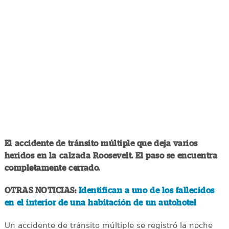
El accidente de tránsito múltiple que deja varios
heridos en la calzada Roosevelt. El paso se encuentra
completamente cerrado.
OTRAS NOTICIAS:
Identifican a uno de los fallecidos
en el interior de una habitación de un autohotel
Un accidente de tránsito múltiple se registró la noche