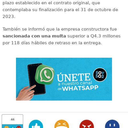
plazo establecido en el contrato original, que
contemplaba su finalización para el 31 de octubre de
2023.
También se informó que la empresa constructora fue
sancionada con una multa
superior a Q4.3 millones
por 118 días hábiles de retraso en la entrega.
44