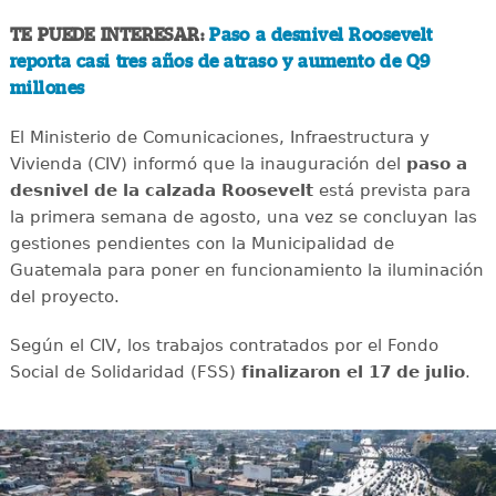
TE PUEDE INTERESAR:
Paso a desnivel Roosevelt
reporta casi tres años de atraso y aumento de Q9
millones
El Ministerio de Comunicaciones, Infraestructura y
Vivienda (CIV) informó que la inauguración del
paso a
desnivel de la calzada Roosevelt
está prevista para
la primera semana de agosto, una vez se concluyan las
gestiones pendientes con la Municipalidad de
Guatemala para poner en funcionamiento la iluminación
del proyecto.
Según el CIV, los trabajos contratados por el Fondo
Social de Solidaridad (FSS)
finalizaron el 17 de julio
.