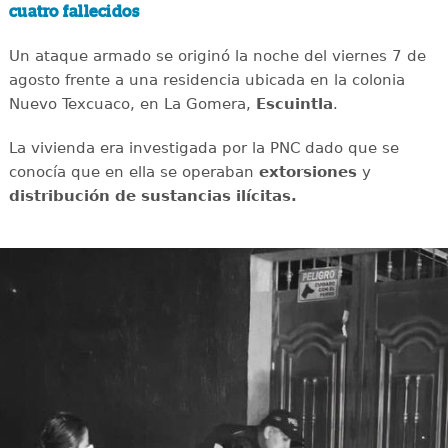
cuatro fallecidos
Un ataque armado se originó la noche del viernes 7 de
agosto frente a una residencia ubicada en la colonia
Nuevo Texcuaco, en La Gomera,
Escuintla
.
La vivienda era investigada por la PNC dado que se
conocía que en ella se operaban
extorsiones
y
distribución de sustancias ilícitas.