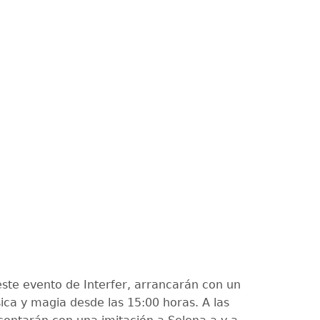
ste evento de Interfer, arrancarán con un
ca y magia desde las 15:00 horas. A las