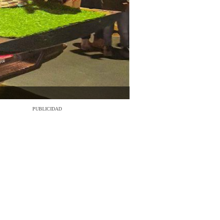
PUBLICIDAD