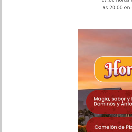
17:00 horas 
las 20:00 en