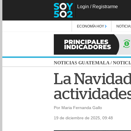
Login
/
Registrarme
ECONOMÍA HOY
NOTICIA
NOTICIAS GUATEMALA
/
NOTICI
La Navidad 
actividades
Por Maria Fernanda Gallo
19 de diciembre de 2025, 09:48