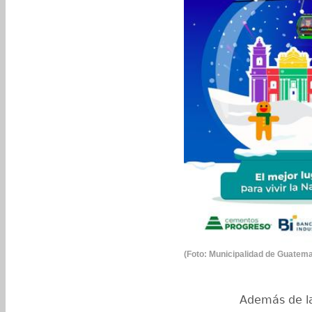
(Foto: Municipalidad de Guatema
Además de la