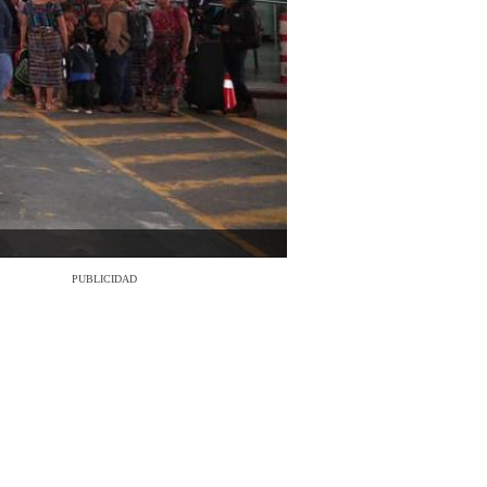
PUBLICIDAD