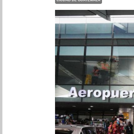
CIUDAD DE GUATEMALA