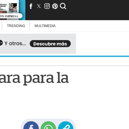
IÓN IMPRESA
TRENDING
MULTIMEDIA
ra para la