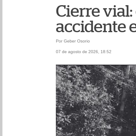
Cierre vial
accidente e
Por Geber Osorio
07 de agosto de 2026, 18:52