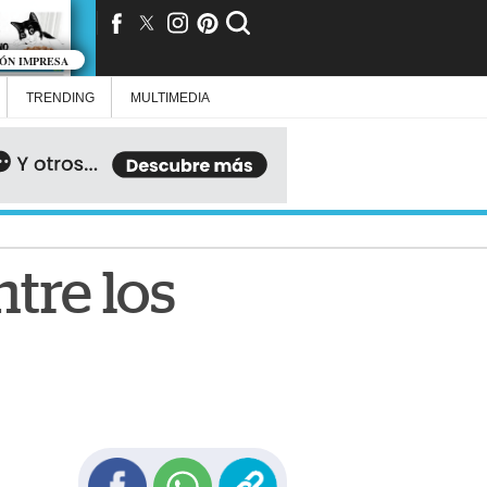
IÓN IMPRESA
TRENDING
MULTIMEDIA
tre los