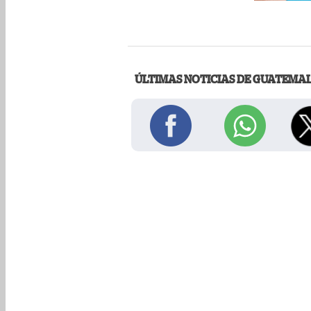
ÚLTIMAS NOTICIAS DE GUATEMA