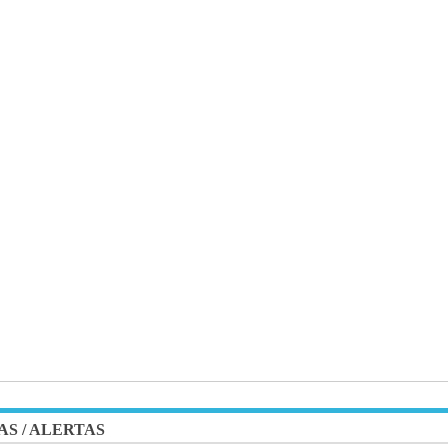
AS
/
ALERTAS