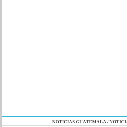
NOTICIAS GUATEMALA
/
NOTICI