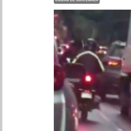
CIUDAD DE GUATEMALA