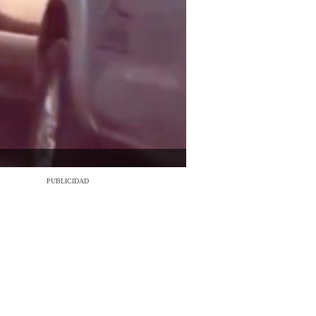
PUBLICIDAD