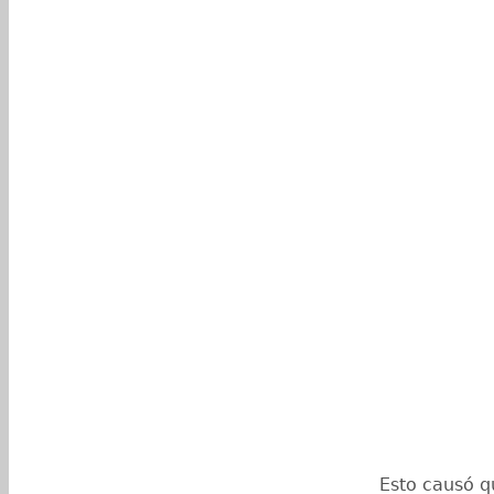
Esto causó q