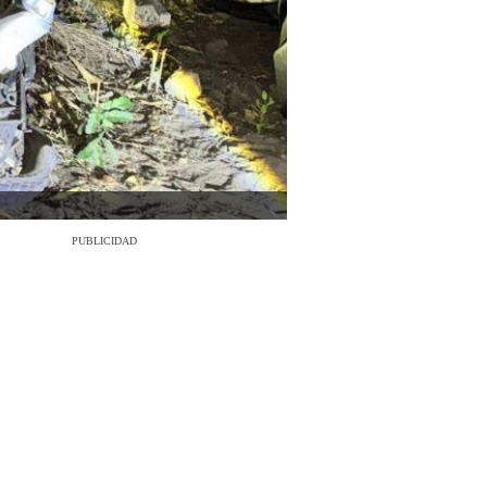
PUBLICIDAD