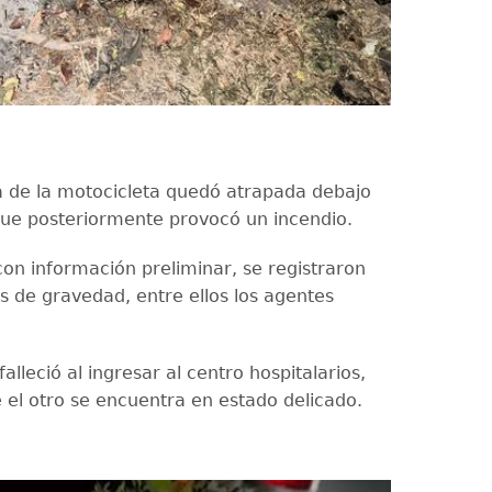
a de la motocicleta quedó atrapada debajo
 que posteriormente provocó un incendio.
on información preliminar, se registraron
s de gravedad, entre ellos los agentes
falleció al ingresar al centro hospitalarios,
 el otro se encuentra en estado delicado.