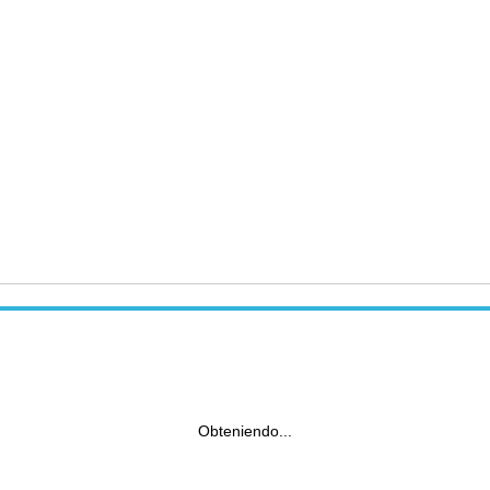
Obteniendo...