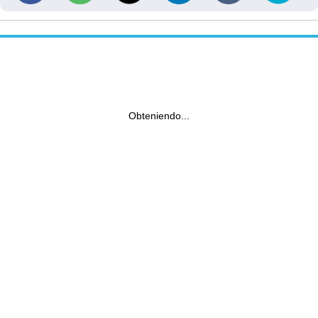
Obteniendo...