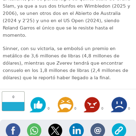
Slam, ya que a sus dos triunfos en Wimbledon (2025 y
2006), se unen otros dos en el Abierto de Australia
(2024 y 2'25) y uno en el US Open (2024), siendo
Roland Garros el único que se le resiste hasta el
momento.
Sinner, con su victoria, se embolsó un premio en
metálico de 3,6 millones de libras (4,8 millones de
dólares), mientras que Zverev tendrá que encontrar
consuelo en los 1,8 millones de libras (2,4 millones de
dólares) que le reportó haber llegado a la final.
0
0
0
0
0