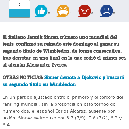
0
0
0
0
0
El italiano Jannik Sinner, número uno mundial del
tenis, confirmó su reinado este domingo al ganar su
segundo título de Wimbledon, de forma consecutiva,
tras derrotar, en una final en la que cedió el primer set,
al alemán Alexander Zverev.
OTRAS NOTICIAS:
Sinner derrota a Djokovic y buscará
su segundo título en Wimbledon
En un partido ajustado entre el primero y el tercero del
ranking mundial, sin la presencia en este torneo del
número dos, el español Carlos Alcaraz, ausente por
lesión, Sinner se impuso por 6-7 (7/9), 7-6 (7/2), 6-3 y
6-4.