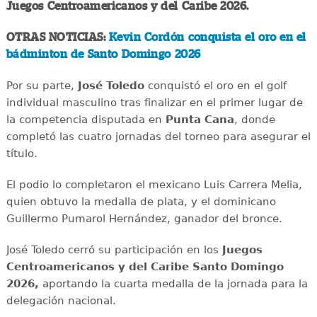
Juegos Centroamericanos y del Caribe 2026.
OTRAS NOTICIAS:
Kevin Cordón conquista el oro en el
bádminton de Santo Domingo 2026
Por su parte,
José Toledo
conquistó el oro en el golf
individual masculino tras finalizar en el primer lugar de
la competencia disputada en
Punta Cana
, donde
completó las cuatro jornadas del torneo para asegurar el
título.
El podio lo completaron el mexicano Luis Carrera Melia,
quien obtuvo la medalla de plata, y el dominicano
Guillermo Pumarol Hernández, ganador del bronce.
José Toledo cerró su participación en los
Juegos
Centroamericanos y del Caribe Santo Domingo
2026,
aportando la cuarta medalla de la jornada para la
delegación nacional.