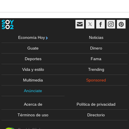
Economía Hoy
Noticias
Guate
Dinero
Deportes
Fama
Vida y estilo
Trending
Multimedia
Sponsored
Anúnciate
Acerca de
Política de privacidad
Términos de uso
Directorio