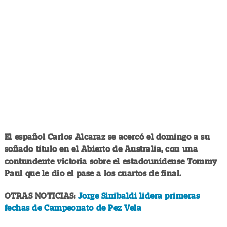
El español Carlos Alcaraz se acercó el domingo a su
soñado título en el Abierto de Australia, con una
contundente victoria sobre el estadounidense Tommy
Paul que le dio el pase a los cuartos de final.
OTRAS NOTICIAS:
Jorge Sinibaldi lidera primeras
fechas de Campeonato de Pez Vela