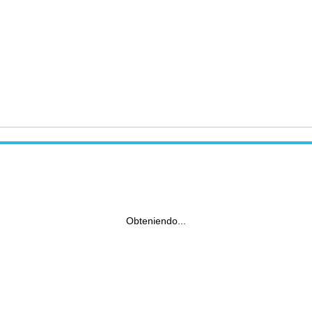
Obteniendo...