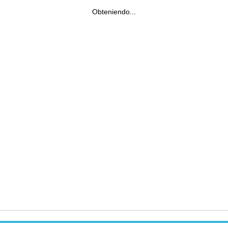
Obteniendo...