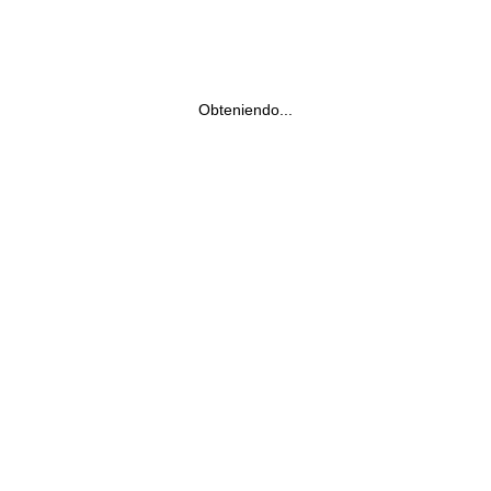
Obteniendo...