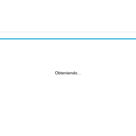
Obteniendo...