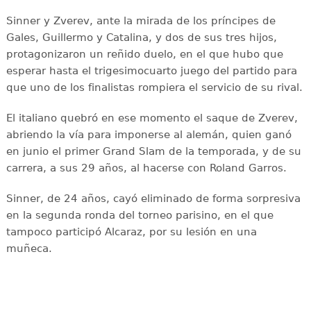
Sinner y Zverev, ante la mirada de los príncipes de
Gales, Guillermo y Catalina, y dos de sus tres hijos,
protagonizaron un reñido duelo, en el que hubo que
esperar hasta el trigesimocuarto juego del partido para
que uno de los finalistas rompiera el servicio de su rival.
El italiano quebró en ese momento el saque de Zverev,
abriendo la vía para imponerse al alemán, quien ganó
en junio el primer Grand Slam de la temporada, y de su
carrera, a sus 29 años, al hacerse con Roland Garros.
Sinner, de 24 años, cayó eliminado de forma sorpresiva
en la segunda ronda del torneo parisino, en el que
tampoco participó Alcaraz, por su lesión en una
muñeca.