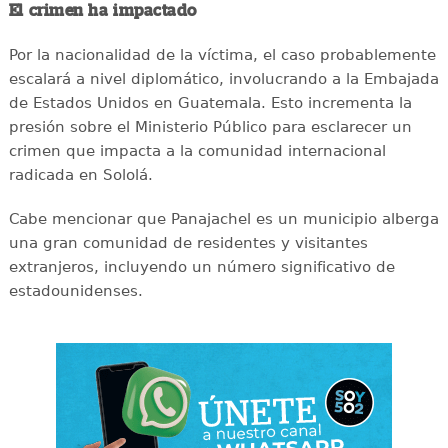
El crimen ha impactado
Por la nacionalidad de la víctima, el caso probablemente
escalará a nivel diplomático, involucrando a la Embajada
de Estados Unidos en Guatemala. Esto incrementa la
presión sobre el Ministerio Público para esclarecer un
crimen que impacta a la comunidad internacional
radicada en Sololá.
Cabe mencionar que Panajachel es un municipio alberga
una gran comunidad de residentes y visitantes
extranjeros, incluyendo un número significativo de
estadounidenses.