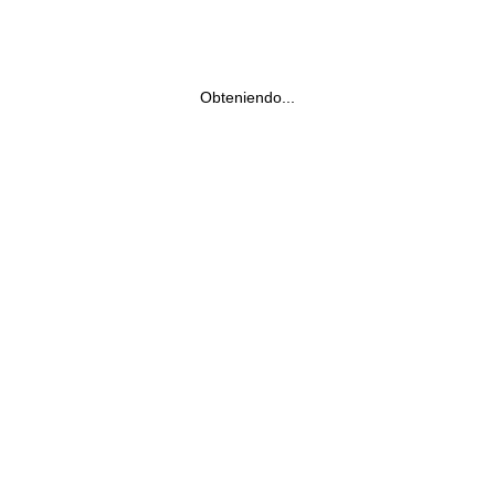
Obteniendo...