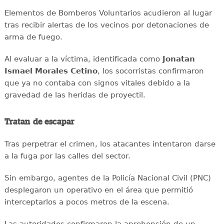
Elementos de Bomberos Voluntarios acudieron al lugar
tras recibir alertas de los vecinos por detonaciones de
arma de fuego.
Al evaluar a la víctima, identificada como
Jonatan
Ismael Morales Cetino
, los socorristas confirmaron
que ya no contaba con signos vitales debido a la
gravedad de las heridas de proyectil.
Tratan de escapar
Tras perpetrar el crimen, los atacantes intentaron darse
a la fuga por las calles del sector.
Sin embargo, agentes de la Policía Nacional Civil (PNC)
desplegaron un operativo en el área que permitió
interceptarlos a pocos metros de la escena.
Las autoridades confirmaron la aprehensión de un