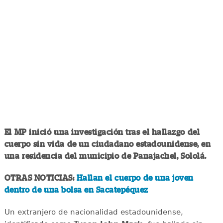
El MP inició una investigación tras el hallazgo del
cuerpo sin vida de un ciudadano estadounidense, en
una residencia del municipio de Panajachel, Sololá.
OTRAS NOTICIAS:
Hallan el cuerpo de una joven
dentro de una bolsa en Sacatepéquez
Un extranjero de nacionalidad estadounidense,