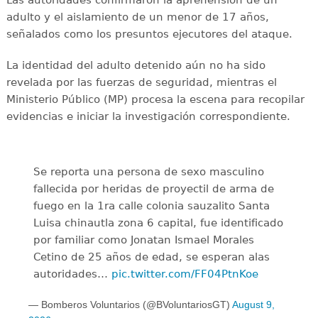
adulto y el aislamiento de un menor de 17 años,
señalados como los presuntos ejecutores del ataque.
La identidad del adulto detenido aún no ha sido
revelada por las fuerzas de seguridad, mientras el
Ministerio Público (MP) procesa la escena para recopilar
evidencias e iniciar la investigación correspondiente.
Se reporta una persona de sexo masculino
fallecida por heridas de proyectil de arma de
fuego en la 1ra calle colonia sauzalito Santa
Luisa chinautla zona 6 capital, fue identificado
por familiar como Jonatan Ismael Morales
Cetino de 25 años de edad, se esperan alas
autoridades…
pic.twitter.com/FF04PtnKoe
— Bomberos Voluntarios (@BVoluntariosGT)
August 9,