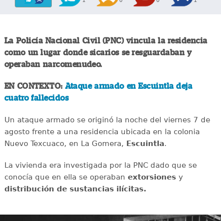
La Policía Nacional Civil (PNC) vincula la residencia
como un lugar donde sicarios se resguardaban y
operaban narcomenudeo.
EN CONTEXTO:
Ataque armado en Escuintla deja
cuatro fallecidos
Un ataque armado se originó la noche del viernes 7 de
agosto frente a una residencia ubicada en la colonia
Nuevo Texcuaco, en La Gomera,
Escuintla
.
La vivienda era investigada por la PNC dado que se
conocía que en ella se operaban
extorsiones
y
distribución de sustancias ilícitas.