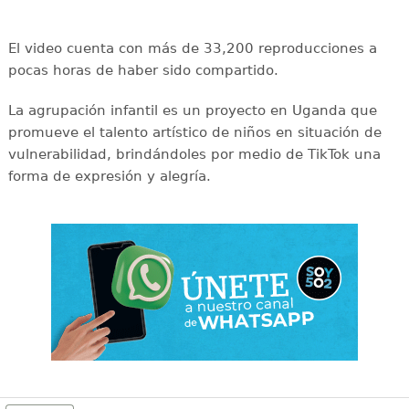
El video cuenta con más de 33,200 reproducciones a
pocas horas de haber sido compartido.
La agrupación infantil es un proyecto en Uganda que
promueve el talento artístico de niños en situación de
vulnerabilidad, brindándoles por medio de TikTok una
forma de expresión y alegría.