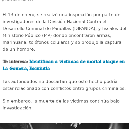
(Foto vía: RRSS)
El 13 de enero, se realizó una inspección por parte de
investigadores de la División Nacional Contra el
Desarrollo Criminal de Pandillas (DIPANDA), y fiscales del
Ministerio Público (MP) donde encontraron armas,
marihuana, teléfonos celulares y se produjo la captura
de un hombre.
Te interesa:
Identifican a víctimas de mortal ataque en
La Gomera, Escuintla
Las autoridades no descartan que este hecho podría
estar relacionado con conflictos entre grupos criminales.
Sin embargo, la muerte de las víctimas continúa bajo
investigación.