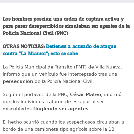
Los hombres poseían una orden de captura activa y
para pasar desapercibidos simulaban ser agentes de la
Policía Nacional Civil (PNC)
OTRAS NOTICIAS:
Detienen a acusado de ataque
contra "La Miamor"; esto se sabe
La Policía Municipal de Tránsito (PMT) de Villa Nueva,
informó que un vehículo fue interceptado tras una
persecución
de la Policía Nacional Civil.
Según el portavoz de la PNC,
César Mateo
, informó
que los individuos trataron de escapar al ser
descubiertos
fingiendo ser agentes
.
El hecho ocurrió cuando los sospechosos circulaban a
bordo de una camioneta tipo agrícola sobre la 12