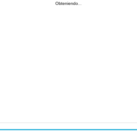
Obteniendo...