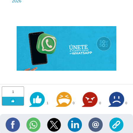
2026
1
1
0
0
0