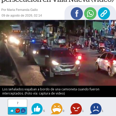
Por Maria Fernanda Gallo
09 de agosto de 2026, 02:14
Los señalados viajaban a bordo de una camioneta cuando fueron
interceptados. (Foto vía: captura de video)
7
5
0
1
1