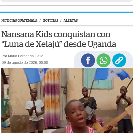
NOTICIAS GUATEMALA
/
NOTICIAS
/
ALERTAS
Nansana Kids conquistan con
“Luna de Xelajú” desde Uganda
Por Maria Fernanda Gallo
09 de agosto de 2026, 00:00