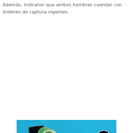
Además, indicaron que ambos hombres cuentan con
órdenes de captura vigentes.