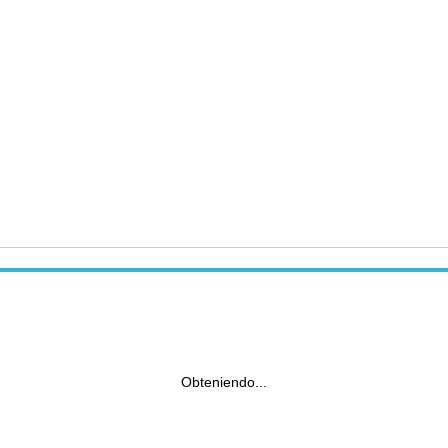
Obteniendo...