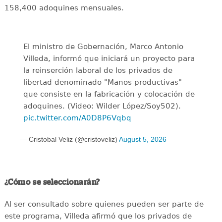
158,400 adoquines mensuales.
El ministro de Gobernación, Marco Antonio
Villeda, informó que iniciará un proyecto para
la reinserción laboral de los privados de
libertad denominado "Manos productivas"
que consiste en la fabricación y colocación de
adoquines. (Video: Wilder López/Soy502).
pic.twitter.com/A0D8P6Vqbq
— Cristobal Veliz (@cristoveliz)
August 5, 2026
¿Cómo se seleccionarán?
Al ser consultado sobre quienes pueden ser parte de
este programa, Villeda afirmó que los privados de