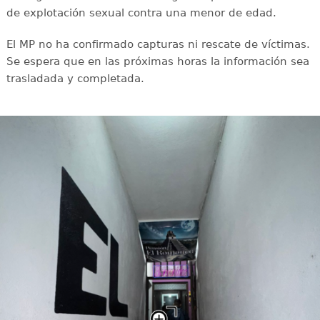
de explotación sexual contra una menor de edad.
El MP no ha confirmado capturas ni rescate de víctimas.
Se espera que en las próximas horas la información sea
trasladada y completada.