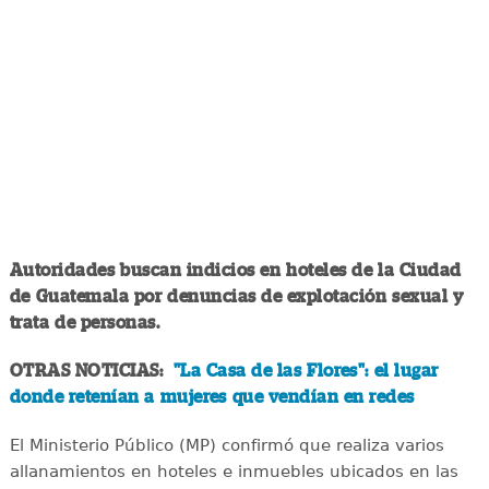
Autoridades buscan indicios en hoteles de la Ciudad
de Guatemala por denuncias de explotación sexual y
trata de personas.
OTRAS NOTICIAS:
"La Casa de las Flores": el lugar
donde retenían a mujeres que vendían en redes
El Ministerio Público (MP) confirmó que realiza varios
allanamientos en hoteles e inmuebles ubicados en las