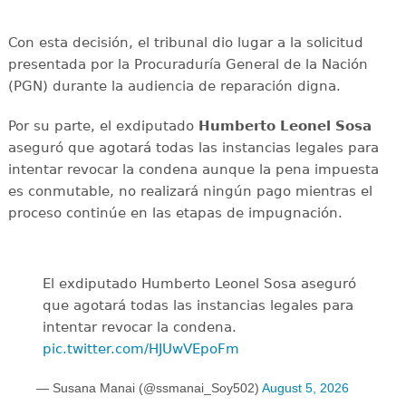
Con esta decisión, el tribunal dio lugar a la solicitud
presentada por la Procuraduría General de la Nación
(PGN) durante la audiencia de reparación digna.
Por su parte, el exdiputado
Humberto Leonel Sosa
aseguró que agotará todas las instancias legales para
intentar revocar la condena aunque la pena impuesta
es conmutable, no realizará ningún pago mientras el
proceso continúe en las etapas de impugnación.
El exdiputado Humberto Leonel Sosa aseguró
que agotará todas las instancias legales para
intentar revocar la condena.
pic.twitter.com/HJUwVEpoFm
— Susana Manai (@ssmanai_Soy502)
August 5, 2026