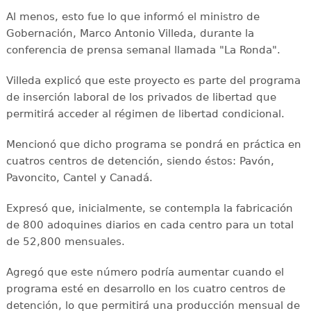
Al menos, esto fue lo que informó el ministro de
Gobernación, Marco Antonio Villeda, durante la
conferencia de prensa semanal llamada "La Ronda".
Villeda explicó que este proyecto es parte del programa
de inserción laboral de los privados de libertad que
permitirá acceder al régimen de libertad condicional.
Mencionó que dicho programa se pondrá en práctica en
cuatros centros de detención, siendo éstos: Pavón,
Pavoncito, Cantel y Canadá.
Expresó que, inicialmente, se contempla la fabricación
de 800 adoquines diarios en cada centro para un total
de 52,800 mensuales.
Agregó que este número podría aumentar cuando el
programa esté en desarrollo en los cuatro centros de
detención, lo que permitirá una producción mensual de