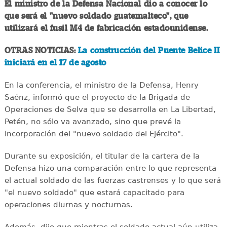
El ministro de la Defensa Nacional dio a conocer lo
que será el "nuevo soldado guatemalteco", que
utilizará el fusil M4 de fabricación estadounidense.
OTRAS NOTICIAS:
La construcción del Puente Belice II
iniciará en el 17 de agosto
En la conferencia, el ministro de la Defensa, Henry
Saénz, informó que el proyecto de la Brigada de
Operaciones de Selva que se desarrolla en La Libertad,
Petén, no sólo va avanzado, sino que prevé la
incorporación del "nuevo soldado del Ejército".
Durante su exposición, el titular de la cartera de la
Defensa hizo una comparación entre lo que representa
el actual soldado de las fuerzas castrenses y lo que será
"el nuevo soldado" que estará capacitado para
operaciones diurnas y nocturnas.