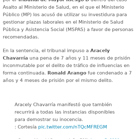
Asalto al Ministerio de Salud, en el que el Ministerio
Público (MP) los acusó de utilizar su investidura para
gestionar plazas laborales en el Ministerio de Salud
Pública y Asistencia Social (MSPAS) a favor de personas
recomendadas.
En la sentencia, el tribunal impuso a
Aracely
Chavarría
una pena de 7 años y 11 meses de prisión
inconmutable por el delito de tráfico de influencias en
forma continuada.
Ronald Arango
fue condenado a 7
años y 4 meses de prisión por el mismo delito.
Aracely Chavarría manifestó que también
recurrirá a todas las instancias disponibles
para demostrar su inocencia.
: Cortesía
pic.twitter.com/nTQcMFREGM