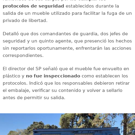
protocolos de seguridad
establecidos durante la
salida de un mueble utilizado para facilitar la fuga de un
privado de libertad.
Detalló que dos comandantes de guardia, dos jefes de
seguridad y un quinto agente, que presenció los hechos
sin reportarlos oportunamente, enfrentarán las acciones
correspondientes.
El director del SP señaló que el mueble fue envuelto en
plástico y
no fue inspeccionado
como establecen los
protocolos. Indicó que los responsables debieron retirar
el embalaje, verificar su contenido y volver a sellarlo
antes de permitir su salida.