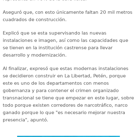
Aseguró que, con esto únicamente faltan 20 mil metros
cuadrados de construcción.
Explicó que se esta supervisando las nuevas
instalaciones e imagen, así como las capacidades que
se tienen en la institución castrense para llevar
desarrollo y modernización.
Al finalizar, expresó que estas modernas instalaciones
se decidieron construir en La Libertad, Petén, porque
este es uno de los departamentos con menos
gobernanza y para contener el crimen organizado
transnacional se tiene que empezar en este lugar, sobre
todo porque existen corredores de narcotráfico, narco
ganado porque lo que "es necesario mejorar nuestra
presencia", apuntó.