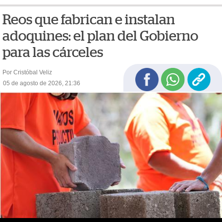
Reos que fabrican e instalan
adoquines: el plan del Gobierno
para las cárceles
Por Cristóbal Veliz
05 de agosto de 2026, 21:36