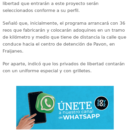
libertad que entrarán a este proyecto serán
seleccionados conforme a su perfil.
Señaló que, inicialmente, el programa arrancará con 36
reos que fabricarán y colocarán adoquines en un tramo
de kilómetro y medio que tiene de distancia la calle que
conduce hacia el centro de detención de Pavon, en
Fraijanes.
Por aparte, indicó que los privados de libertad contarán
con un uniforme especial y con grilletes.