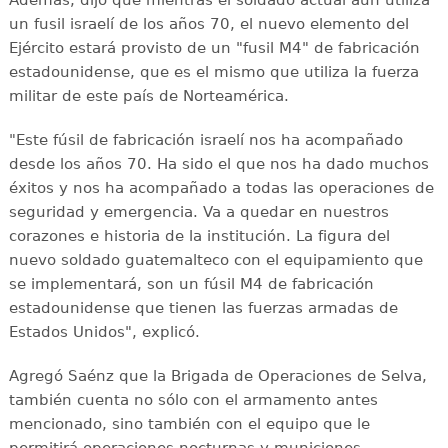
Además, dijo que mientras el soldado actual aún utiliza
un fusil israelí de los años 70, el nuevo elemento del
Ejército estará provisto de un "fusil M4" de fabricación
estadounidense, que es el mismo que utiliza la fuerza
militar de este país de Norteamérica.
"Este fúsil de fabricación israelí nos ha acompañado
desde los años 70. Ha sido el que nos ha dado muchos
éxitos y nos ha acompañado a todas las operaciones de
seguridad y emergencia. Va a quedar en nuestros
corazones e historia de la institución. La figura del
nuevo soldado guatemalteco con el equipamiento que
se implementará, son un fúsil M4 de fabricación
estadounidense que tienen las fuerzas armadas de
Estados Unidos", explicó.
Agregó Saénz que la Brigada de Operaciones de Selva,
también cuenta no sólo con el armamento antes
mencionado, sino también con el equipo que le