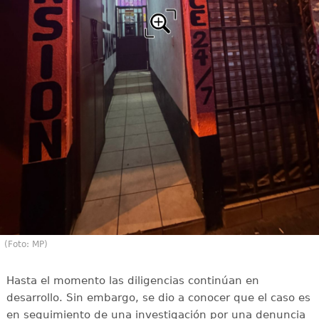
(Foto: MP)
Hasta el momento las diligencias continúan en
desarrollo. Sin embargo, se dio a conocer que el caso es
en seguimiento de una investigación por una denuncia