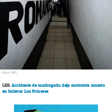
(Foto: MP)
LEE:
Accidente de madrugada deja motorista muerto
en bulevar Los Próceres