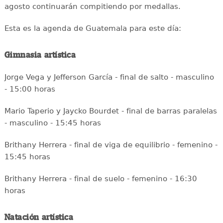
agosto continuarán compitiendo por medallas.
Esta es la agenda de Guatemala para este día:
Gimnasia artística
Jorge Vega y Jefferson García - final de salto - masculino
- 15:00 horas
Mario Taperio y Jaycko Bourdet - final de barras paralelas
- masculino - 15:45 horas
Brithany Herrera - final de viga de equilibrio - femenino -
15:45 horas
Brithany Herrera - final de suelo - femenino - 16:30
horas
Natación artística