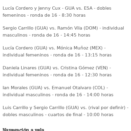
Lucía Cordero y Jenny Cux - GUA vs. ESA - dobles
femeninos - ronda de 16 - 8:30 horas
Sergio Carrillo (GUA) vs. Ramón Vila (DOM) - individual
masculinos - ronda de 16 - 14:45 horas
Lucía Cordero (GUA) vs. Mónica Muñoz (MEX) -
individual femeninos - ronda de 16 - 13:15 horas
Daniela Linares (GUA) vs. Cristina Gómez (VEN) -
individual femeninos - ronda de 16 - 12:30 horas
Ian Morales (GUA) vs. Emanuel Otalvaro (COL) -
individual masculinos - ronda de 16 - 14:00 horas
Luis Carrillo y Sergio Carrillo (GUA) vs. (rival por definir) -
dobles masculinos - cuartos de final - 10:00 horas
Navegación a vela