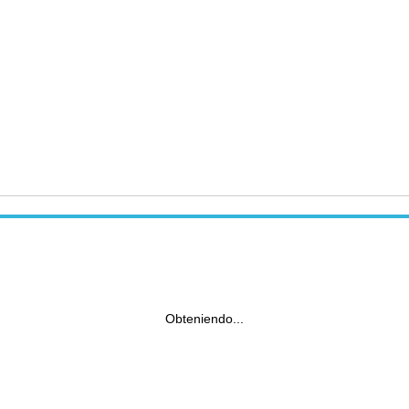
Obteniendo...