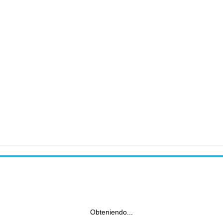
Obteniendo...