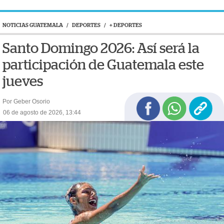
NOTICIAS GUATEMALA
/
DEPORTES
/
+ DEPORTES
Santo Domingo 2026: Así será la
participación de Guatemala este
jueves
Por Geber Osorio
06 de agosto de 2026, 13:44