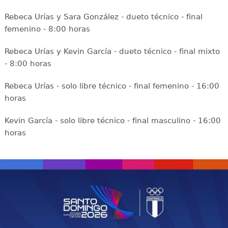
Rebeca Urías y Sara González - dueto técnico - final
femenino - 8:00 horas
Rebeca Urías y Kevin García - dueto técnico - final mixto
- 8:00 horas
Rebeca Urías - solo libre técnico - final femenino - 16:00
horas
Kevin García - solo libre técnico - final masculino - 16:00
horas