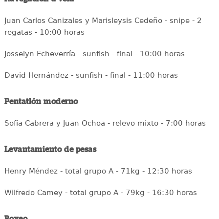
Juan Carlos Canizales y Marisleysis Cedeño - snipe - 2
regatas - 10:00 horas
Josselyn Echeverría - sunfish - final - 10:00 horas
David Hernández - sunfish - final - 11:00 horas
Pentatlón moderno
Sofía Cabrera y Juan Ochoa - relevo mixto - 7:00 horas
Levantamiento de pesas
Henry Méndez - total grupo A - 71kg - 12:30 horas
Wilfredo Camey - total grupo A - 79kg - 16:30 horas
Boxeo