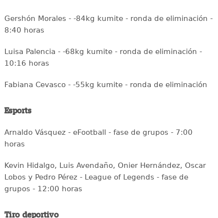
Gershón Morales - -84kg kumite - ronda de eliminación -
8:40 horas
Luisa Palencia - -68kg kumite - ronda de eliminación -
10:16 horas
Fabiana Cevasco - -55kg kumite - ronda de eliminación
Esports
Arnaldo Vásquez - eFootball - fase de grupos - 7:00
horas
Kevin Hidalgo, Luis Avendaño, Onier Hernández, Oscar
Lobos y Pedro Pérez - League of Legends - fase de
grupos - 12:00 horas
Tiro deportivo