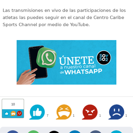
Las transmisiones en vivo de las participaciones de los
atletas las puedes seguir en el canal de Centro Caribe
Sports Channel por medio de YouTube.
10
7
1
1
1