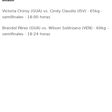
Victoria Chiroy (GUA) vs. Cindy Claudio (ISV) - 65kg -
semifinales - 18:00 horas
Brandol Pérez (GUA) vs. Wilson Solórzano (VEN) - 60kg -
semifinales - 18:24 horas