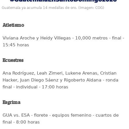
Guatemala ya acumula 14 medallas de oro. (Imagen: COG)
Atletismo
Viviana Aroche y Heidy Villegas - 10,000 metros - final -
15:45 horas
Ecuestres
Ana Rodríguez, Leah Zimeri, Lukene Arenas, Cristian
Hacker, Juan Diego Sáenz y Rigoberto Aldana - ronda
final - individual - 17:00 horas
Esgrima
GUA vs. ESA - florete - equipos femenino - cuartos de
final - 8:00 horas