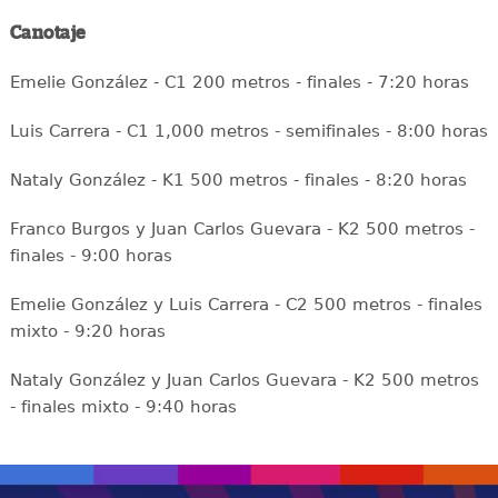
Canotaje
Emelie González - C1 200 metros - finales - 7:20 horas
Luis Carrera - C1 1,000 metros - semifinales - 8:00 horas
Nataly González - K1 500 metros - finales - 8:20 horas
Franco Burgos y Juan Carlos Guevara - K2 500 metros -
finales - 9:00 horas
Emelie González y Luis Carrera - C2 500 metros - finales
mixto - 9:20 horas
Nataly González y Juan Carlos Guevara - K2 500 metros
- finales mixto - 9:40 horas