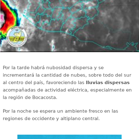
Por la tarde habrá nubosidad dispersa y se
incrementará la cantidad de nubes, sobre todo del sur
al centro del país, favoreciendo las
lluvias dispersas
acompañadas de actividad eléctrica, especialmente en
la región de Bocacosta.
Por la noche se espera un ambiente fresco en las
regiones de occidente y altiplano central.