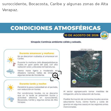
suroccidente, Bocacosta, Caribe y algunas zonas de Alta
Verapaz.