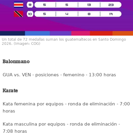
Un total de 72 medallas suman los guatemaltecos en Santo Domingo
2026. (Imagen: COG)
Balonmano
GUA vs. VEN - posiciones - femenino - 13:00 horas
Karate
Kata femenina por equipos - ronda de eliminación - 7:00
horas
Kata masculina por equipos - ronda de eliminación -
7:08 horas