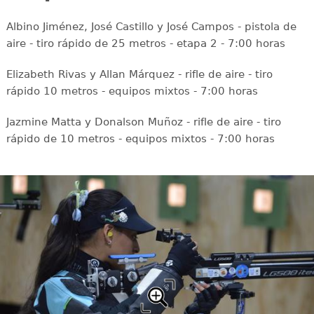
Albino Jiménez, José Castillo y José Campos - pistola de
aire - tiro rápido de 25 metros - etapa 2 - 7:00 horas
Elizabeth Rivas y Allan Márquez - rifle de aire - tiro
rápido 10 metros - equipos mixtos - 7:00 horas
Jazmine Matta y Donalson Muñoz - rifle de aire - tiro
rápido de 10 metros - equipos mixtos - 7:00 horas