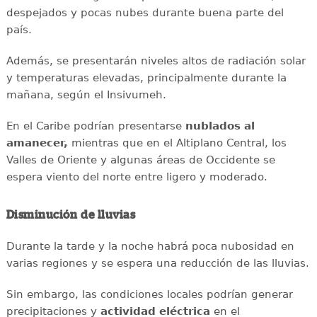
despejados y pocas nubes durante buena parte del
país.
Además, se presentarán niveles altos de radiación solar
y temperaturas elevadas, principalmente durante la
mañana, según el Insivumeh.
En el Caribe podrían presentarse
nublados al
amanecer,
mientras que en el Altiplano Central, los
Valles de Oriente y algunas áreas de Occidente se
espera viento del norte entre ligero y moderado.
Disminución de lluvias
Durante la tarde y la noche habrá poca nubosidad en
varias regiones y se espera una reducción de las lluvias.
Sin embargo, las condiciones locales podrían generar
precipitaciones y
actividad eléctrica
en el