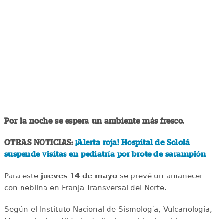
Por la noche se espera un ambiente más fresco.
OTRAS NOTICIAS:
¡Alerta roja! Hospital de Sololá
suspende visitas en pediatría por brote de sarampión
Para este
jueves 14 de mayo
se prevé un amanecer
con neblina en Franja Transversal del Norte.
Según el Instituto Nacional de Sismología, Vulcanología,