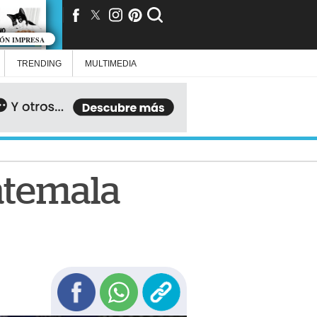
IÓN IMPRESA
TRENDING
MULTIMEDIA
atemala