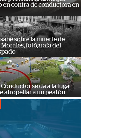
 en contra de conductora en
 sabe sobre la muerte de
Morales, fotógrafa del
spado
Conductor se da a la fuga
e atropellar a un peatón