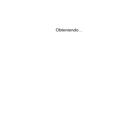
Obteniendo...