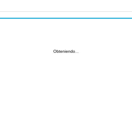
Obteniendo...