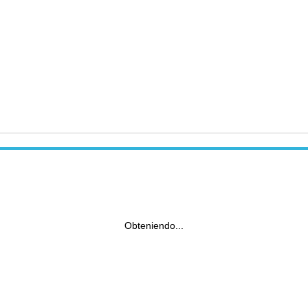
Obteniendo...