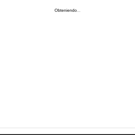
Obteniendo...