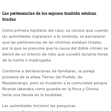
Las pertenencias de los esposos también estaban
tiradas
Como primera hipótesis del caso, se conoce que cuando
las autoridades ingresaron a la vivienda, se percataron
que las pertenencias de las víctimas estaban tiradas,
por lo que se presume que la causa del doble crimen se
derivó de un intento de robo que sucedió durante horas
de la noche o madrugada.
Conforme a declaraciones de familiares, la pareja
provenía de la aldea Tierras del Pueblo, de
Mazatenango, pero se mudaron a la comunidad porque
Ricardo laboraba como guardia en la finca y Dinora
tenía una tienda en la localidad.
Las autoridades iniciaron las pesquisas