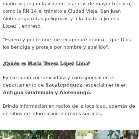
diario se juegan la vida en las rutas de mayor tránsito,
como la RN 14 el tránsito a Ciudad Vieja, San Juan
Alotenango rutas peligrosas y a la doctora Jimena
López", expresó.
"Espero y por fe que me recuperaré pronto... que Dios
los bendiga y proteja por nombre y apellido".
¿Quién es María Teresa López Lima?
Ejerce como comunicadora y corresponsal en el
departamento de
Sacatepéquez
, especialmente en
Antigua Guatemala y Alotenango.
Brinda información en radios de la localidad, además de
en sitios de información en redes sociales.