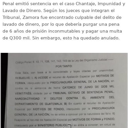
Penal emitió sentencia en el caso Chantaje, Impunidad y
Lavado de Dinero. Según los jueces que integran el
Tribunal, Zamora fue encontrado culpable del delito de
lavado de dinero, por lo que debería purgar una pena
de 6 años de prisión inconmutables y pagar una multa
de Q300 mil. Sin embargo, esto ha quedado anulado.