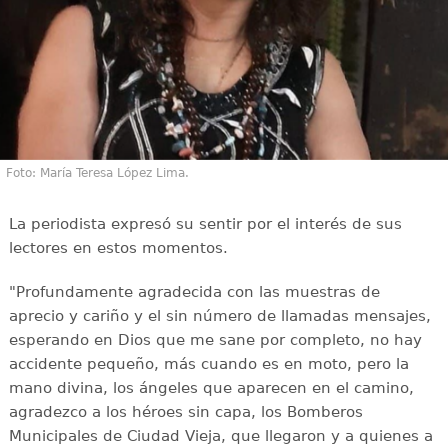
Foto: María Teresa López Lima.
La periodista expresó su sentir por el interés de sus
lectores en estos momentos.
"Profundamente agradecida con las muestras de
aprecio y cariño y el sin número de llamadas mensajes,
esperando en Dios que me sane por completo, no hay
accidente pequeño, más cuando es en moto, pero la
mano divina, los ángeles que aparecen en el camino,
agradezco a los héroes sin capa, los Bomberos
Municipales de Ciudad Vieja, que llegaron y a quienes a