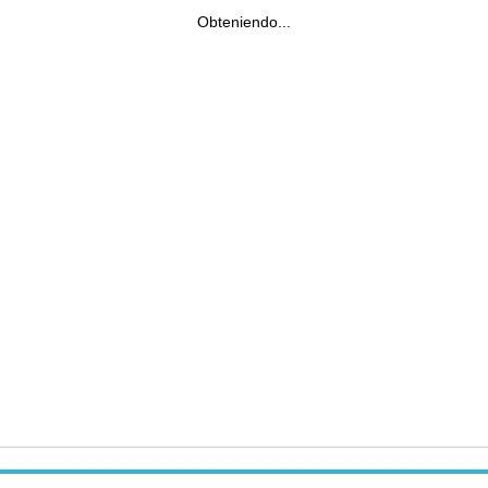
Obteniendo...