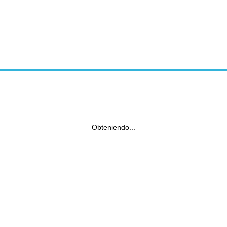
Obteniendo...