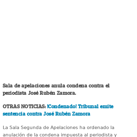
Sala de apelaciones anula condena contra el
periodista José Rubén Zamora.
OTRAS NOTICIAS:
!Condenado! Tribunal emite
sentencia contra José Rubén Zamora
La Sala Segunda de Apelaciones ha ordenado la
anulación de la condena impuesta al periodista y