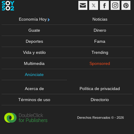
Economía Hoy
Noticias
Guate
Dinero
Deportes
Fama
Vida y estilo
Trending
Multimedia
Sponsored
Anúnciate
Acerca de
Política de privacidad
Términos de uso
Directorio
Derechos Reservados © - 2026