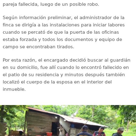
pareja fallecida, luego de un posible robo.
Según información preliminar, el administrador de la
finca se dirigía a las instalaciones para iniciar labores
cuando se percató de que la puerta de las oficinas
estaba forzada y todos los documentos y equipo de
campo se encontraban tirados.
Por esta razón, el encargado decidió buscar al guardián
en su domicilio, fue allí cuando lo encontró fallecido en
el patio de su residencia y minutos después también
localizó el cuerpo de la esposa en el interior del
inmueble.