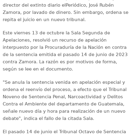
director del extinto diario elPeriódico, José Rubén
Zamora, por lavado de dinero. Sin embargo, ordena se
repita el juicio en un nuevo tribunal.
Este viernes 13 de octubre la Sala Segunda de
Apelaciones, resolvió un recurso de apelación
interpuesto por la Procuraduría de la Nación en contra
de la sentencia emitida el pasado 14 de junio de 2023
contra Zamora. La razón es por motivos de forma,
según se lee en el documento.
"Se anula la sentencia venida en apelación especial y
ordena el reenvío del proceso, a efecto que el Tribunal
Noveno de Sentencia Penal, Narcoactividad y Delitos
Contra el Ambiente del departamento de Guatemala,
señale nuevo día y hora para realización de un nuevo
debate", indica el fallo de la citada Sala.
El pasado 14 de junio el Tribunal Octavo de Sentencia