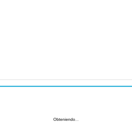
Obteniendo...