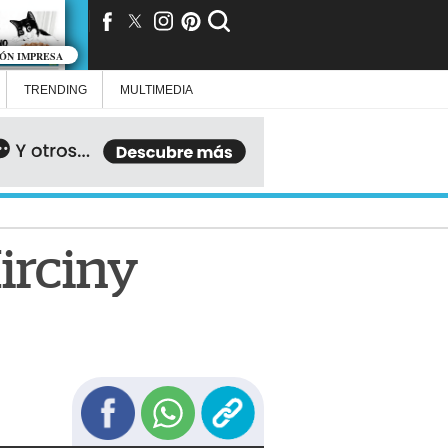
IÓN IMPRESA
TRENDING
MULTIMEDIA
irciny