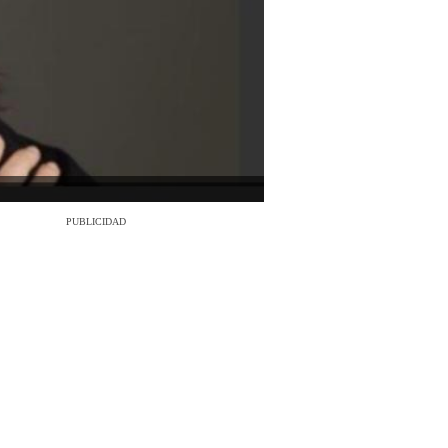
PUBLICIDAD