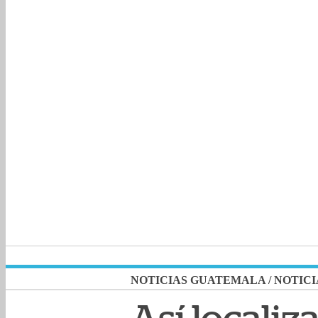
NOTICIAS GUATEMALA
/
NOTICI