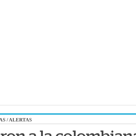
AS
/
ALERTAS