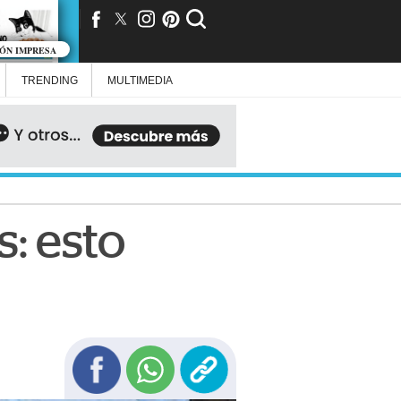
IÓN IMPRESA
TRENDING
MULTIMEDIA
: esto