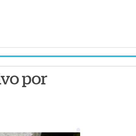
ivo por