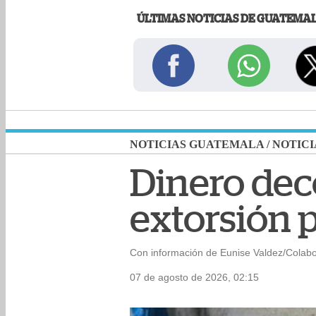
ÚLTIMAS NOTICIAS DE GUATEMA
NOTICIAS GUATEMALA
/
NOTICI
Dinero dec
extorsión p
Con información de Eunise Valdez/Colab
07 de agosto de 2026, 02:15