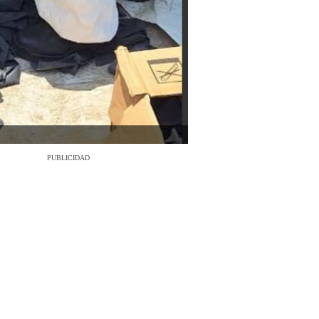
PUBLICIDAD