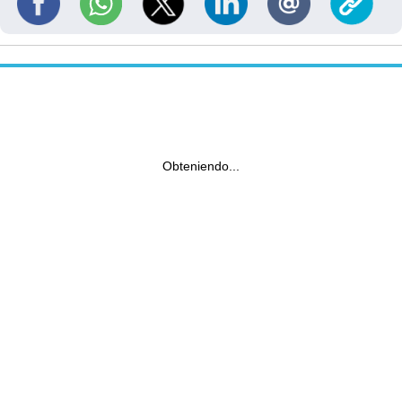
Obteniendo...