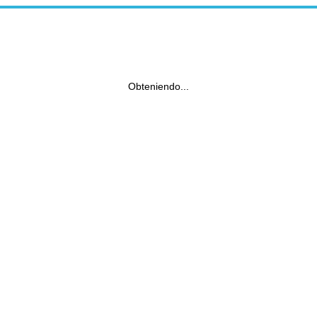
Obteniendo...