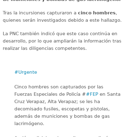
Tras la incursiones capturaron a
cinco hombres
,
quienes serán investigados debido a este hallazgo.
La PNC también indicó que este caso continúa en
desarrollo, por lo que ampliarán la información tras
realizar las diligencias competentes.
#Urgente
Cinco hombres son capturados por las
Fuerzas Especiales de Policía #
#FEP
en Santa
Cruz Verapaz, Alta Verapaz; se les ha
decomisado fusiles, escopetas y pistolas,
además de municiones y bombas de gas
lacrimógeno.