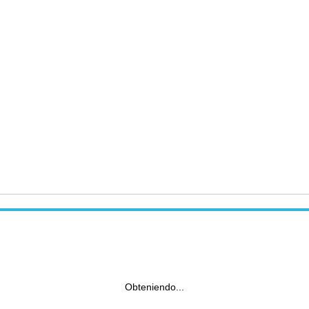
Obteniendo...