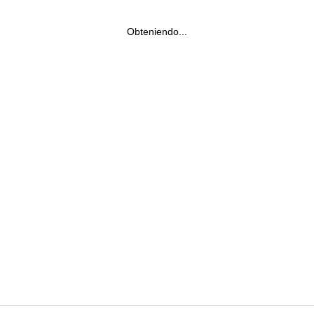
Obteniendo...