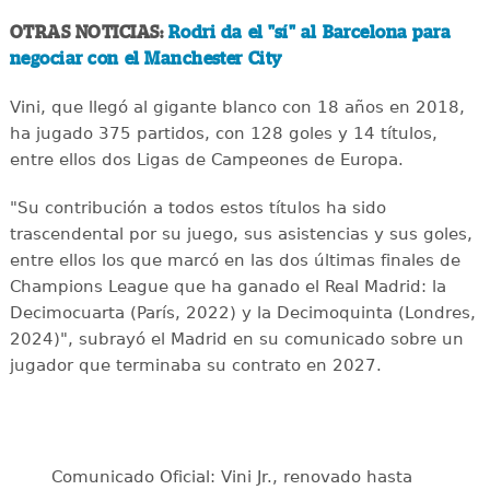
OTRAS NOTICIAS:
Rodri da el "sí" al Barcelona para
negociar con el Manchester City
Vini, que llegó al gigante blanco con 18 años en 2018,
ha jugado 375 partidos, con 128 goles y 14 títulos,
entre ellos dos Ligas de Campeones de Europa.
"Su contribución a todos estos títulos ha sido
trascendental por su juego, sus asistencias y sus goles,
entre ellos los que marcó en las dos últimas finales de
Champions League que ha ganado el Real Madrid: la
Decimocuarta (París, 2022) y la Decimoquinta (Londres,
2024)", subrayó el Madrid en su comunicado sobre un
jugador que terminaba su contrato en 2027.
Comunicado Oficial: Vini Jr., renovado hasta