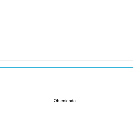
Obteniendo...