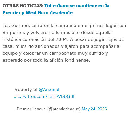
OTRAS NOTICIAS:
Tottenham se mantiene en la
Premier y West Ham desciende
Los Gunners cerraron la campaña en el primer lugar con
85 puntos y volvieron a lo más alto desde aquella
histórica coronación del 2004. A pesar de jugar lejos de
casa, miles de aficionados viajaron para acompañar al
equipo y celebrar un campeonato muy sufrido y
esperado por toda la afición londinense.
Property of
@Arsenal
pic.twitter.com/E31RVbbGBt
— Premier League (@premierleague)
May 24, 2026