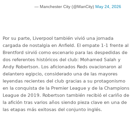
— Manchester City (@ManCity)
May 24, 2026
Por su parte, Liverpool también vivió una jornada
cargada de nostalgia en Anfield. El empate 1-1 frente al
Brentford sirvió como escenario para las despedidas de
dos referentes históricos del club: Mohamed Salah y
Andy Robertson. Los aficionados Reds ovacionaron al
delantero egipcio, considerado una de las mayores
leyendas recientes del club gracias a su protagonismo
en la conquista de la Premier League y de la Champions
League de 2019. Robertson también recibió el cariño de
la afición tras varios años siendo pieza clave en una de
las etapas más exitosas del conjunto inglés.