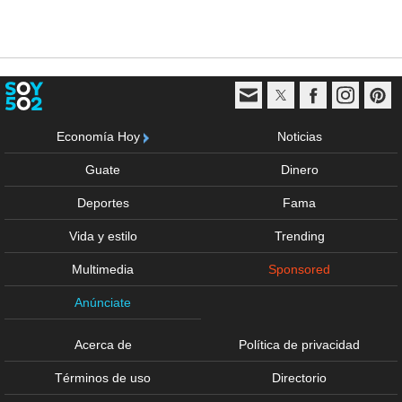
Economía Hoy
Noticias
Guate
Dinero
Deportes
Fama
Vida y estilo
Trending
Multimedia
Sponsored
Anúnciate
Acerca de
Política de privacidad
Términos de uso
Directorio