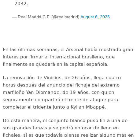
2032.
— Real Madrid C.F. (@realmadrid)
August 6, 2026
En las últimas semanas, el Arsenal había mostrado gran
interés por firmar al internacional brasileño, que
finalmente se quedará en la capital española.
La renovación de Vinicius, de 26 años, llega cuatro
horas después del anuncio del fichaje del extremo
marfileño Yan Diomande, de 19 años, con quien
seguramente compartirá el frente de ataque para
completar el tridente junto a Kylian Mbappé.
De esta manera, el conjunto blanco puso fin a una de
sus grandes tareas y se podrá enfocar de lleno en
fichajes, si es que todavía piensa realizar alguno más en