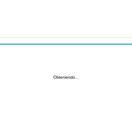
Obteniendo...