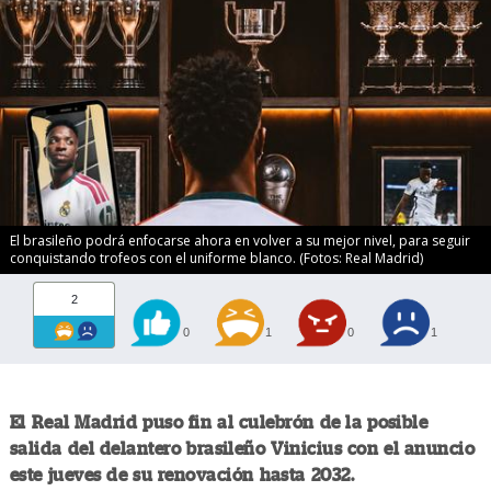
El brasileño podrá enfocarse ahora en volver a su mejor nivel, para seguir
conquistando trofeos con el uniforme blanco. (Fotos: Real Madrid)
2
0
1
0
1
El Real Madrid puso fin al culebrón de la posible
salida del delantero brasileño Vinicius con el anuncio
este jueves de su renovación hasta 2032.