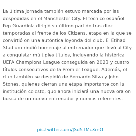
La última jornada también estuvo marcada por las
despedidas en el Manchester City. El técnico español
Pep Guardiola dirigió su último partido tras diez
temporadas al frente de los Citizens, etapa en la que se
convirtió en una auténtica leyenda del club. El Etihad
Stadium rindió homenaje al entrenador que llevó al City
a conquistar múltiples títulos, incluyendo la histórica
UEFA Champions League conseguida en 2023 y cuatro
títulos consecutivos de la Premier League. Además, el
club también se despidió de Bernardo Silva y John
Stones, quienes cierran una etapa importante con la
institución celeste, que ahora iniciará una nueva era en
busca de un nuevo entrenador y nuevos referentes.
pic.twitter.com/JSd5TMc3mO