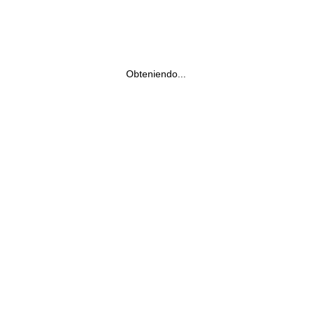
Obteniendo...