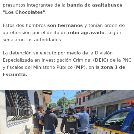
presuntos integrantes de la
banda de asaltabuses
"Los Chocolates"
.
Estos dos hombres
son hermanos
y tenían orden de
aprehensión por el delito de
robo agravado
, según
señalaron las autoridades.
La detención se ejecutó por medio de la División
Especializada en Investigación Criminal (
DEIC
) de la PNC
y fiscales del Ministerio Público (
MP
), en la
zona 3 de
Escuintla
.