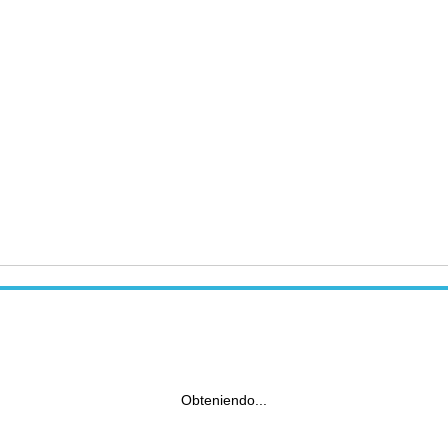
Obteniendo...