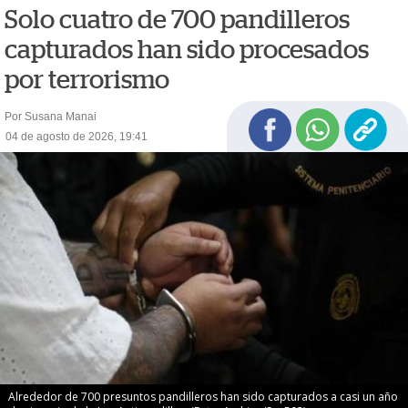
Solo cuatro de 700 pandilleros
capturados han sido procesados
por terrorismo
Por Susana Manai
04 de agosto de 2026, 19:41
Alrededor de 700 presuntos pandilleros han sido capturados a casi un año