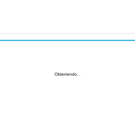
Obteniendo...