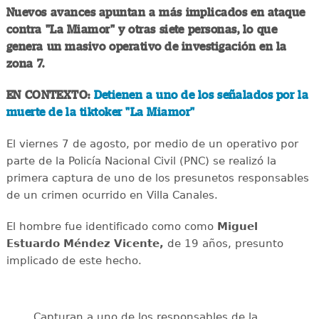
Nuevos avances apuntan a más implicados en ataque
contra "La Miamor" y otras siete personas, lo que
genera un masivo operativo de investigación en la
zona 7.
EN CONTEXTO:
Detienen a uno de los señalados por la
muerte de la tiktoker "La Miamor"
El viernes 7 de agosto, por medio de un operativo por
parte de la Policía Nacional Civil (PNC) se realizó la
primera captura de uno de los presunetos responsables
de un crimen ocurrido en Villa Canales.
El hombre fue identificado como como
Miguel
Estuardo Méndez Vicente,
de 19 años, presunto
implicado de este hecho.
Capturan a uno de los responsables de la