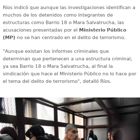
Ríos indicó que aunque las investigaciones identifican a
muchos de los detenidos como integrantes de
estructuras como Barrio 18 o Mara Salvatrucha, las
acusaciones presentadas por el
Ministerio Público
(MP)
no se han centrado en el delito de terrorismo.
"Aunque existan los informes criminales que
determinan que pertenecen a una estructura criminal,
ya sea Barrio 18 o Mara Salvatrucha, al final la
sindicación que hace el Ministerio Público no lo hace por
el tema del delito de terrorismo", detalló Ríos.