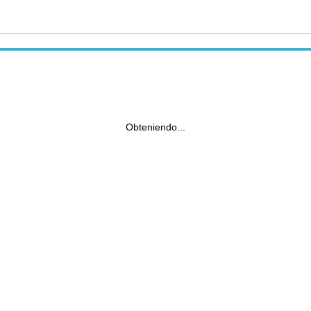
Obteniendo...