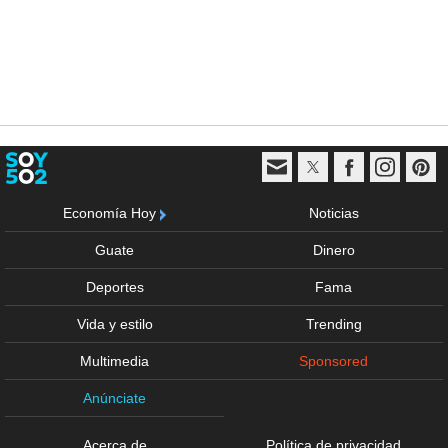
Economía Hoy
Noticias
Guate
Dinero
Deportes
Fama
Vida y estilo
Trending
Multimedia
Sponsored
Anúnciate
Acerca de
Política de privacidad