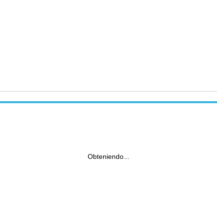
Obteniendo...