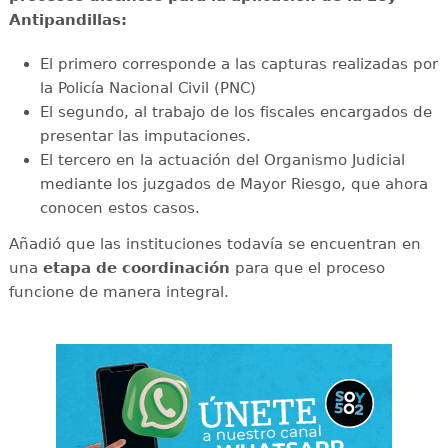
Antipandillas:
El primero corresponde a las capturas realizadas por
la Policía Nacional Civil (PNC)
El segundo, al trabajo de los fiscales encargados de
presentar las imputaciones.
El tercero en la actuación del Organismo Judicial
mediante los juzgados de Mayor Riesgo, que ahora
conocen estos casos.
Añadió que las instituciones todavía se encuentran en
una
etapa de coordinación
para que el proceso
funcione de manera integral.