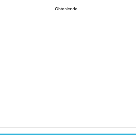
Obteniendo...