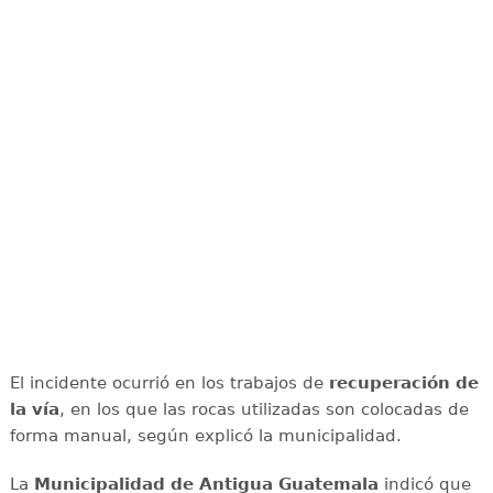
El incidente ocurrió en los trabajos de
recuperación de
la vía
, en los que las rocas utilizadas son colocadas de
forma manual, según explicó la municipalidad.
La
Municipalidad de Antigua Guatemala
indicó que