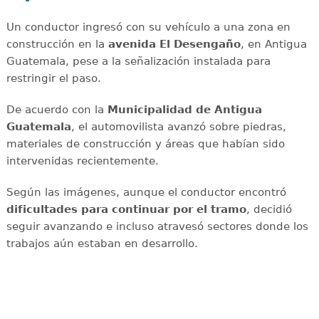
Un conductor ingresó con su vehículo a una zona en
construcción en la
avenida El Desengaño
, en Antigua
Guatemala, pese a la señalización instalada para
restringir el paso.
De acuerdo con la
Municipalidad de Antigua
Guatemala
, el automovilista avanzó sobre piedras,
materiales de construcción y áreas que habían sido
intervenidas recientemente.
Según las imágenes, aunque el conductor encontró
dificultades para continuar por el tramo
, decidió
seguir avanzando e incluso atravesó sectores donde los
trabajos aún estaban en desarrollo.