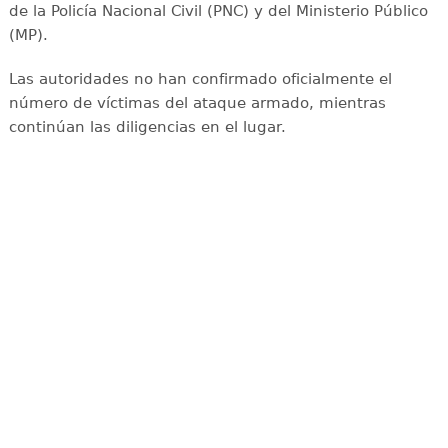
de la Policía Nacional Civil (PNC) y del Ministerio Público
(MP).
Las autoridades no han confirmado oficialmente el
número de víctimas del ataque armado, mientras
continúan las diligencias en el lugar.