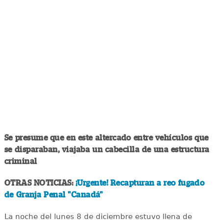
Se presume que en este altercado entre vehículos que
se disparaban, viajaba un cabecilla de una estructura
criminal
OTRAS NOTICIAS:
¡Urgente! Recapturan a reo fugado
de Granja Penal "Canadá"
La noche del lunes 8 de diciembre estuvo llena de