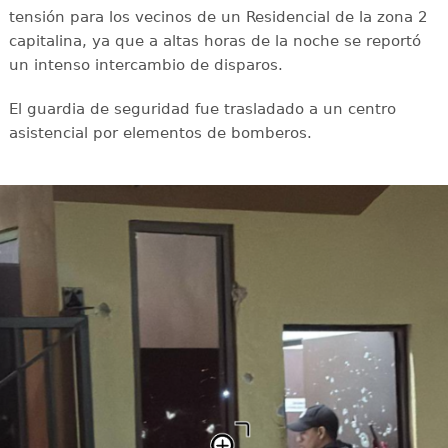
tensión para los vecinos de un Residencial de la zona 2
capitalina, ya que a altas horas de la noche se reportó
un intenso intercambio de disparos.
El guardia de seguridad fue trasladado a un centro
asistencial por elementos de bomberos.