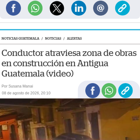
NOTICIAS GUATEMALA
/
NOTICIAS
/
ALERTAS
Conductor atraviesa zona de obras
en construcción en Antigua
Guatemala (video)
Por Susana Manai
08 de agosto de 2026, 20:10