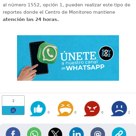
al número 1552, opción 1, pueden realizar este tipo de
reportes donde el Centro de Monitoreo mantiene
atención las 24 horas.
2
0
0
0
2