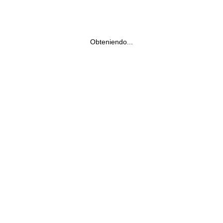
Obteniendo...