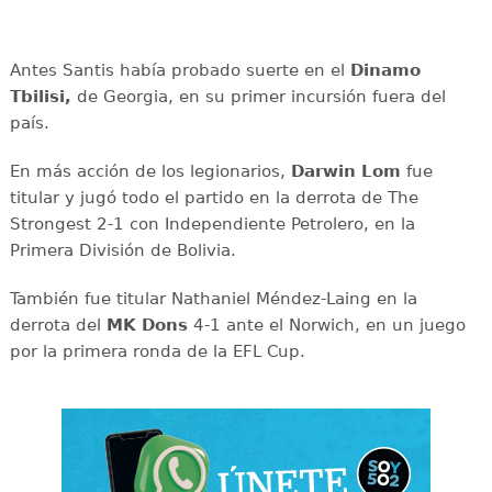
Antes Santis había probado suerte en el
Dinamo
Tbilisi,
de Georgia, en su primer incursión fuera del
país.
En más acción de los legionarios,
Darwin Lom
fue
titular y jugó todo el partido en la derrota de The
Strongest 2-1 con Independiente Petrolero, en la
Primera División de Bolivia.
También fue titular Nathaniel Méndez-Laing en la
derrota del
MK Dons
4-1 ante el Norwich, en un juego
por la primera ronda de la EFL Cup.