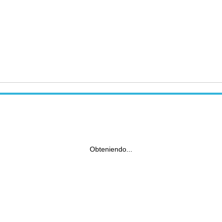
Obteniendo...