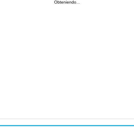
Obteniendo...