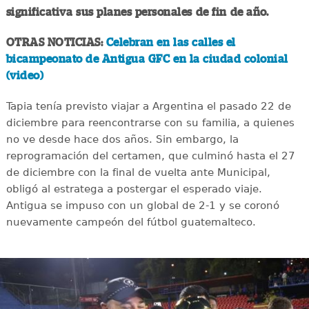
significativa sus planes personales de fin de año.
OTRAS NOTICIAS:
Celebran en las calles el
bicampeonato de Antigua GFC en la ciudad colonial
(video)
Tapia tenía previsto viajar a Argentina el pasado 22 de
diciembre para reencontrarse con su familia, a quienes
no ve desde hace dos años. Sin embargo, la
reprogramación del certamen, que culminó hasta el 27
de diciembre con la final de vuelta ante Municipal,
obligó al estratega a postergar el esperado viaje.
Antigua se impuso con un global de 2-1 y se coronó
nuevamente campeón del fútbol guatemalteco.