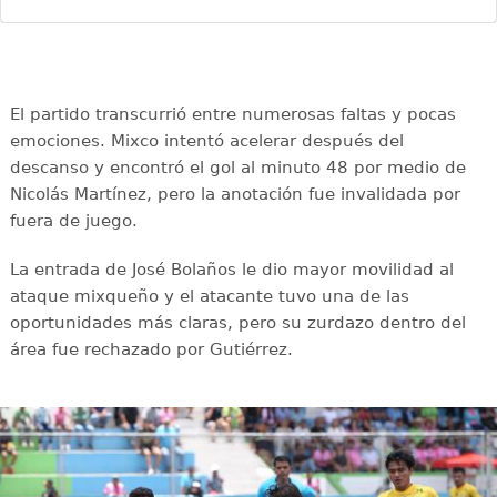
El partido transcurrió entre numerosas faltas y pocas
emociones. Mixco intentó acelerar después del
descanso y encontró el gol al minuto 48 por medio de
Nicolás Martínez, pero la anotación fue invalidada por
fuera de juego.
La entrada de José Bolaños le dio mayor movilidad al
ataque mixqueño y el atacante tuvo una de las
oportunidades más claras, pero su zurdazo dentro del
área fue rechazado por Gutiérrez.