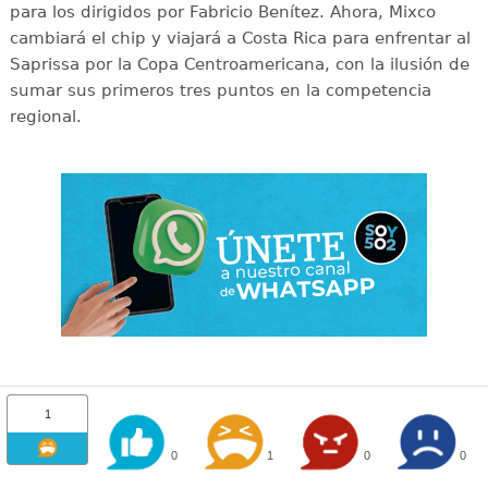
para los dirigidos por Fabricio Benítez. Ahora, Mixco
cambiará el chip y viajará a Costa Rica para enfrentar al
Saprissa por la Copa Centroamericana, con la ilusión de
sumar sus primeros tres puntos en la competencia
regional.
1
0
1
0
0