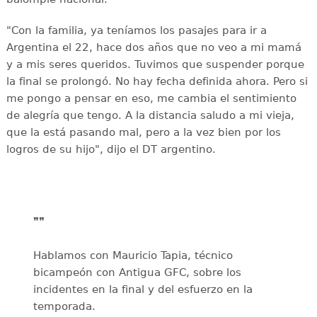
"Con la familia, ya teníamos los pasajes para ir a
Argentina el 22, hace dos años que no veo a mi mamá
y a mis seres queridos. Tuvimos que suspender porque
la final se prolongó. No hay fecha definida ahora. Pero si
me pongo a pensar en eso, me cambia el sentimiento
de alegría que tengo. A la distancia saludo a mi vieja,
que la está pasando mal, pero a la vez bien por los
logros de su hijo", dijo el DT argentino.
❞❞
Hablamos con Mauricio Tapia, técnico
bicampeón con Antigua GFC, sobre los
incidentes en la final y del esfuerzo en la
temporada.