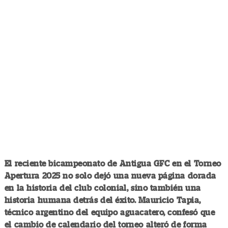
El reciente bicampeonato de Antigua GFC en el Torneo
Apertura 2025 no solo dejó una nueva página dorada
en la historia del club colonial, sino también una
historia humana detrás del éxito. Mauricio Tapia,
técnico argentino del equipo aguacatero, confesó que
el cambio de calendario del torneo alteró de forma