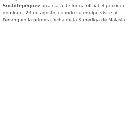
Suchitepéquez
arrancará de forma oficial el próximo
domingo, 23 de agosto, cuando su equipo visite al
Penang en la primera fecha de la Superliga de Malasia.