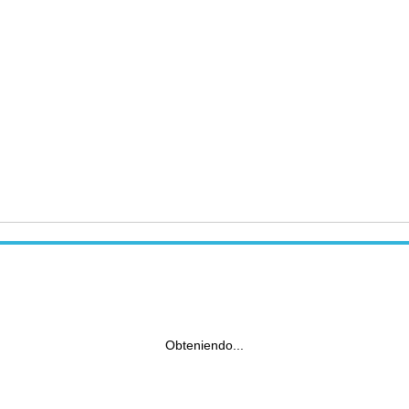
Obteniendo...