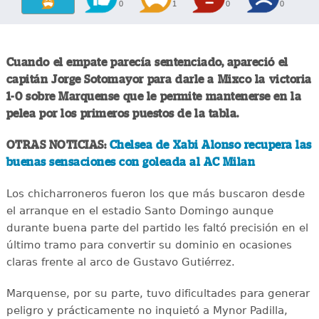
0
1
0
0
Cuando el empate parecía sentenciado, apareció el
capitán Jorge Sotomayor para darle a Mixco la victoria
1-0 sobre Marquense que le permite mantenerse en la
pelea por los primeros puestos de la tabla.
OTRAS NOTICIAS:
Chelsea de Xabi Alonso recupera las
buenas sensaciones con goleada al AC Milan
Los chicharroneros fueron los que más buscaron desde
el arranque en el estadio Santo Domingo aunque
durante buena parte del partido les faltó precisión en el
último tramo para convertir su dominio en ocasiones
claras frente al arco de Gustavo Gutiérrez.
Marquense, por su parte, tuvo dificultades para generar
peligro y prácticamente no inquietó a Mynor Padilla,