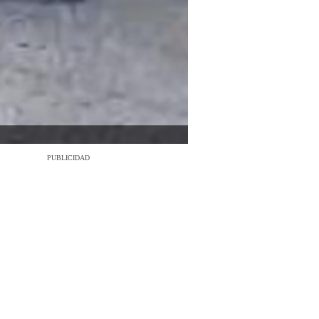
PUBLICIDAD