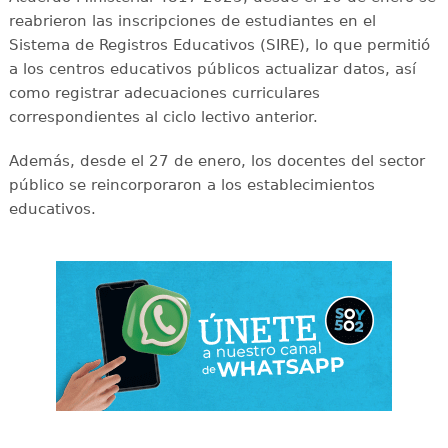
reabrieron las inscripciones de estudiantes en el
Sistema de Registros Educativos (SIRE), lo que permitió
a los centros educativos públicos actualizar datos, así
como registrar adecuaciones curriculares
correspondientes al ciclo lectivo anterior.
Además, desde el 27 de enero, los docentes del sector
público se reincorporaron a los establecimientos
educativos.