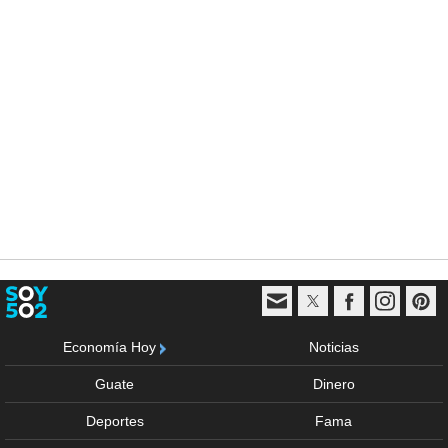
Economía Hoy
Noticias
Guate
Dinero
Deportes
Fama