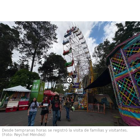
Desde tempranas horas se registró la visita de familias y visitantes.
(Foto: Reychel Méndez)