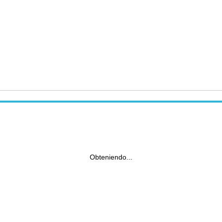
Obteniendo...