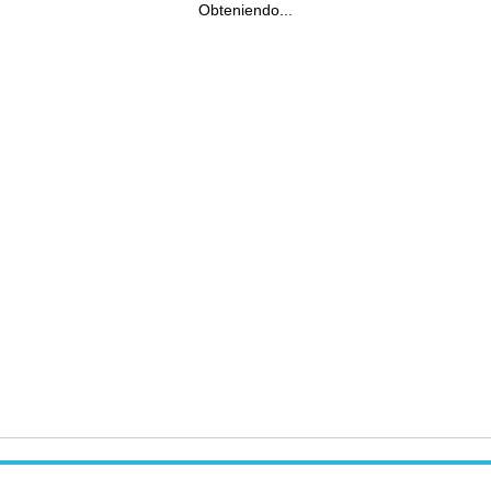
Obteniendo...