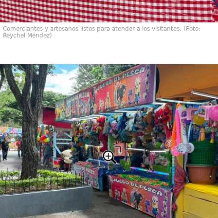
Comerciantes y artesanos listos para atender a los visitantes. (Foto:
Reychel Méndez)