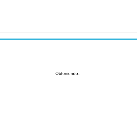
Obteniendo...