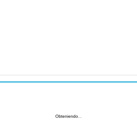
Obteniendo...