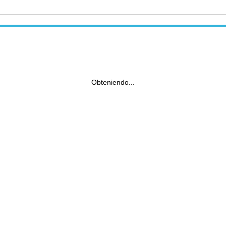
Obteniendo...