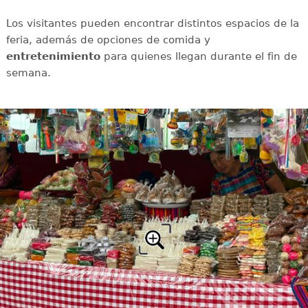
Los visitantes pueden encontrar distintos espacios de la
feria, además de opciones de comida y
entretenimiento
para quienes llegan durante el fin de
semana.