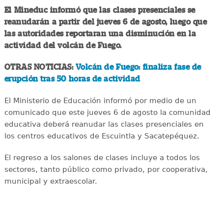
El Mineduc informó que las clases presenciales se
reanudarán a partir del jueves 6 de agosto, luego que
las autoridades reportaran una disminución en la
actividad del volcán de Fuego.
OTRAS NOTICIAS:
Volcán de Fuego: finaliza fase de
erupción tras 50 horas de actividad
El Ministerio de Educación informó por medio de un
comunicado que este jueves 6 de agosto la comunidad
educativa deberá reanudar las clases presenciales en
los centros educativos de Escuintla y Sacatepéquez.
El regreso a los salones de clases incluye a todos los
sectores, tanto público como privado, por cooperativa,
municipal y extraescolar.