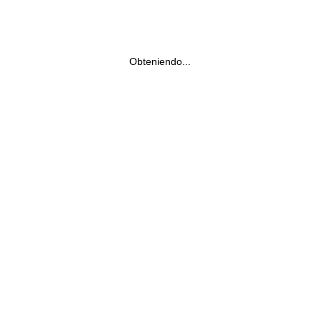
Obteniendo...