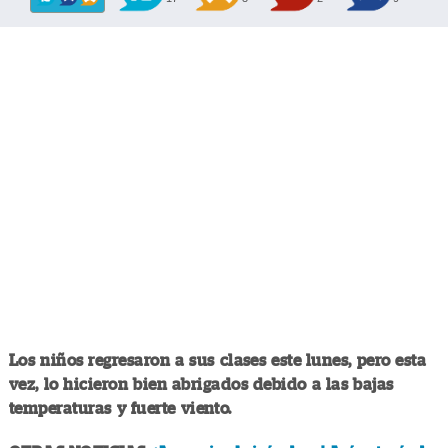
Los niños regresaron a sus clases este lunes, pero esta
vez, lo hicieron bien abrigados debido a las bajas
temperaturas y fuerte viento.