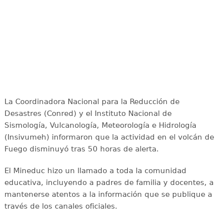
La Coordinadora Nacional para la Reducción de
Desastres (Conred) y el Instituto Nacional de
Sismología, Vulcanología, Meteorología e Hidrología
(Insivumeh) informaron que la actividad en el volcán de
Fuego disminuyó tras 50 horas de alerta.
El Mineduc hizo un llamado a toda la comunidad
educativa, incluyendo a padres de familia y docentes, a
mantenerse atentos a la información que se publique a
través de los canales oficiales.