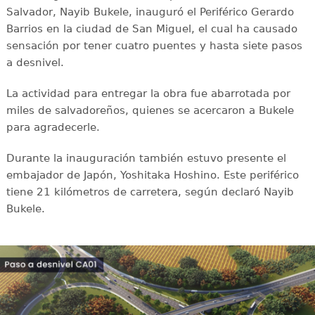
Salvador, Nayib Bukele, inauguró el Periférico Gerardo
Barrios en la ciudad de San Miguel, el cual ha causado
sensación por tener cuatro puentes y hasta siete pasos
a desnivel.
La actividad para entregar la obra fue abarrotada por
miles de salvadoreños, quienes se acercaron a Bukele
para agradecerle.
Durante la inauguración también estuvo presente el
embajador de Japón, Yoshitaka Hoshino. Este periférico
tiene 21 kilómetros de carretera, según declaró Nayib
Bukele.