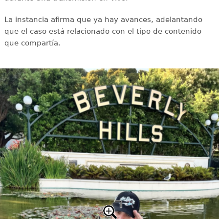
La instancia afirma que ya hay avances, adelantando
que el caso está relacionado con el tipo de contenido
que compartía.