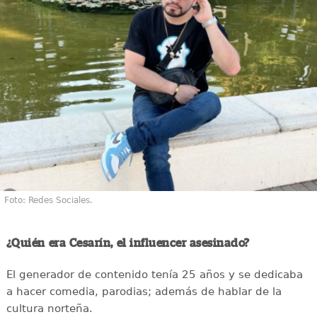
Foto: Redes Sociales.
¿Quién era Cesarín, el influencer asesinado?
El generador de contenido tenía 25 años y se dedicaba
a hacer comedia, parodias; además de hablar de la
cultura norteña.