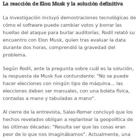
La reacción de Elon Musk y la solución definitiva
La investigación incluyó demostraciones tecnológicas de
cómo el software puede cambiar votos y borrar las
huellas del ataque para burlar auditorías. Rodil relató su
encuentro con Elon Musk, quien tras evaluar la data
durante dos horas, comprendió la gravedad del
problema.
Según Rodil, ante la pregunta sobre cuál es la solución,
la respuesta de Musk fue contundente: "No se puede
hacer elecciones con ningún tipo de máquina... las
elecciones deben ser manuales, con una boleta física,
contadas a mano y tabuladas a mano".
Al cierre de la entrevista, Salas-Romer concluyó que los
hechos revelados obligan a replantear la geopolítica de
las últimas décadas: "Resulta ser que las cosas eran
peor de lo que nos imaginábamos". Actualmente, una