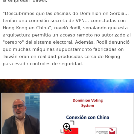
la empresa Huawei.
"Descubrimos que las oficinas de Dominion en Serbia...
tenían una conexión secreta de VPN... conectadas con
Hong Kong en China", reveló Rodil, señalando que esta
arquitectura permitía un acceso remoto no autorizado al
"cerebro" del sistema electoral. Además, Rodil denunció
que muchas máquinas supuestamente fabricadas en
Taiwán eran en realidad producidas cerca de Beijing
para evadir controles de seguridad.