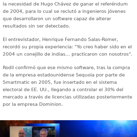
la necesidad de Hugo Chávez de ganar el referéndum
de 2004, para lo cual se reclutó a ingenieros jóvenes
que desarrollaron un software capaz de alterar
resultados sin ser detectado.
El entrevistador, Henrique Fernando Salas-Romer,
recordó su propia experiencia: "Yo creo haber sido en el
2004 un conejillo de indias... practicaron con nosotros".
Rodil confirmó que ese mismo software, tras la compra
de la empresa estadounidense Sequoia por parte de
Smartmatic en 2005, fue insertado en el sistema
electoral de EE. UU., llegando a controlar el 30% del
mercado a través de licencias utilizadas posteriormente
por la empresa Dominion.