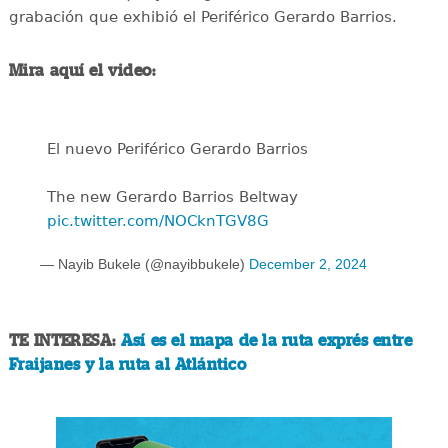
grabación que exhibió el Periférico Gerardo Barrios.
Mira aquí el video:
El nuevo Periférico Gerardo Barrios
The new Gerardo Barrios Beltway
pic.twitter.com/NOCknTGV8G
— Nayib Bukele (@nayibbukele)
December 2, 2024
TE INTERESA:
Así es el mapa de la ruta exprés entre
Fraijanes y la ruta al Atlántico