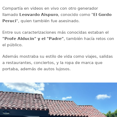
Compartía en videos en vivo con otro generador
llamado
Leovardo Aispuro
, conocido como "
El Gordo
Peruci
", quien también fue asesinado.
Entre sus caracterizaciones más conocidas estaban el
"Profe Alducin" y el "Padre"
, también hacía retos con
el público.
Además mostraba su estilo de vida como viajes, salidas
a restaurantes, conciertos, y la ropa de marca que
portaba, además de autos lujosos.