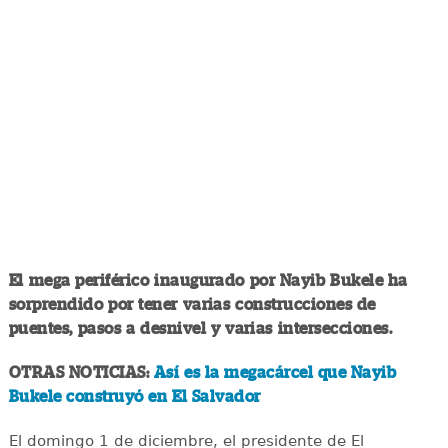
El mega periférico inaugurado por Nayib Bukele ha
sorprendido por tener varias construcciones de
puentes, pasos a desnivel y varias intersecciones.
OTRAS NOTICIAS:
Así es la megacárcel que Nayib
Bukele construyó en El Salvador
El domingo 1 de diciembre, el presidente de El