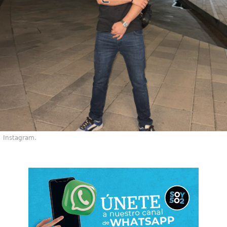
Instagram.