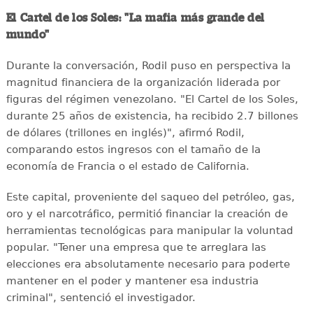
El Cartel de los Soles: "La mafia más grande del
mundo"
Durante la conversación, Rodil puso en perspectiva la
magnitud financiera de la organización liderada por
figuras del régimen venezolano. "El Cartel de los Soles,
durante 25 años de existencia, ha recibido 2.7 billones
de dólares (trillones en inglés)", afirmó Rodil,
comparando estos ingresos con el tamaño de la
economía de Francia o el estado de California.
Este capital, proveniente del saqueo del petróleo, gas,
oro y el narcotráfico, permitió financiar la creación de
herramientas tecnológicas para manipular la voluntad
popular. "Tener una empresa que te arreglara las
elecciones era absolutamente necesario para poderte
mantener en el poder y mantener esa industria
criminal", sentenció el investigador.