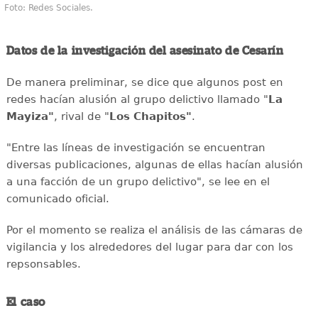
Foto: Redes Sociales.
Datos de la investigación del asesinato de Cesarín
De manera preliminar, se dice que algunos post en
redes hacían alusión al grupo delictivo llamado "
La
Mayiza"
, rival de "
Los Chapitos"
.
"Entre las líneas de investigación se encuentran
diversas publicaciones, algunas de ellas hacían alusión
a una facción de un grupo delictivo", se lee en el
comunicado oficial.
Por el momento se realiza el análisis de las cámaras de
vigilancia y los alrededores del lugar para dar con los
repsonsables.
El caso