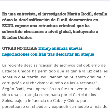
En una entrevista, el investigador Martín Rodil, detalla
cómo la desclasificación de 11 mil documentos en
EE.UU. expone una estructura criminal que ha
subvertido elecciones a nivel global, incluyendo a
Estados Unidos.
OTRAS NOTICIAS:
Trump anuncia nuevas
negociaciones con Irán tras descartar un ataque
La reciente desclasificación de archivos del gobierno de
Estados Unidos ha permitido que salgan a la luz detalles
sobre lo que Martín Rodil denomina "el santo grial de la
corrupción del chavismo: el robo de las elecciones".
Según Rodil, esta operación no fue un evento aislado,
sino una estrategia coordinada por el Cartel de los
Soles, bajo la influencia de Cuba y China, para
perpetuarse en el poder y expandir su modelo a más de