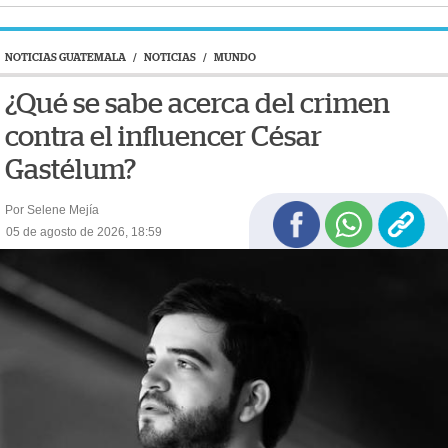
NOTICIAS GUATEMALA
/
NOTICIAS
/
MUNDO
¿Qué se sabe acerca del crimen
contra el influencer César
Gastélum?
Por Selene Mejía
05 de agosto de 2026, 18:59