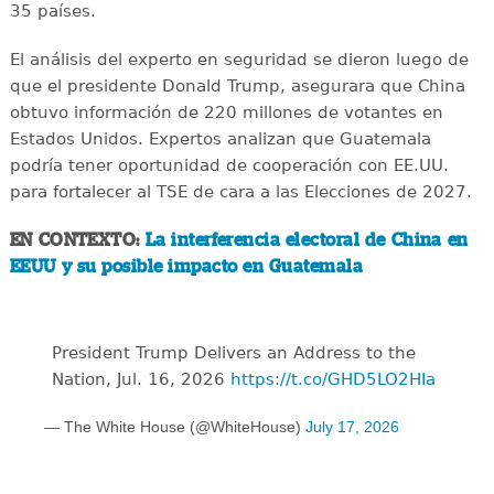
35 países.
El análisis del experto en seguridad se dieron luego de
que el presidente Donald Trump, asegurara que China
obtuvo información de 220 millones de votantes en
Estados Unidos. Expertos analizan que Guatemala
podría tener oportunidad de cooperación con EE.UU.
para fortalecer al TSE de cara a las Elecciones de 2027.
EN CONTEXTO:
La interferencia electoral de China en
EEUU y su posible impacto en Guatemala
President Trump Delivers an Address to the
Nation, Jul. 16, 2026
https://t.co/GHD5LO2HIa
— The White House (@WhiteHouse)
July 17, 2026