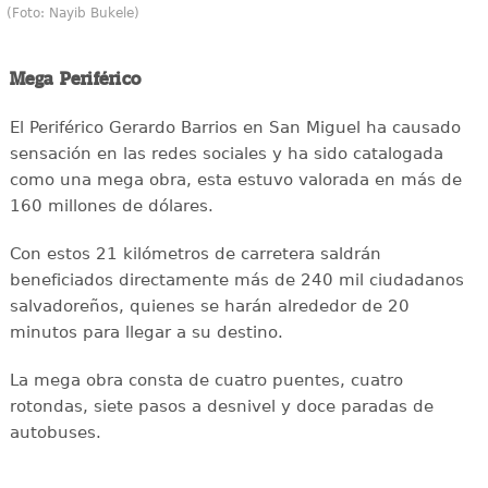
(Foto: Nayib Bukele)
Mega Periférico
El Periférico Gerardo Barrios en San Miguel ha causado
sensación en las redes sociales y ha sido catalogada
como una mega obra, esta estuvo valorada en más de
160 millones de dólares.
Con estos 21 kilómetros de carretera saldrán
beneficiados directamente más de 240 mil ciudadanos
salvadoreños, quienes se harán alrededor de 20
minutos para llegar a su destino.
La mega obra consta de cuatro puentes, cuatro
rotondas, siete pasos a desnivel y doce paradas de
autobuses.