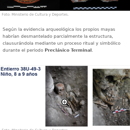
Foto: Ministerio de Cultura y Deportes.
Según la evidencia arqueológica los propios mayas
habrían desmantelado parcialmente la estructura,
clausurándola mediante un proceso ritual y simbólico
durante el periodo
Preclásico Terminal
.