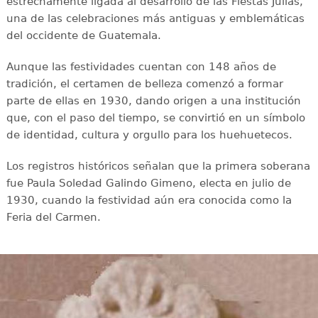
estrechamente ligada al desarrollo de las Fiestas Julias,
una de las celebraciones más antiguas y emblemáticas
del occidente de Guatemala.
Aunque las festividades cuentan con 148 años de
tradición, el certamen de belleza comenzó a formar
parte de ellas en 1930, dando origen a una institución
que, con el paso del tiempo, se convirtió en un símbolo
de identidad, cultura y orgullo para los huehuetecos.
Los registros históricos señalan que la primera soberana
fue Paula Soledad Galindo Gimeno, electa en julio de
1930, cuando la festividad aún era conocida como la
Feria del Carmen.