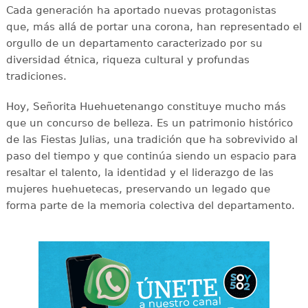
Cada generación ha aportado nuevas protagonistas
que, más allá de portar una corona, han representado el
orgullo de un departamento caracterizado por su
diversidad étnica, riqueza cultural y profundas
tradiciones.
Hoy, Señorita Huehuetenango constituye mucho más
que un concurso de belleza. Es un patrimonio histórico
de las Fiestas Julias, una tradición que ha sobrevivido al
paso del tiempo y que continúa siendo un espacio para
resaltar el talento, la identidad y el liderazgo de las
mujeres huehuetecas, preservando un legado que
forma parte de la memoria colectiva del departamento.