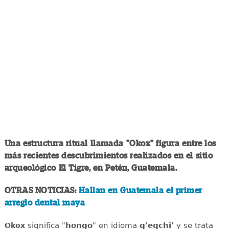
Una estructura ritual llamada "Okox" figura entre los
más recientes descubrimientos realizados en el sitio
arqueológico El Tigre, en Petén, Guatemala.
OTRAS NOTICIAS:
Hallan en Guatemala el primer
arreglo dental maya
significa "
hongo
" en idioma
q'eqchi'
y se trata
Okox