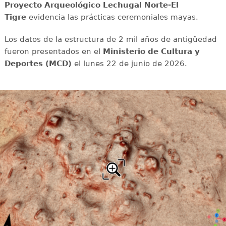
Proyecto Arqueológico Lechugal Norte-El
Tigre
evidencia las prácticas ceremoniales mayas.
Los datos de la estructura de 2 mil años de antigüedad
fueron presentados en el
Ministerio de Cultura y
Deportes (MCD)
el lunes 22 de junio de 2026.