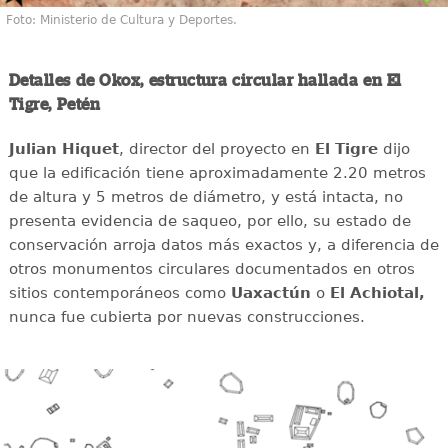
Foto: Ministerio de Cultura y Deportes.
Detalles de Okox, estructura circular hallada en El
Tigre, Petén
Julian Hiquet
, director del proyecto en
El Tigre
dijo
que la edificación tiene aproximadamente 2.20 metros
de altura y 5 metros de diámetro, y está intacta, no
presenta evidencia de saqueo, por ello, su estado de
conservación arroja datos más exactos y, a diferencia de
otros monumentos circulares documentados en otros
sitios contemporáneos como
Uaxactún
o
El Achiotal,
nunca fue cubierta por nuevas construcciones.