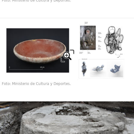
Foto: Minsiterio de Cultura y Deportes.
Foto: Ministerio de Cultura y Deportes.