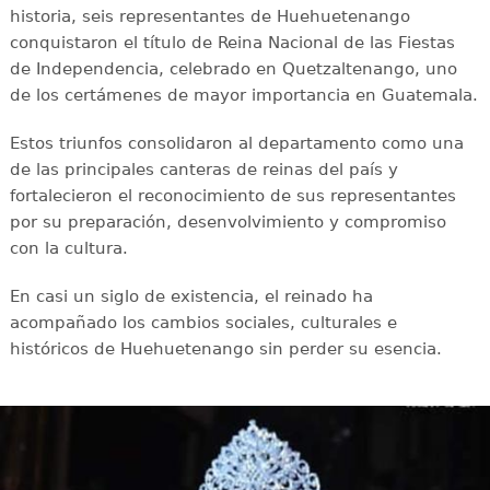
historia, seis representantes de Huehuetenango
conquistaron el título de Reina Nacional de las Fiestas
de Independencia, celebrado en Quetzaltenango, uno
de los certámenes de mayor importancia en Guatemala.
Estos triunfos consolidaron al departamento como una
de las principales canteras de reinas del país y
fortalecieron el reconocimiento de sus representantes
por su preparación, desenvolvimiento y compromiso
con la cultura.
En casi un siglo de existencia, el reinado ha
acompañado los cambios sociales, culturales e
históricos de Huehuetenango sin perder su esencia.