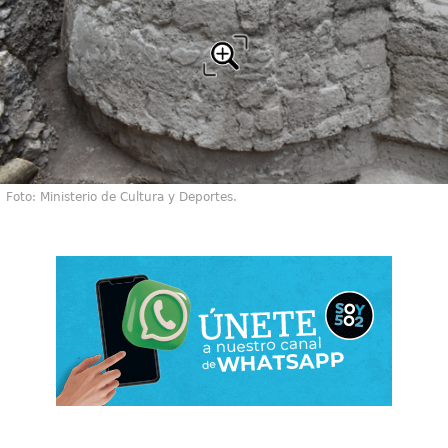
Foto: Ministerio de Cultura y Deportes.