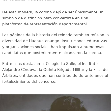
De esta manera, la corona dejó de ser únicamente un
símbolo de distinción para convertirse en una
plataforma de representación departamental.
Las páginas de la historia del reinado también reflejan la
diversidad de Huehuetenango. Instituciones educativas
y organizaciones sociales han impulsado a numerosas
candidatas que posteriormente alcanzaron la corona.
Entre ellas destacan el Colegio La Salle, el Instituto
Alejandro Córdova, la Quinta Brigada Militar y la Filial de
Árbitros, entidades que han contribuido durante años al
fortalecimiento del concurso.