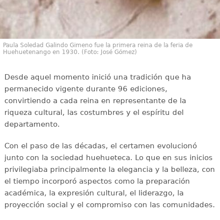
Paula Soledad Galindo Gimeno fue la primera reina de la feria de
Huehuetenango en 1930. (Foto: José Gómez)
Desde aquel momento inició una tradición que ha
permanecido vigente durante 96 ediciones,
convirtiendo a cada reina en representante de la
riqueza cultural, las costumbres y el espíritu del
departamento.
Con el paso de las décadas, el certamen evolucionó
junto con la sociedad huehueteca. Lo que en sus inicios
privilegiaba principalmente la elegancia y la belleza, con
el tiempo incorporó aspectos como la preparación
académica, la expresión cultural, el liderazgo, la
proyección social y el compromiso con las comunidades.