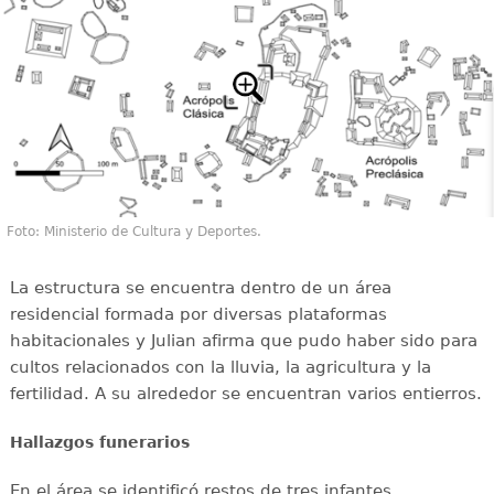
Foto: Ministerio de Cultura y Deportes.
La estructura se encuentra dentro de un área
residencial formada por diversas plataformas
habitacionales y Julian afirma que pudo haber sido para
cultos relacionados con la lluvia, la agricultura y la
fertilidad. A su alrededor se encuentran varios entierros.
Hallazgos funerarios
En el área se identificó restos de tres infantes