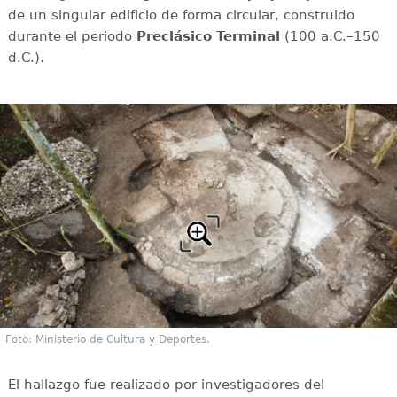
de un singular edificio de forma circular, construido
durante el periodo
Preclásico Terminal
(100 a.C.–150
d.C.).
Foto: Ministerio de Cultura y Deportes.
El hallazgo fue realizado por investigadores del