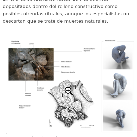
depositados dentro del relleno constructivo como
posibles ofrendas rituales, aunque los especialistas no
descartan que se trate de muertes naturales.