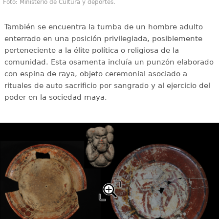
Foto: Ministerio de Cultura y deportes.
También se encuentra la tumba de un hombre adulto
enterrado en una posición privilegiada, posiblemente
perteneciente a la élite política o religiosa de la
comunidad. Esta osamenta incluía un punzón elaborado
con espina de raya, objeto ceremonial asociado a
rituales de auto sacrificio por sangrado y al ejercicio del
poder en la sociedad maya.