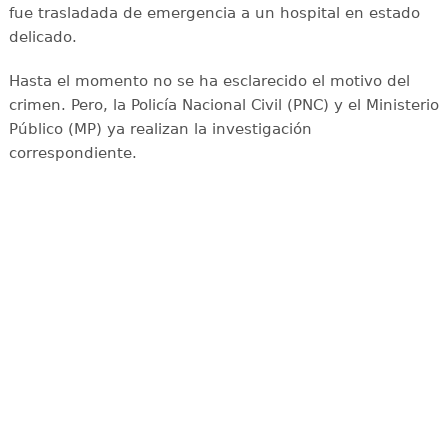
fue trasladada de emergencia a un hospital en estado
delicado.
Hasta el momento no se ha esclarecido el motivo del
crimen. Pero, la Policía Nacional Civil (PNC) y el Ministerio
Público (MP) ya realizan la investigación
correspondiente.