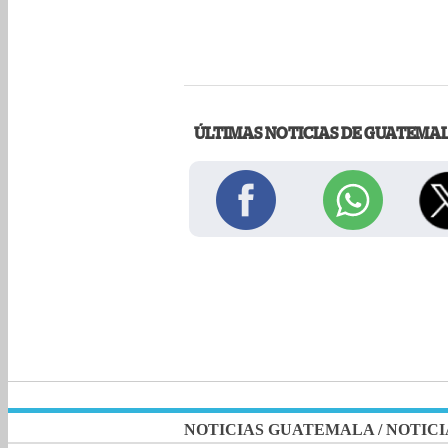
ÚLTIMAS NOTICIAS DE GUATEMA
NOTICIAS GUATEMALA
/
NOTICI