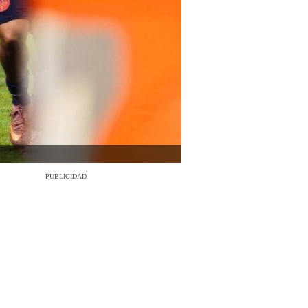
PUBLICIDAD