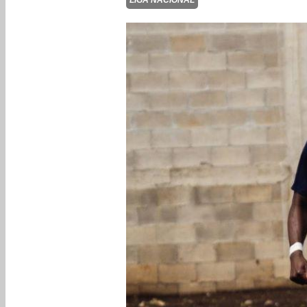
LIGA NACIONAL