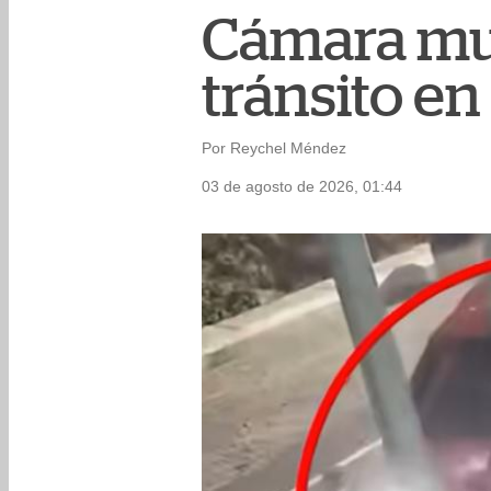
Cámara mun
tránsito en
Por Reychel Méndez
03 de agosto de 2026, 01:44