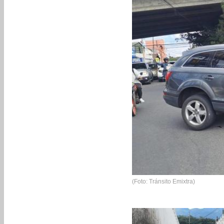
(Foto: Tránsito Emixtra)