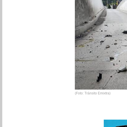
(Foto: Tránsito Emixtra)