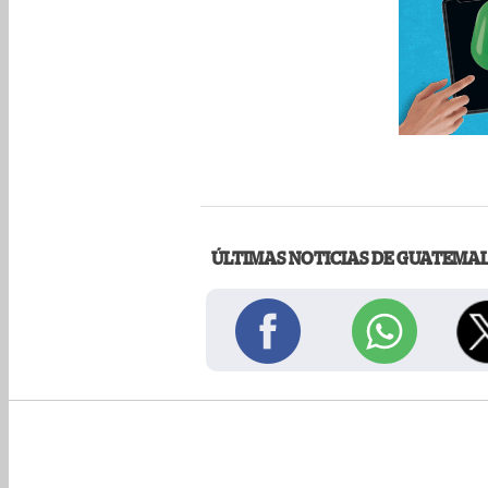
ÚLTIMAS NOTICIAS DE GUATEMA