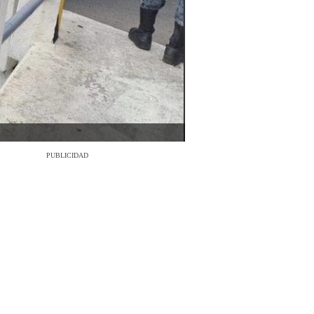
PUBLICIDAD