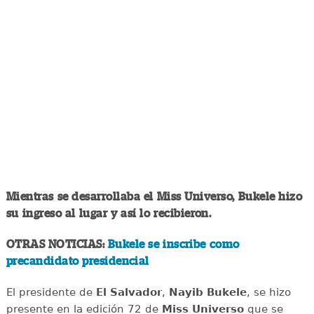
Mientras se desarrollaba el Miss Universo, Bukele hizo
su ingreso al lugar y así lo recibieron.
OTRAS NOTICIAS:
Bukele se inscribe como
precandidato presidencial
El presidente de
El Salvador
,
Nayib Bukele
, se hizo
presente en la edición 72 de
Miss Universo
que se