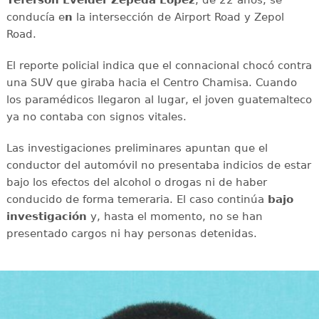
conducía e
n
la intersección de Airport Road y Zepol
Road.
El reporte policial indica que el connacional chocó contra
una SUV que giraba hacia el Centro Chamisa. Cuando
los paramédicos llegaron al lugar, el joven guatemalteco
ya no contaba con signos vitales.
Las investigaciones preliminares apuntan que el
conductor del automóvil no presentaba indicios de estar
bajo los efectos del alcohol o drogas ni de haber
conducido de forma temeraria. El caso continúa
bajo
investigación
y, hasta el momento, no se han
presentado cargos ni hay personas detenidas.