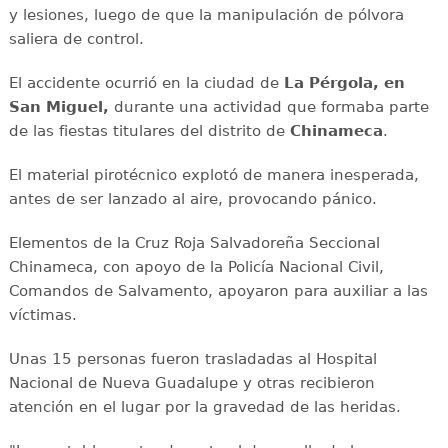
y lesiones, luego de que la manipulación de pólvora
saliera de control.
El accidente ocurrió en la ciudad de
La Pérgola, en
San Miguel,
durante una actividad que formaba parte
de las fiestas titulares del distrito de
Chinameca
.
El material pirotécnico explotó de manera inesperada,
antes de ser lanzado al aire, provocando pánico.
Elementos de la Cruz Roja Salvadoreña Seccional
Chinameca, con apoyo de la Policía Nacional Civil,
Comandos de Salvamento, apoyaron para auxiliar a las
víctimas.
Unas 15 personas fueron trasladadas al Hospital
Nacional de Nueva Guadalupe y otras recibieron
atención en el lugar por la gravedad de las heridas.