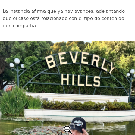
La instancia afirma que ya hay avances, adelantando
que el caso está relacionado con el tipo de contenido
que compartía.