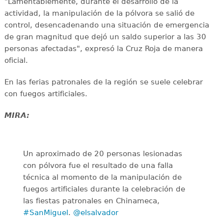
"Lamentablemente, durante el desarrollo de la
actividad, la manipulación de la pólvora se salió de
control, desencadenando una situación de emergencia
de gran magnitud que dejó un saldo superior a las 30
personas afectadas", expresó la Cruz Roja de manera
oficial.
En las ferias patronales de la región se suele celebrar
con fuegos artificiales.
MIRA:
Un aproximado de 20 personas lesionadas
con pólvora fue el resultado de una falla
técnica al momento de la manipulación de
fuegos artificiales durante la celebración de
las fiestas patronales en Chinameca,
#SanMiguel
.
@elsalvador