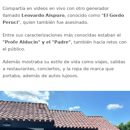
Compartía en videos en vivo con otro generador
llamado
Leovardo Aispuro
, conocido como "
El Gordo
Peruci
", quien también fue asesinado.
Entre sus caracterizaciones más conocidas estaban el
"Profe Alducin" y el "Padre"
, también hacía retos con
el público.
Además mostraba su estilo de vida como viajes, salidas
a restaurantes, conciertos, y la ropa de marca que
portaba, además de autos lujosos.