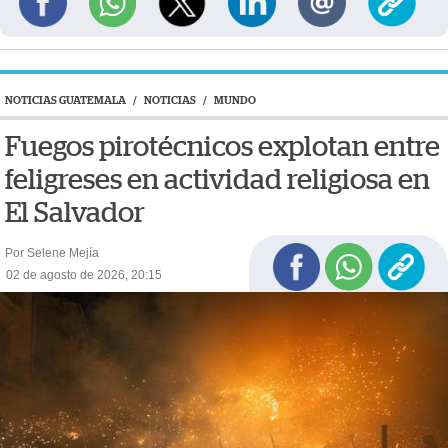
NOTICIAS GUATEMALA
/
NOTICIAS
/
MUNDO
Fuegos pirotécnicos explotan entre
feligreses en actividad religiosa en
El Salvador
Por Selene Mejía
02 de agosto de 2026, 20:15