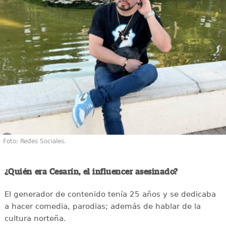
Foto: Redes Sociales.
¿Quién era Cesarín, el influencer asesinado?
El generador de contenido tenía 25 años y se dedicaba
a hacer comedia, parodias; además de hablar de la
cultura norteña.