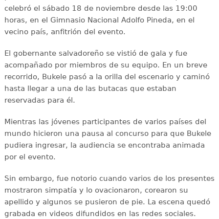
celebró el sábado 18 de noviembre desde las 19:00
horas, en el Gimnasio Nacional Adolfo Pineda, en el
vecino país, anfitrión del evento.
El gobernante salvadoreño se vistió de gala y fue
acompañado por miembros de su equipo. En un breve
recorrido, Bukele pasó a la orilla del escenario y caminó
hasta llegar a una de las butacas que estaban
reservadas para él.
Mientras las jóvenes participantes de varios países del
mundo hicieron una pausa al concurso para que Bukele
pudiera ingresar, la audiencia se encontraba animada
por el evento.
Sin embargo, fue notorio cuando varios de los presentes
mostraron simpatía y lo ovacionaron, corearon su
apellido y algunos se pusieron de pie. La escena quedó
grabada en videos difundidos en las redes sociales.