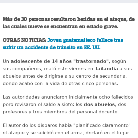
Más de 30 personas resultaron heridas en el ataque, de
las cuales nueve se encuentran en estado grave.
OTRAS NOTICIAS:
Joven guatemalteco fallece tras
sufrir un accidente de tránsito en EE. UU.
Un
adolescente de 14 años "trastornado"
, según
sus compañeros, mató este viernes en
Tailandia
a sus
abuelos antes de dirigirse a su centro de secundaria,
donde acabó con la vida de otras cinco personas.
Las autoridades anunciaron inicialmente ocho fallecidos
pero revisaron el saldo a siete: los
dos abuelos
, dos
profesores y tres miembros del personal docente.
El autor de los disparos había "planificado claramente"
el ataque y se suicidó con el arma, declaró en el lugar