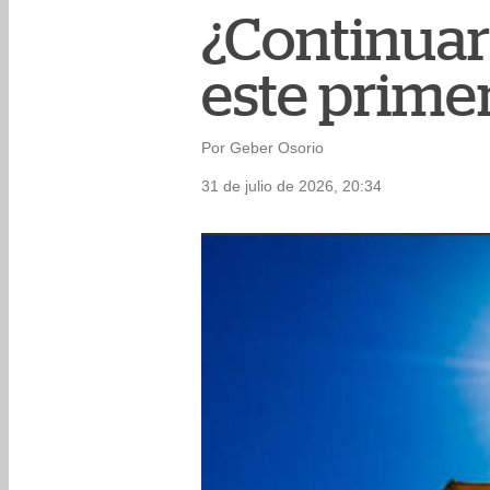
¿Continuará
este prime
Por Geber Osorio
31 de julio de 2026, 20:34