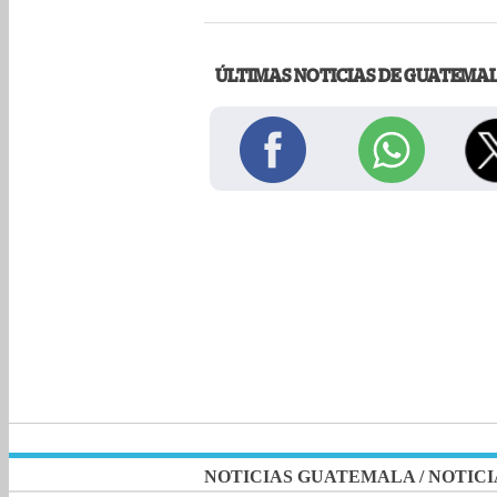
ÚLTIMAS NOTICIAS DE GUATEMA
NOTICIAS GUATEMALA
/
NOTICI