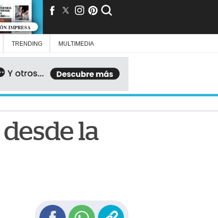
IÓN IMPRESA
TRENDING
MULTIMEDIA
e desde la