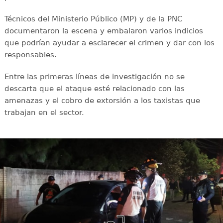
Técnicos del Ministerio Público (MP) y de la PNC
documentaron la escena y embalaron varios indicios
que podrían ayudar a esclarecer el crimen y dar con los
responsables.
Entre las primeras líneas de investigación no se
descarta que el ataque esté relacionado con las
amenazas y el cobro de extorsión a los taxistas que
trabajan en el sector.