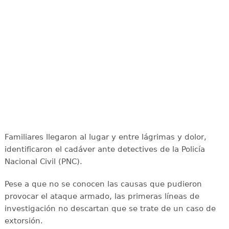
Familiares llegaron al lugar y entre lágrimas y dolor,
identificaron el cadáver ante detectives de la Policía
Nacional Civil (PNC).
Pese a que no se conocen las causas que pudieron
provocar el ataque armado, las primeras líneas de
investigación no descartan que se trate de un caso de
extorsión.