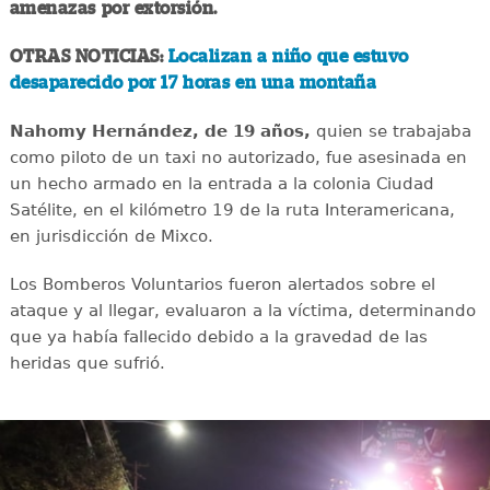
amenazas por extorsión.
OTRAS NOTICIAS:
Localizan a niño que estuvo
desaparecido por 17 horas en una montaña
Nahomy Hernández, de 19 años,
quien se trabajaba
como piloto de un taxi no autorizado, fue asesinada en
un hecho armado en la entrada a la colonia Ciudad
Satélite, en el kilómetro 19 de la ruta Interamericana,
en jurisdicción de Mixco.
Los Bomberos Voluntarios fueron alertados sobre el
ataque y al llegar, evaluaron a la víctima, determinando
que ya había fallecido debido a la gravedad de las
heridas que sufrió.