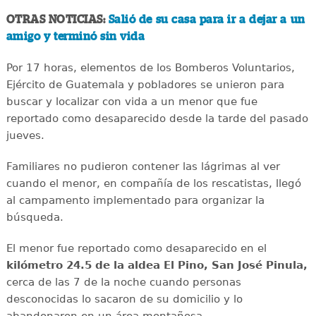
OTRAS NOTICIAS:
Salió de su casa para ir a dejar a un
amigo y terminó sin vida
Por 17 horas, elementos de los Bomberos Voluntarios,
Ejército de Guatemala y pobladores se unieron para
buscar y localizar con vida a un menor que fue
reportado como desaparecido desde la tarde del pasado
jueves.
Familiares no pudieron contener las lágrimas al ver
cuando el menor, en compañía de los rescatistas, llegó
al campamento implementado para organizar la
búsqueda.
El menor fue reportado como desaparecido en el
kilómetro 24.5 de la aldea El Pino, San José Pinula,
cerca de las 7 de la noche cuando personas
desconocidas lo sacaron de su domicilio y lo