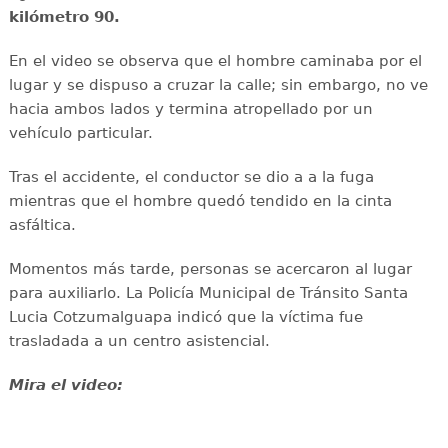
kilómetro 90.
En el video se observa que el hombre caminaba por el
lugar y se dispuso a cruzar la calle; sin embargo, no ve
hacia ambos lados y termina atropellado por un
vehículo particular.
Tras el accidente, el conductor se dio a a la fuga
mientras que el hombre quedó tendido en la cinta
asfáltica.
Momentos más tarde, personas se acercaron al lugar
para auxiliarlo. La Policía Municipal de Tránsito Santa
Lucia Cotzumalguapa indicó que la víctima fue
trasladada a un centro asistencial.
Mira el video: