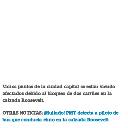
Varios puntos de la ciudad capital se están viendo
afectados debido al bloqueo de dos carriles en la
calzada Roosevelt.
OTRAS NOTICIAS:
¡Multado! PMT detecta a piloto de
bus que conducía ebrio en la calzada Roosevelt