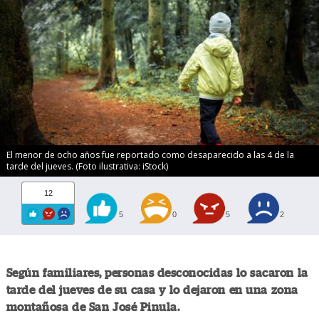
El menor de ocho años fue reportado como desaparecido a las 4 de la
tarde del jueves. (Foto ilustrativa: iStock)
12
5
0
5
2
Según familiares, personas desconocidas lo sacaron la
tarde del jueves de su casa y lo dejaron en una zona
montañosa de San José Pinula.