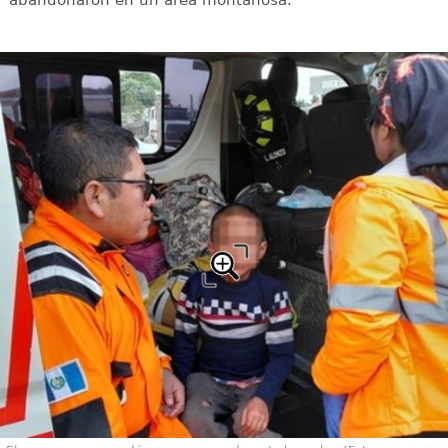
abandonaron en un área montañosa.