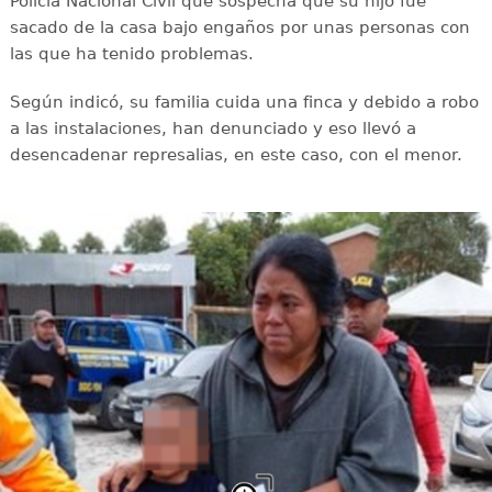
Policía Nacional Civil que sospecha que su hijo fue
sacado de la casa bajo engaños por unas personas con
las que ha tenido problemas.
Según indicó, su familia cuida una finca y debido a robo
a las instalaciones, han denunciado y eso llevó a
desencadenar represalias, en este caso, con el menor.