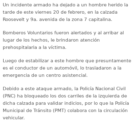
Un incidente armado ha dejado a un hombre herido la
tarde de este viernes 20 de febrero, en la calzada
Roosevelt y 9a. avenida de la zona 7 capitalina.
Bomberos Voluntarios fueron alertados y al arribar al
lugar de los hechos, le brindaron atención
prehospitalaria a la víctima.
Luego de estabilizar a este hombre que presuntamente
es el conductor de un automóvil, lo trasladaron a la
emergencia de un centro asistencial.
Debido a este ataque armado, la Policía Nacional Civil
(PNC) ha bloqueado los dos carriles de la izquierda de
dicha calzada para validar indicios, por lo que la Policía
Municipal de Tránsito (PMT) colabora con la circulación
vehicular.