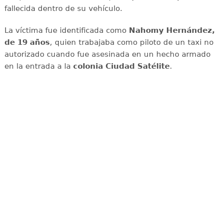
fallecida dentro de su vehículo.
La víctima fue identificada como
Nahomy Hernández,
de 19 años
, quien trabajaba como piloto de un taxi no
autorizado cuando fue asesinada en un hecho armado
en la entrada a la
colonia Ciudad Satélite
.