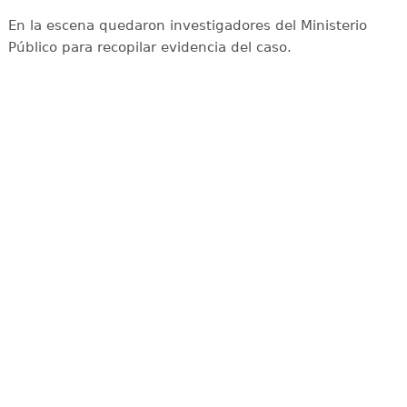
En la escena quedaron investigadores del Ministerio
Público para recopilar evidencia del caso.