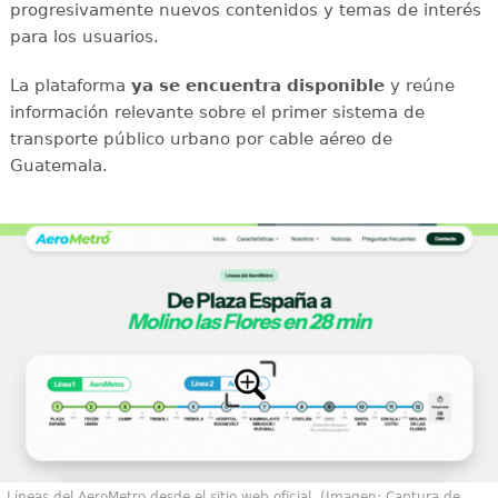
progresivamente nuevos contenidos y temas de interés
para los usuarios.
La plataforma
ya se encuentra disponible
y reúne
información relevante sobre el primer sistema de
transporte público urbano por cable aéreo de
Guatemala.
Líneas del AeroMetro desde el sitio web oficial. (Imagen: Captura de