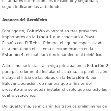
estándares internacionales de calidad y seguridad,
según indicaron las autoridades.
Avances del AeroMetro
Para agosto,
CableVía
avanzará en tres proyectos
importantes en la
Línea 1
que conectará a Plaza
España con El Trébol. Primero, el equipo especializado
está montando el sistema electromecánico en la
Estación 4
, el cual dará funcionamiento al teleférico.
Asimismo, se instalará la viga principal en la
Estación 2
para posteriormente instalar el sistema. La planificación
incluye el inicio de las obras en la
Estación 3
, por
Bulevar Liberación, de manera que a finales del
presente año se pueda instalar el cable que conecte las
cuatro estaciones.
De igual forma, se iniciarán los trabajos preliminares de