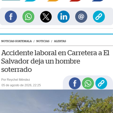
NOTICIAS GUATEMALA
/
NOTICIAS
/
ALERTAS
Accidente laboral en Carretera a El
Salvador deja un hombre
soterrado
Por Reychel Méndez
05 de agosto de 2026, 22:25