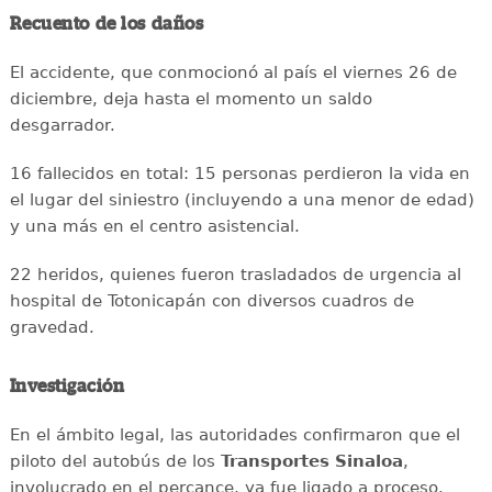
Recuento de los daños
El accidente, que conmocionó al país el viernes 26 de
diciembre, deja hasta el momento un saldo
desgarrador.
16 fallecidos en total: 15 personas perdieron la vida en
el lugar del siniestro (incluyendo a una menor de edad)
y una más en el centro asistencial.
22 heridos, quienes fueron trasladados de urgencia al
hospital de Totonicapán con diversos cuadros de
gravedad.
Investigación
En el ámbito legal, las autoridades confirmaron que el
piloto del autobús de los
Transportes Sinaloa
,
involucrado en el percance, ya fue ligado a proceso.