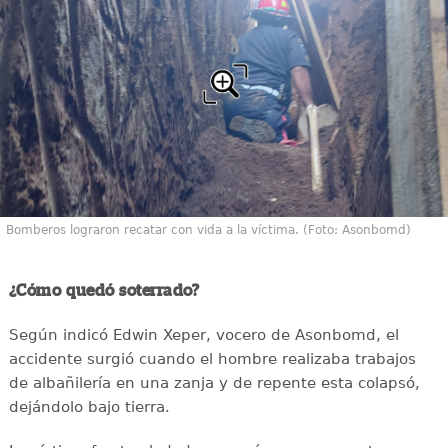
Bomberos lograron recatar con vida a la víctima. (Foto: Asonbomd)
¿Cómo quedó soterrado?
Según indicó Edwin Xeper, vocero de Asonbomd, el
accidente surgió cuando el hombre realizaba trabajos
de albañilería en una zanja y de repente esta colapsó,
dejándolo bajo tierra.