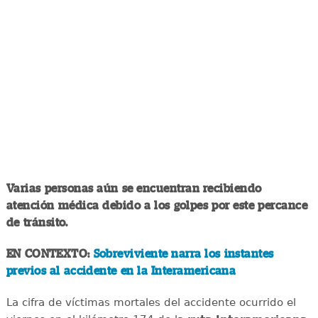
Varias personas aún se encuentran recibiendo
atención médica debido a los golpes por este percance
de tránsito.
EN CONTEXTO:
Sobreviviente narra los instantes
previos al accidente en la Interamericana
La cifra de víctimas mortales del accidente ocurrido el