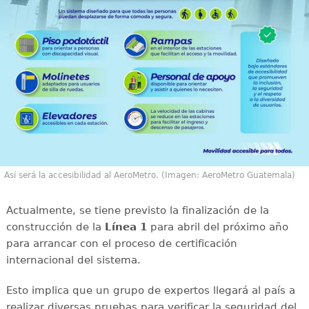
Así será la accesibilidad al AeroMetro. (Imagen: AeroMetro Guatemala)
Actualmente, se tiene previsto la finalización de la
construcción de la
Línea 1
para abril del próximo año
para arrancar con el proceso de certificación
internacional del sistema.
Esto implica que un grupo de expertos llegará al país a
realizar diversas pruebas para verificar la seguridad del