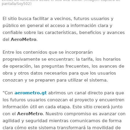
pantalla/Soy502)
El sitio busca facilitar a vecinos, futuros usuarios y
público en general el acceso a información clara y
confiable sobre las características, beneficios y avances
del
AeroMetro
.
Entre los contenidos que se incorporarán
progresivamente se encuentran: la tarifa, los horarios
de operación, las preguntas frecuentes, los avances de
obra y otros datos necesarios para que los usuarios
conozcan y se preparen para utilizar el sistema.
"Con
aerometro.gt
abrimos un canal directo para que
los futuros usuarios conozcan el proyecto y encuentren
información útil en cada etapa. Este sitio crecerá junto
con el
AeroMetro
. Nuestro compromiso es avanzar con
agilidad y seguridad mientras comunicamos de forma
clara cómo este sistema transformará la movilidad de