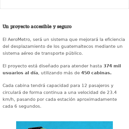
Un proyecto accesible y seguro
El AeroMetro, será un sistema que mejorará la eficiencia
del desplazamiento de los guatemaltecos mediante un
sistema aéreo de transporte público.
El proyecto está diseñado para atender hasta
374 mil
usuarios al día
, utilizando más de
450 cabinas.
Cada cabina tendrá capacidad para 12 pasajeros y
circulará de forma continua a una velocidad de 23.4
km/h, pasando por cada estación aproximadamente
cada 6 segundos.