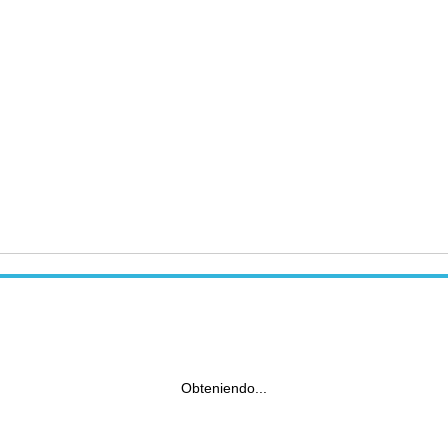
Obteniendo...