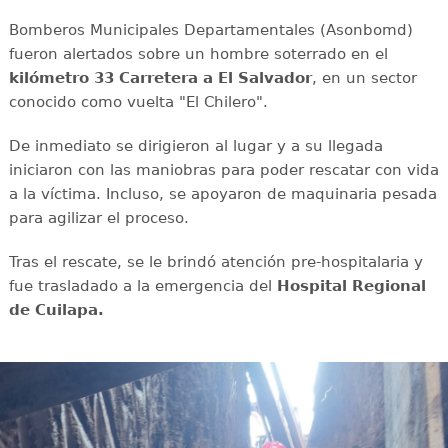
Bomberos Municipales Departamentales (Asonbomd)
fueron alertados sobre un hombre soterrado en el
kilómetro 33 Carretera a El Salvador
, en un sector
conocido como vuelta "El Chilero".
De inmediato se dirigieron al lugar y a su llegada
iniciaron con las maniobras para poder rescatar con vida
a la víctima. Incluso, se apoyaron de maquinaria pesada
para agilizar el proceso.
Tras el rescate, se le brindó atención pre-hospitalaria y
fue trasladado a la emergencia del
Hospital Regional
de Cuilapa.