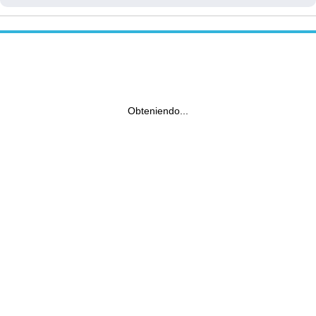
Obteniendo...