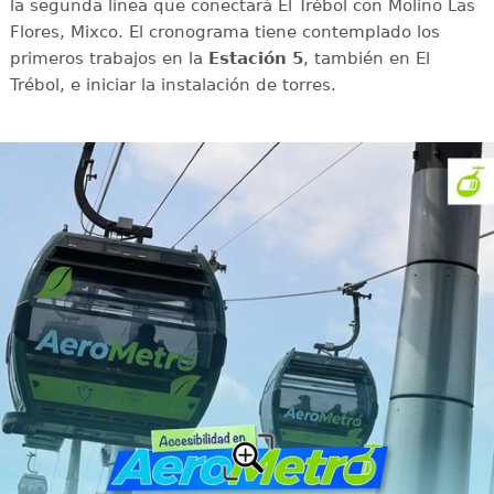
la segunda línea que conectará El Trébol con Molino Las
Flores, Mixco. El cronograma tiene contemplado los
primeros trabajos en la
Estación 5
, también en El
Trébol, e iniciar la instalación de torres.