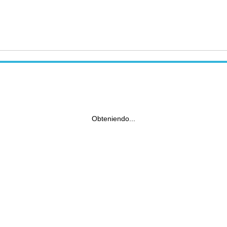
Obteniendo...