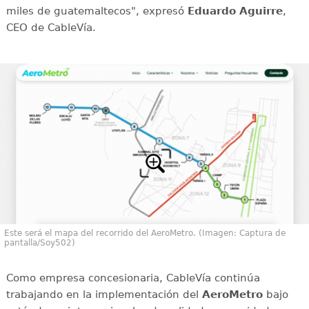
miles de guatemaltecos", expresó
Eduardo Aguirre
,
CEO de CableVía.
Este será el mapa del recorrido del AeroMetro. (Imagen: Captura de
pantalla/Soy502)
Como empresa concesionaria, CableVía continúa
trabajando en la implementación del
AeroMetro
bajo