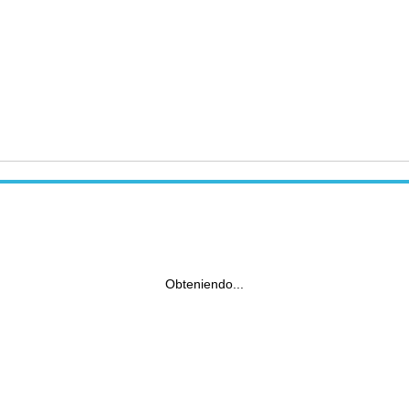
Obteniendo...