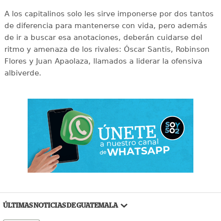
A los capitalinos solo les sirve imponerse por dos tantos
de diferencia para mantenerse con vida, pero además
de ir a buscar esa anotaciones, deberán cuidarse del
ritmo y amenaza de los rivales: Óscar Santis, Robinson
Flores y Juan Apaolaza, llamados a liderar la ofensiva
albiverde.
ÚLTIMAS NOTICIAS DE GUATEMALA