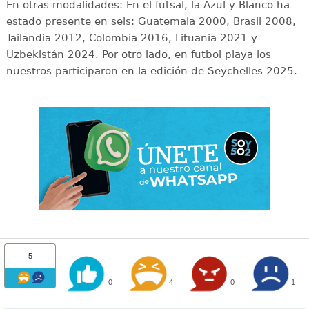
En otras modalidades: En el futsal, la Azul y Blanco ha
estado presente en seis: Guatemala 2000, Brasil 2008,
Tailandia 2012, Colombia 2016, Lituania 2021 y
Uzbekistán 2024. Por otro lado, en futbol playa los
nuestros participaron en la edición de Seychelles 2025.
5
0
4
0
1