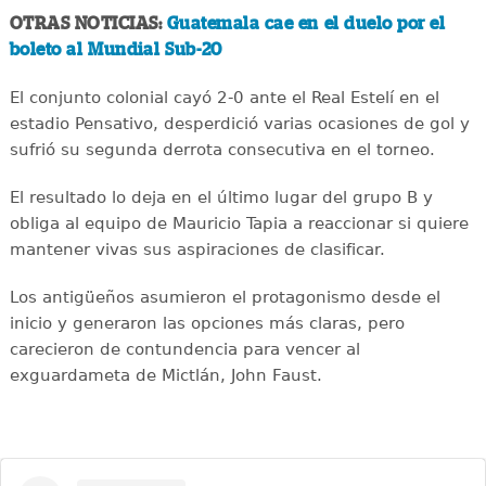
OTRAS NOTICIAS:
Guatemala cae en el duelo por el
boleto al Mundial Sub-20
El conjunto colonial cayó 2-0 ante el Real Estelí en el
estadio Pensativo, desperdició varias ocasiones de gol y
sufrió su segunda derrota consecutiva en el torneo.
El resultado lo deja en el último lugar del grupo B y
obliga al equipo de Mauricio Tapia a reaccionar si quiere
mantener vivas sus aspiraciones de clasificar.
Los antigüeños asumieron el protagonismo desde el
inicio y generaron las opciones más claras, pero
carecieron de contundencia para vencer al
exguardameta de Mictlán, John Faust.