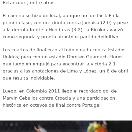
Betancourt, entre otros.
El camino se hizo de local, aunque no fue fácil. En la
primera fase, con un triunfo contra Jamaica (2-0) y pese
a la derrota frente a Honduras (3-2), la Bicolor avanzó
como segunda y pronto afrontó el partido definitivo.
Los cuartos de final eran al todo o nada contra Estados
Unidos, pero con un estadio Doroteo Guamuch Flores
que también empujó para encontrar la victoria 2-1
gracias a las anotaciones de Lima y López, un 6 de abril
que resulta inolvidable.
Luego, en Colombia 2011 llegó el recordado gol de
Marvin Ceballos contra Croacia y una participación
histórica en octavos de final contra Portugal.