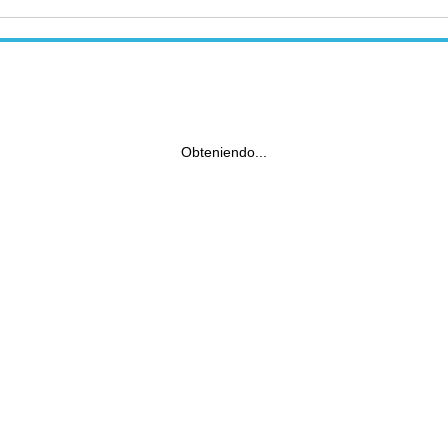
Obteniendo...