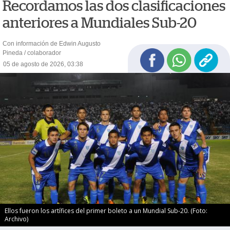
Recordamos las dos clasificaciones
anteriores a Mundiales Sub-20
Con información de Edwin Augusto
Pineda / colaborador
05 de agosto de 2026, 03:38
Ellos fueron los artífices del primer boleto a un Mundial Sub-20. (Foto:
Archivo)