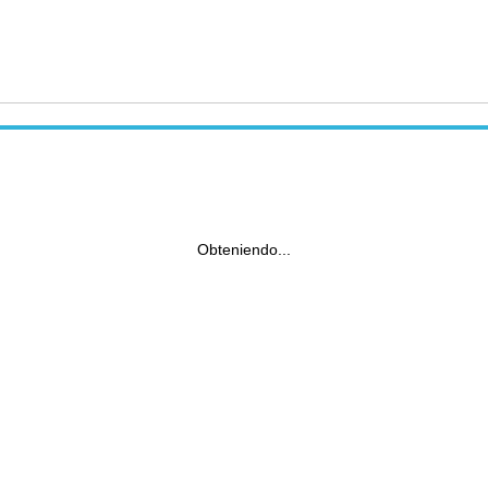
Obteniendo...