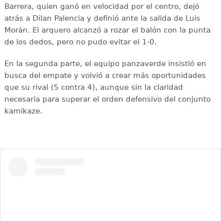
Barrera, quien ganó en velocidad por el centro, dejó
atrás a Dilan Palencia y definió ante la salida de Luis
Morán. El arquero alcanzó a rozar el balón con la punta
de los dedos, pero no pudo evitar el 1-0.
En la segunda parte, el equipo panzaverde insistió en
busca del empate y volvió a crear más oportunidades
que su rival (5 contra 4), aunque sin la claridad
necesaria para superar el orden defensivo del conjunto
kamikaze.