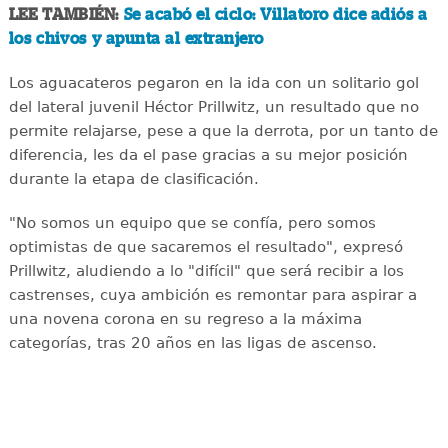
LEE TAMBIÉN:
Se acabó el ciclo: Villatoro dice adiós a
los chivos y apunta al extranjero
Los aguacateros pegaron en la ida con un solitario gol
del lateral juvenil Héctor Prillwitz, un resultado que no
permite relajarse, pese a que la derrota, por un tanto de
diferencia, les da el pase gracias a su mejor posición
durante la etapa de clasificación.
"No somos un equipo que se confía, pero somos
optimistas de que sacaremos el resultado", expresó
Prillwitz, aludiendo a lo "difícil" que será recibir a los
castrenses, cuya ambición es remontar para aspirar a
una novena corona en su regreso a la máxima
categorías, tras 20 años en las ligas de ascenso.