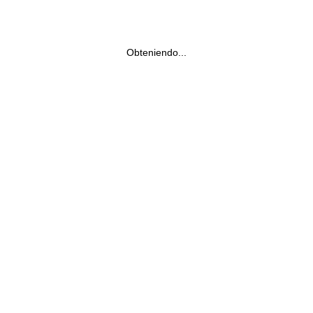
Obteniendo...