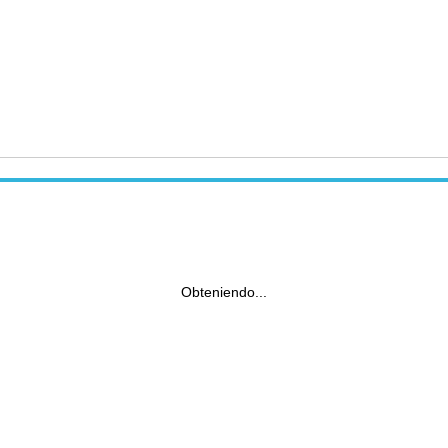
Obteniendo...