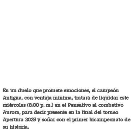
En un duelo que promete emociones, el campeón
Antigua, con ventaja mínima, tratará de liquidar este
miércoles (8:00 p. m.) en el Pensativo al combativo
Aurora, para decir presente en la final del torneo
Apertura 2025 y soñar con el primer bicampeonato de
su historia.