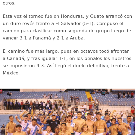
otros.
Esta vez el torneo fue en Honduras, y Guate arrancó con
un duro revés frente a El Salvador (5-1). Compuso el
camino para clasificar como segunda de grupo luego de
vencer 3-1 a Panamá y 2-1 a Aruba.
El camino fue más largo, pues en octavos tocó afrontar
a Canadá, y tras igualar 1-1, en los penales los nuestros
se impusieron 4-3. Así llegó el duelo definitivo, frente a
México.