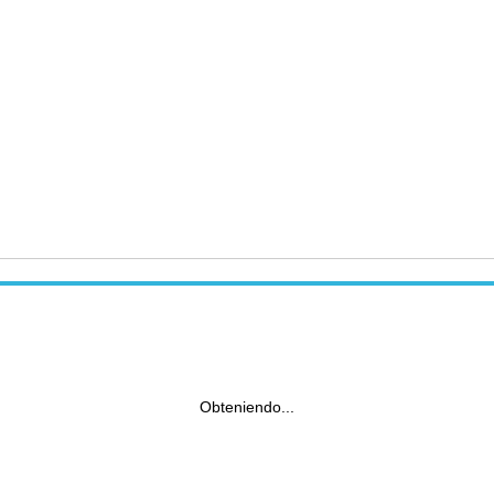
Obteniendo...