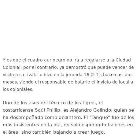
Y es que el cuadro aurinegro no irá a regalarse a la Ciudad
Colonial; por el contrario, ya demostró que puede vencer de
visita a su rival. Lo hizo en la jornada 16 (2-1), hace casi dos
meses, siendo el responsable de botarle el invicto de local a
los coloniales.
Uno de los ases del técnico de los tigres, el
costarricense Saúl Phillip, es Alejandro Galindo, quien se
ha desempeñado como delantero. El "Tanque" fue de los
más insistentes en la ida, no solo esperando balones en
el área, sino también bajando a crear juego.