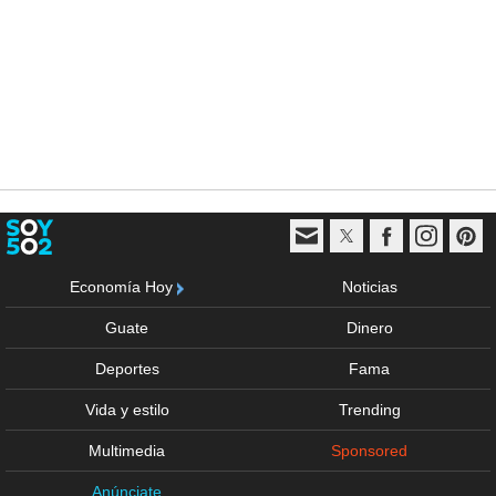
Economía Hoy
Noticias
Guate
Dinero
Deportes
Fama
Vida y estilo
Trending
Multimedia
Sponsored
Anúnciate