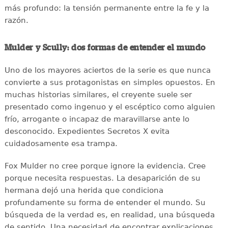
más profundo: la tensión permanente entre la fe y la
razón.
Mulder y Scully: dos formas de entender el mundo
Uno de los mayores aciertos de la serie es que nunca
convierte a sus protagonistas en simples opuestos. En
muchas historias similares, el creyente suele ser
presentado como ingenuo y el escéptico como alguien
frío, arrogante o incapaz de maravillarse ante lo
desconocido. Expedientes Secretos X evita
cuidadosamente esa trampa.
Fox Mulder no cree porque ignore la evidencia. Cree
porque necesita respuestas. La desaparición de su
hermana dejó una herida que condiciona
profundamente su forma de entender el mundo. Su
búsqueda de la verdad es, en realidad, una búsqueda
de sentido. Una necesidad de encontrar explicaciones