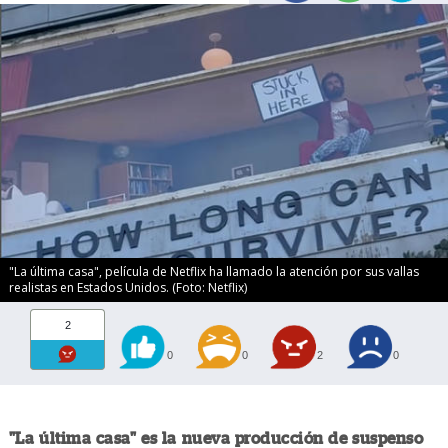
"La última casa", película de Netflix ha llamado la atención por sus vallas
realistas en Estados Unidos. (Foto: Netflix)
2
0
0
2
0
"La última casa" es la nueva producción de suspenso