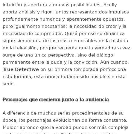
intuición y apertura a nuevas posibilidades, Scully
aporta análisis y rigor. Juntos representan dos impulsos
profundamente humanos y aparentemente opuestos,
pero igualmente necesarios: la necesidad de creer y la
necesidad de comprender. Quizá por eso su dinámica
sigue siendo una de las más memorables de la historia
de la televisión, porque recuerda que la verdad rara vez
surge de una única perspectiva, sino del diálogo
permanente entre la duda y la convicción. Aún cuando,
True Detective
en su primera temporada perfecciona
esta fórmula, esta nunca hubiera sido posible sin esta
serie.
Personajes que crecieron junto a la audiencia
A diferencia de muchas series procedimentales de su
época, los personajes evolucionan de forma constante.
Mulder aprende que la verdad puede ser más compleja