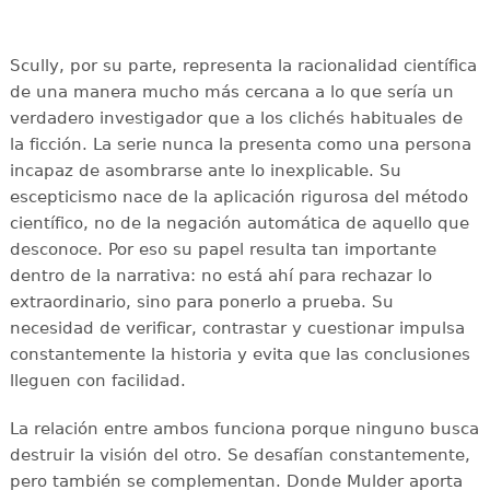
Scully, por su parte, representa la racionalidad científica
de una manera mucho más cercana a lo que sería un
verdadero investigador que a los clichés habituales de
la ficción. La serie nunca la presenta como una persona
incapaz de asombrarse ante lo inexplicable. Su
escepticismo nace de la aplicación rigurosa del método
científico, no de la negación automática de aquello que
desconoce. Por eso su papel resulta tan importante
dentro de la narrativa: no está ahí para rechazar lo
extraordinario, sino para ponerlo a prueba. Su
necesidad de verificar, contrastar y cuestionar impulsa
constantemente la historia y evita que las conclusiones
lleguen con facilidad.
La relación entre ambos funciona porque ninguno busca
destruir la visión del otro. Se desafían constantemente,
pero también se complementan. Donde Mulder aporta