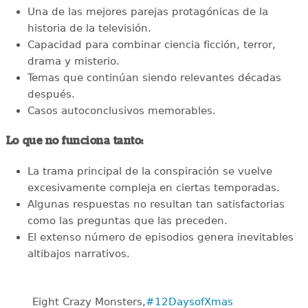
Una de las mejores parejas protagónicas de la
historia de la televisión.
Capacidad para combinar ciencia ficción, terror,
drama y misterio.
Temas que continúan siendo relevantes décadas
después.
Casos autoconclusivos memorables.
Lo que no funciona tanto:
La trama principal de la conspiración se vuelve
excesivamente compleja en ciertas temporadas.
Algunas respuestas no resultan tan satisfactorias
como las preguntas que las preceden.
El extenso número de episodios genera inevitables
altibajos narrativos.
Eight Crazy Monsters,
#12DaysofXmas