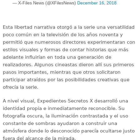
— X-Files News (@XFilesNews)
December 16, 2018
Esta libertad narrativa otorgó a la serie una versatilidad
poco común en la televisión de los años noventa y
permitió que numerosos directores experimentaran con
estilos visuales y formas de contar historias que más
adelante influirían en toda una generación de
realizadores. Algunos cineastas dieron allí sus primeros
pasos importantes, mientras que otros solicitaron
participar atraídos por las posibilidades creativas que
ofrecía la serie.
A nivel visual, Expedientes Secretos X desarrolló una
identidad propia e inmediatamente reconocible. Su
fotografía oscura, la iluminación contrastada y el uso
constante de sombras ayudaron a construir una
atmósfera donde lo desconocido parecía ocultarse justo
fuera del alcance de la mirada.