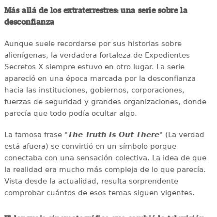
Más allá de los extraterrestres: una serie sobre la
desconfianza
Aunque suele recordarse por sus historias sobre
alienígenas, la verdadera fortaleza de Expedientes
Secretos X siempre estuvo en otro lugar. La serie
apareció en una época marcada por la desconfianza
hacia las instituciones, gobiernos, corporaciones,
fuerzas de seguridad y grandes organizaciones, donde
parecía que todo podía ocultar algo.
La famosa frase "
The Truth Is Out There
" (La verdad
está afuera) se convirtió en un símbolo porque
conectaba con una sensación colectiva. La idea de que
la realidad era mucho más compleja de lo que parecía.
Vista desde la actualidad, resulta sorprendente
comprobar cuántos de esos temas siguen vigentes.