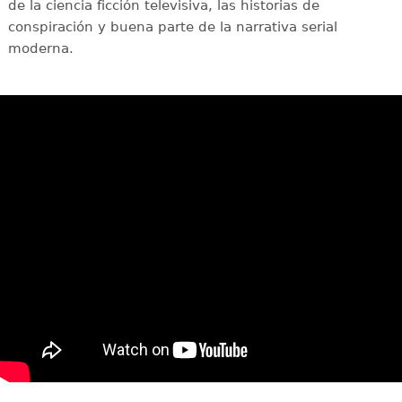
de la ciencia ficción televisiva, las historias de
conspiración y buena parte de la narrativa serial
moderna.