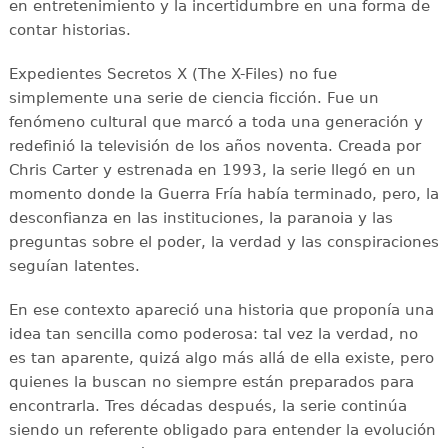
en entretenimiento y la incertidumbre en una forma de
contar historias.
Expedientes Secretos X (The X-Files) no fue
simplemente una serie de ciencia ficción. Fue un
fenómeno cultural que marcó a toda una generación y
redefinió la televisión de los años noventa. Creada por
Chris Carter y estrenada en 1993, la serie llegó en un
momento donde la Guerra Fría había terminado, pero, la
desconfianza en las instituciones, la paranoia y las
preguntas sobre el poder, la verdad y las conspiraciones
seguían latentes.
En ese contexto apareció una historia que proponía una
idea tan sencilla como poderosa: tal vez la verdad, no
es tan aparente, quizá algo más allá de ella existe, pero
quienes la buscan no siempre están preparados para
encontrarla. Tres décadas después, la serie continúa
siendo un referente obligado para entender la evolución