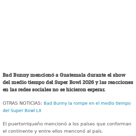
Bad Bunny mencionó a Guatemala durante el show
del medio tiempo del Super Bowl 2026 y las reacciones
en las redes sociales no se hicieron esperar.
OTRAS NOTICIAS:
Bad Bunny la rompe en el medio tiempo
del Super Bowl LX
El puertorriqueño mencionó a los países que conforman
el continente y entre ellos menconó al país.