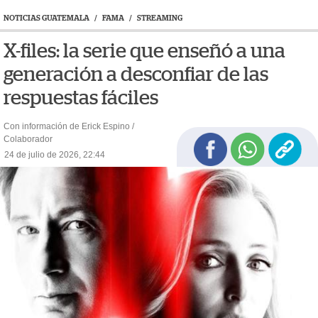
NOTICIAS GUATEMALA
/
FAMA
/
STREAMING
X-files: la serie que enseñó a una
generación a desconfiar de las
respuestas fáciles
Con información de Erick Espino /
Colaborador
24 de julio de 2026, 22:44