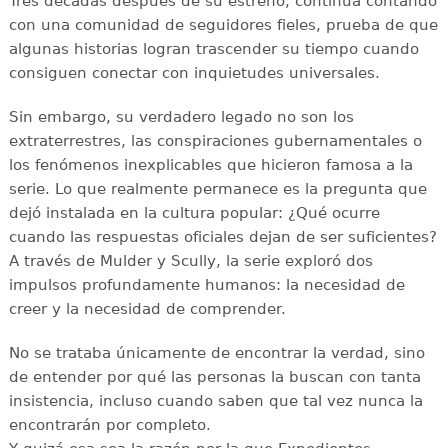
Tres décadas después de su estreno, continúa contando
con una comunidad de seguidores fieles, prueba de que
algunas historias logran trascender su tiempo cuando
consiguen conectar con inquietudes universales.
Sin embargo, su verdadero legado no son los
extraterrestres, las conspiraciones gubernamentales o
los fenómenos inexplicables que hicieron famosa a la
serie. Lo que realmente permanece es la pregunta que
dejó instalada en la cultura popular: ¿Qué ocurre
cuando las respuestas oficiales dejan de ser suficientes?
A través de Mulder y Scully, la serie exploró dos
impulsos profundamente humanos: la necesidad de
creer y la necesidad de comprender.
No se trataba únicamente de encontrar la verdad, sino
de entender por qué las personas la buscan con tanta
insistencia, incluso cuando saben que tal vez nunca la
encontrarán por completo.