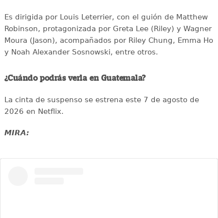
Es dirigida por Louis Leterrier, con el guión de Matthew
Robinson, protagonizada por Greta Lee (Riley) y Wagner
Moura (Jason), acompañados por Riley Chung, Emma Ho
y Noah Alexander Sosnowski, entre otros.
¿Cuándo podrás verla en Guatemala?
La cinta de suspenso se estrena este 7 de agosto de
2026 en Netflix.
MIRA: