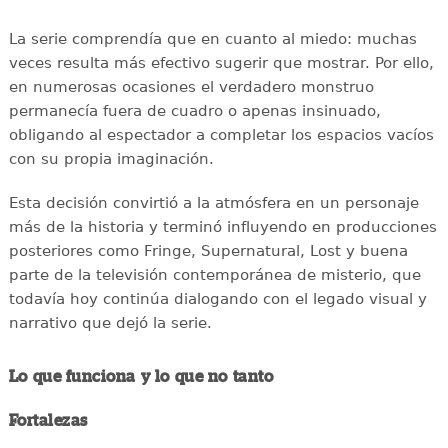
La serie comprendía que en cuanto al miedo: muchas
veces resulta más efectivo sugerir que mostrar. Por ello,
en numerosas ocasiones el verdadero monstruo
permanecía fuera de cuadro o apenas insinuado,
obligando al espectador a completar los espacios vacíos
con su propia imaginación.
Esta decisión convirtió a la atmósfera en un personaje
más de la historia y terminó influyendo en producciones
posteriores como Fringe, Supernatural, Lost y buena
parte de la televisión contemporánea de misterio, que
todavía hoy continúa dialogando con el legado visual y
narrativo que dejó la serie.
Lo que funciona y lo que no tanto
Fortalezas