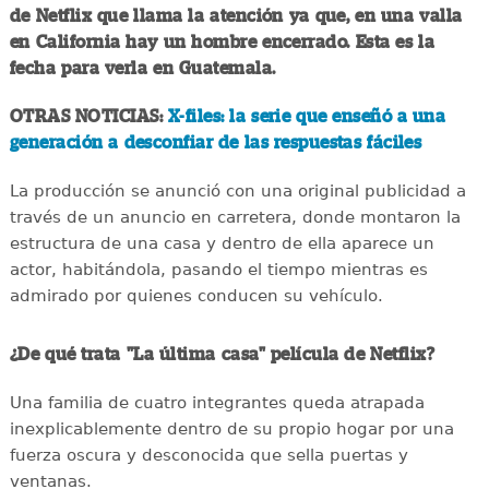
de Netflix que llama la atención ya que, en una valla
en California hay un hombre encerrado. Esta es la
fecha para verla en Guatemala.
OTRAS NOTICIAS:
X-files: la serie que enseñó a una
generación a desconfiar de las respuestas fáciles
La producción se anunció con una original publicidad a
través de un anuncio en carretera, donde montaron la
estructura de una casa y dentro de ella aparece un
actor, habitándola, pasando el tiempo mientras es
admirado por quienes conducen su vehículo.
¿De qué trata "La última casa" película de Netflix?
Una familia de cuatro integrantes queda atrapada
inexplicablemente dentro de su propio hogar por una
fuerza oscura y desconocida que sella puertas y
ventanas.