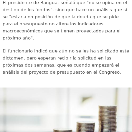
El presidente de Banguat señaló que "no se opina en el
destino de los fondos", sino que hace un análisis que si
se "estaría en posición de que la deuda que se pide
para el presupuesto no altere los indicadores
macroeconómicos que se tienen proyectados para el
próximo año".
El funcionario indicó que aún no se les ha solicitado este
dictamen, pero esperan recibir la solicitud en las
próximas dos semanas, que es cuando empezará el
análisis del proyecto de presupuesto en el Congreso.