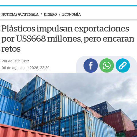
NOTICIAS GUATEMALA
/
DINERO
/
ECONOMÍA
Plásticos impulsan exportaciones
por US$668 millones, pero encaran
retos
Por Agustín Ortiz
06 de agosto de 2026, 23:30