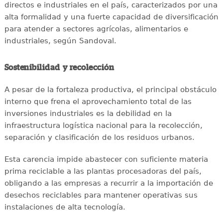
directos e industriales en el país, caracterizados por una
alta formalidad y una fuerte capacidad de diversificación
para atender a sectores agrícolas, alimentarios e
industriales, según Sandoval.
Sostenibilidad y recolección
A pesar de la fortaleza productiva, el principal obstáculo
interno que frena el aprovechamiento total de las
inversiones industriales es la debilidad en la
infraestructura logística nacional para la recolección,
separación y clasificación de los residuos urbanos.
Esta carencia impide abastecer con suficiente materia
prima reciclable a las plantas procesadoras del país,
obligando a las empresas a recurrir a la importación de
desechos reciclables para mantener operativas sus
instalaciones de alta tecnología.