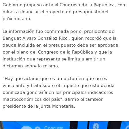
Gobierno propuso ante el Congreso de la República, con
miras a financiar el proyecto de presupuesto del
próximo año.
La información fue confirmada por el presidente del
Banguat Álvaro González Ricci, quien recordó que la
deuda incluida en el presupuesto debe ser aprobada
por el pleno del Congreso de la República y que la
institución que representa se limita a emitir un
dictamen sobre la misma.
"Hay que aclarar que es un dictamen que no es
vinculante y trata sobre el impacto que esta deuda
bonificada generaría en los principales indicadores
macroeconómicos del país", afirmó el también
presidente de la Junta Monetaria.