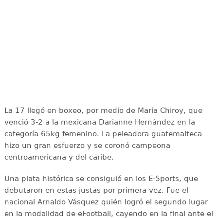
La 17 llegó en boxeo, por medio de María Chiroy, que
venció 3-2 a la mexicana Darianne Hernández en la
categoría 65kg femenino. La peleadora guatemalteca
hizo un gran esfuerzo y se coronó campeona
centroamericana y del caribe.
Una plata histórica se consiguió en los E-Sports, que
debutaron en estas justas por primera vez. Fue el
nacional Arnaldo Vásquez quién logró el segundo lugar
en la modalidad de eFootball, cayendo en la final ante el