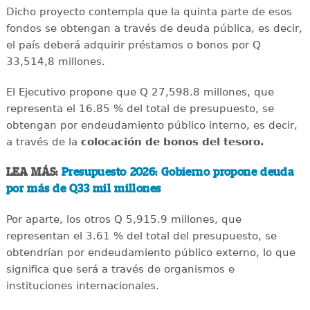
Dicho proyecto contempla que la quinta parte de esos
fondos se obtengan a través de deuda pública, es decir,
el país deberá adquirir préstamos o bonos por Q
33,514,8 millones.
El Ejecutivo propone que Q 27,598.8 millones, que
representa el 16.85 % del total de presupuesto, se
obtengan por endeudamiento público interno, es decir,
a través de la
colocación de bonos del tesoro.
LEA MÁS:
Presupuesto 2026: Gobierno propone deuda
por más de Q33 mil millones
Por aparte, los otros Q 5,915.9 millones, que
representan el 3.61 % del total del presupuesto, se
obtendrían por endeudamiento público externo, lo que
significa que será a través de organismos e
instituciones internacionales.