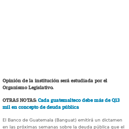
Opinión de la institución será estudiada por el
Organismo Legislativo.
OTRAS NOTAS:
Cada guatemalteco debe más de Q13
mil en concepto de deuda pública
El Banco de Guatemala (Banguat) emitirá un dictamen
en las próximas semanas sobre la deuda pública que el