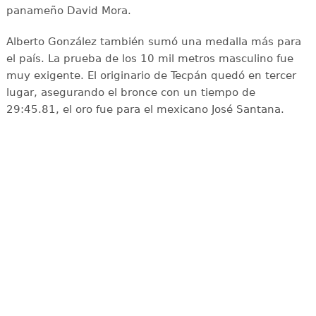
panameño David Mora.
Alberto González también sumó una medalla más para
el país. La prueba de los 10 mil metros masculino fue
muy exigente. El originario de Tecpán quedó en tercer
lugar, asegurando el bronce con un tiempo de
29:45.81, el oro fue para el mexicano José Santana.