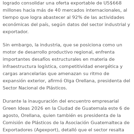
logrado consolidar una oferta exportable de US$668
millones hacia más de 40 mercados internacionales, al
tiempo que logra abastecer al 92% de las actividades
económicas del país, según datos del sector industrial y
exportador.
Sin embargo, la industria, que se posiciona como un
motor de desarrollo productivo regional, enfrenta
importantes desafíos estructurales en materia de
infraestructura logística, competitividad energética y
cargas arancelarias que amenazan su ritmo de
expansión exterior, afirmó Olga Orellana, presidenta del
Sector Nacional de Plásticos.
Durante la inauguración del encuentro empresarial
Green Ideas 2026 en la Ciudad de Guatemala este 6 de
agosto, Orellana, quien también es presidenta de la
Comisión de Plásticos de la Asociación Guatemalteca de
Exportadores (Agexport), detalló que el sector resalta