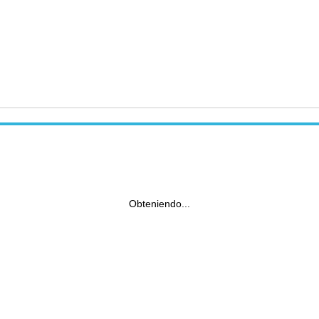
Obteniendo...