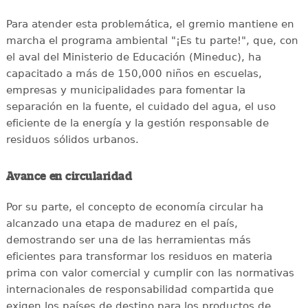
Para atender esta problemática, el gremio mantiene en
marcha el programa ambiental "¡Es tu parte!", que, con
el aval del Ministerio de Educación (Mineduc), ha
capacitado a más de 150,000 niños en escuelas,
empresas y municipalidades para fomentar la
separación en la fuente, el cuidado del agua, el uso
eficiente de la energía y la gestión responsable de
residuos sólidos urbanos.
Avance en circularidad
Por su parte, el concepto de economía circular ha
alcanzado una etapa de madurez en el país,
demostrando ser una de las herramientas más
eficientes para transformar los residuos en materia
prima con valor comercial y cumplir con las normativas
internacionales de responsabilidad compartida que
exigen los países de destino para los productos de