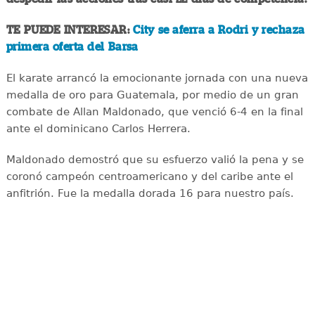
TE PUEDE INTERESAR:
City se aferra a Rodri y rechaza
primera oferta del Barsa
El karate arrancó la emocionante jornada con una nueva
medalla de oro para Guatemala, por medio de un gran
combate de Allan Maldonado, que venció 6-4 en la final
ante el dominicano Carlos Herrera.
Maldonado demostró que su esfuerzo valió la pena y se
coronó campeón centroamericano y del caribe ante el
anfitrión. Fue la medalla dorada 16 para nuestro país.