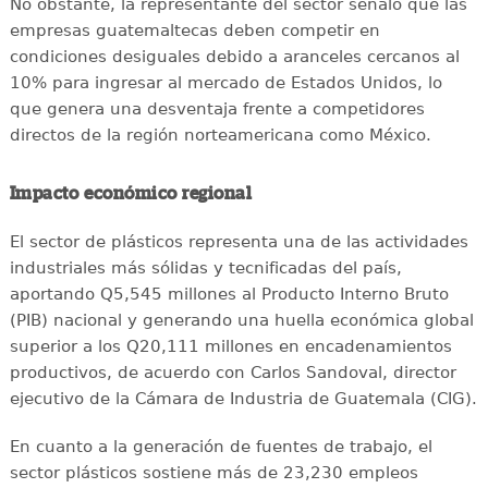
No obstante, la representante del sector señaló que las
empresas guatemaltecas deben competir en
condiciones desiguales debido a aranceles cercanos al
10% para ingresar al mercado de Estados Unidos, lo
que genera una desventaja frente a competidores
directos de la región norteamericana como México.
Impacto económico regional
El sector de plásticos representa una de las actividades
industriales más sólidas y tecnificadas del país,
aportando Q5,545 millones al Producto Interno Bruto
(PIB) nacional y generando una huella económica global
superior a los Q20,111 millones en encadenamientos
productivos, de acuerdo con Carlos Sandoval, director
ejecutivo de la Cámara de Industria de Guatemala (CIG).
En cuanto a la generación de fuentes de trabajo, el
sector plásticos sostiene más de 23,230 empleos