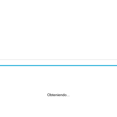
Obteniendo...