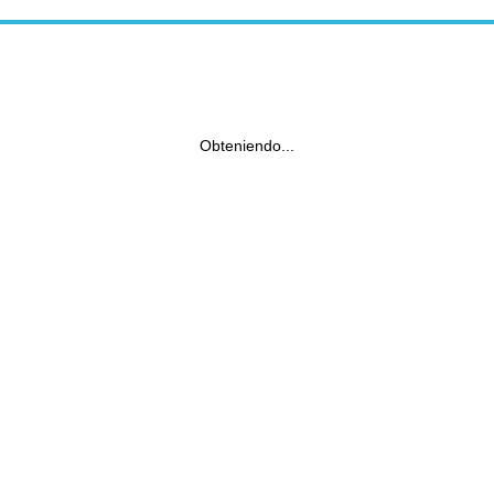
Obteniendo...