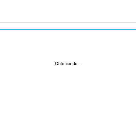
Obteniendo...