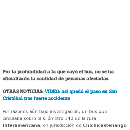
Por la profundidad a la que cayó el bus, no se ha
oficializado la cantidad de personas afectadas.
OTRAS NOTICIAS:
VIDEO: así quedó el paso en San
Cristóbal tras fuerte accidente
Por razones aún bajo investigación, un bus que
circulaba sobre el kilómetro 140 de la ruta
Interamericana
, en jurisdicción de
Chichicastenango