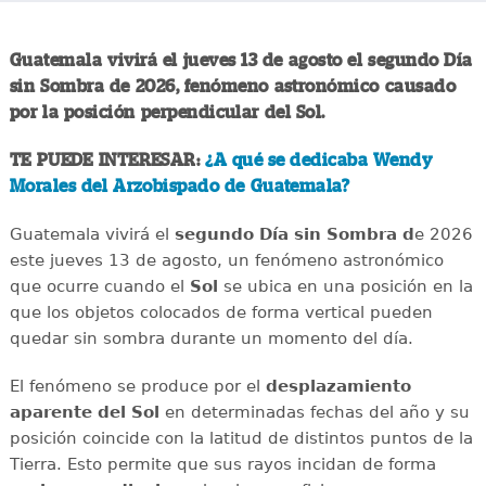
Guatemala vivirá el jueves 13 de agosto el segundo Día
sin Sombra de 2026, fenómeno astronómico causado
por la posición perpendicular del Sol.
TE PUEDE INTERESAR:
¿A qué se dedicaba Wendy
Morales del Arzobispado de Guatemala?
Guatemala vivirá el
segundo Día sin Sombra d
e 2026
este jueves 13 de agosto, un fenómeno astronómico
que ocurre cuando el
Sol
se ubica en una posición en la
que los objetos colocados de forma vertical pueden
quedar sin sombra durante un momento del día.
El fenómeno se produce por el
desplazamiento
aparente del Sol
en determinadas fechas del año y su
posición coincide con la latitud de distintos puntos de la
Tierra. Esto permite que sus rayos incidan de forma