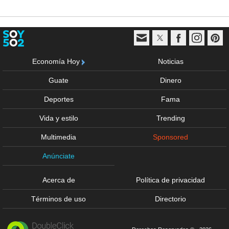
Economía Hoy
Noticias
Guate
Dinero
Deportes
Fama
Vida y estilo
Trending
Multimedia
Sponsored
Anúnciate
Acerca de
Política de privacidad
Términos de uso
Directorio