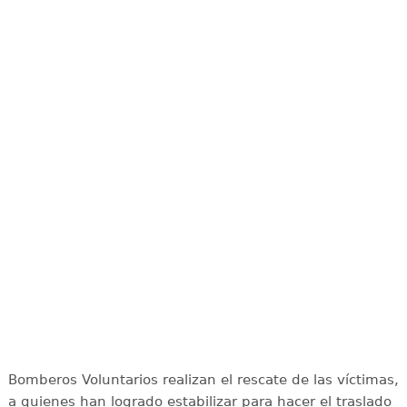
Bomberos Voluntarios realizan el rescate de las víctimas,
a quienes han logrado estabilizar para hacer el traslado