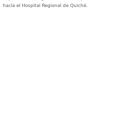
hacía el Hospital Regional de Quiché.