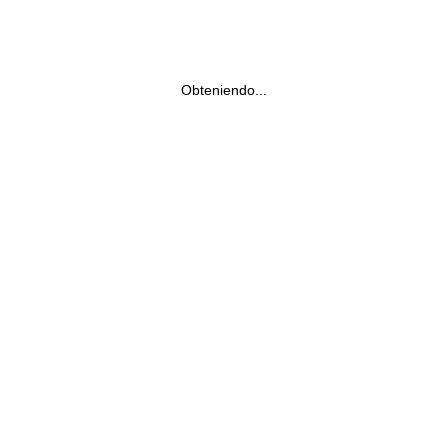
Obteniendo...