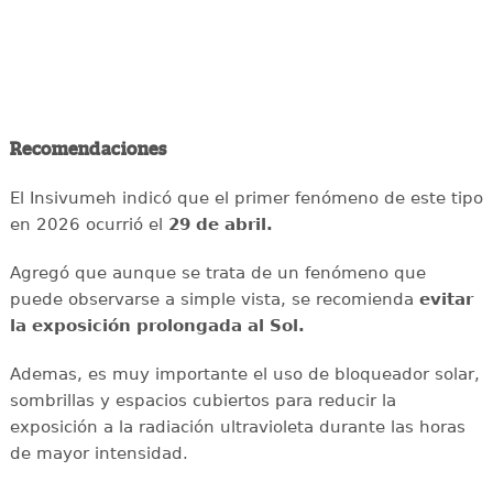
Recomendaciones
El Insivumeh indicó que el primer fenómeno de este tipo
en 2026 ocurrió el
29 de abril.
Agregó que aunque se trata de un fenómeno que
puede observarse a simple vista, se recomienda
evitar
la exposición prolongada al Sol.
Ademas, es muy importante el uso de bloqueador solar,
sombrillas y espacios cubiertos para reducir la
exposición a la radiación ultravioleta durante las horas
de mayor intensidad.