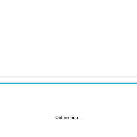
Obteniendo...