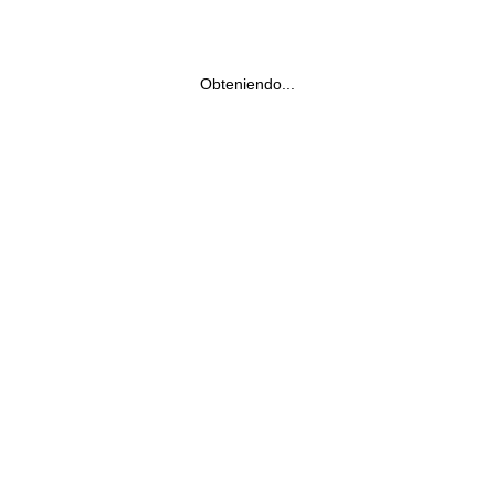
Obteniendo...