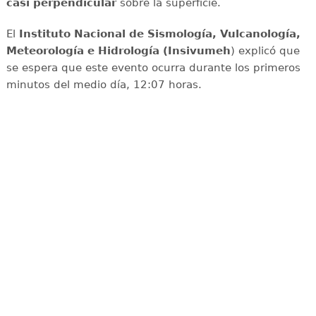
casi perpendicular
sobre la superficie.
El
Instituto Nacional de Sismología, Vulcanología,
Meteorología e Hidrología (Insivumeh
) explicó que
se espera que este evento ocurra durante los primeros
minutos del medio día, 12:07 horas.