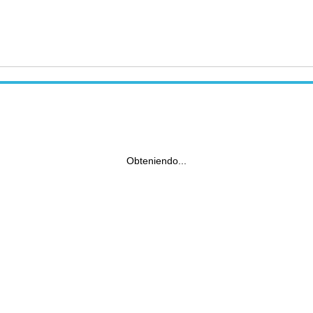
Obteniendo...