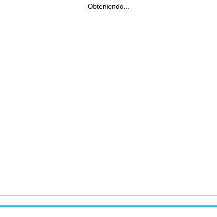
Obteniendo...