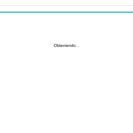
Obteniendo...