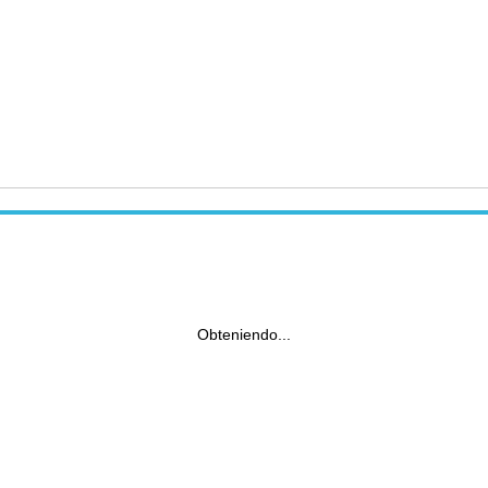
Obteniendo...