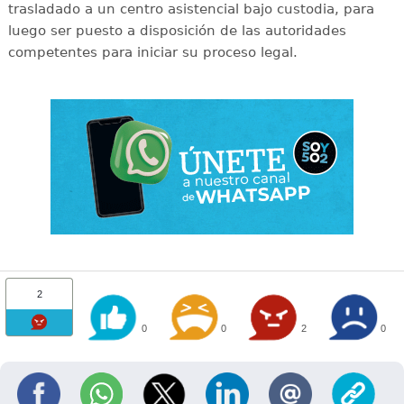
trasladado a un centro asistencial bajo custodia, para
luego ser puesto a disposición de las autoridades
competentes para iniciar su proceso legal.
2
0
0
2
0