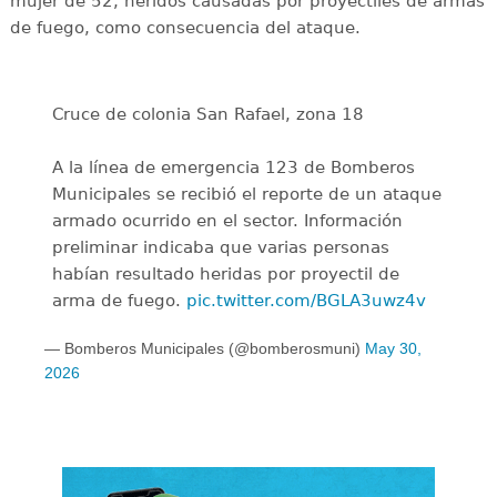
mujer de 52, heridos causadas por proyectiles de armas
de fuego, como consecuencia del ataque.
Cruce de colonia San Rafael, zona 18
A la línea de emergencia 123 de Bomberos
Municipales se recibió el reporte de un ataque
armado ocurrido en el sector. Información
preliminar indicaba que varias personas
habían resultado heridas por proyectil de
arma de fuego.
pic.twitter.com/BGLA3uwz4v
— Bomberos Municipales (@bomberosmuni)
May 30,
2026