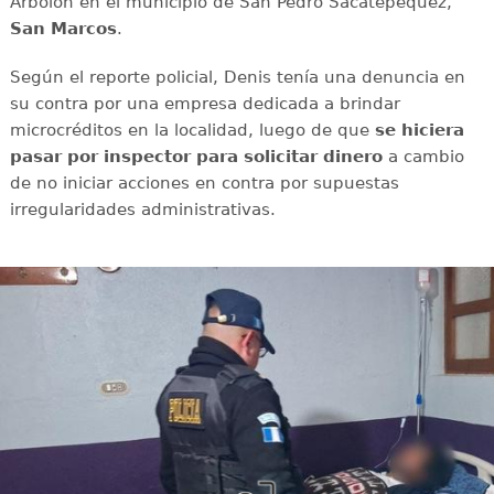
Arbolón en el municipio de San Pedro Sacatepéquez,
San Marcos
.
Según el reporte policial, Denis tenía una denuncia en
su contra por una empresa dedicada a brindar
microcréditos en la localidad, luego de que
se hiciera
pasar por inspector para solicitar dinero
a cambio
de no iniciar acciones en contra por supuestas
irregularidades administrativas.