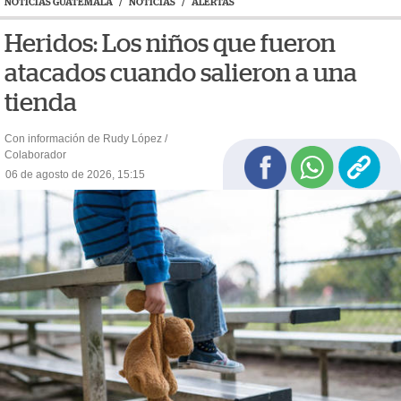
NOTICIAS GUATEMALA
/
NOTICIAS
/
ALERTAS
Heridos: Los niños que fueron
atacados cuando salieron a una
tienda
Con información de Rudy López /
Colaborador
06 de agosto de 2026, 15:15