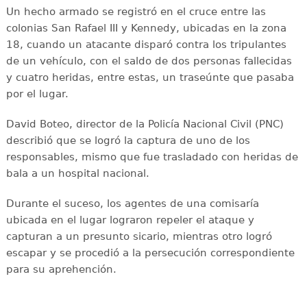
Un hecho armado se registró en el cruce entre las
colonias San Rafael III y Kennedy, ubicadas en la zona
18, cuando un atacante disparó contra los tripulantes
de un vehículo, con el saldo de dos personas fallecidas
y cuatro heridas, entre estas, un traseúnte que pasaba
por el lugar.
David Boteo, director de la Policía Nacional Civil (PNC)
describió que se logró la captura de uno de los
responsables, mismo que fue trasladado con heridas de
bala a un hospital nacional.
Durante el suceso, los agentes de una comisaría
ubicada en el lugar lograron repeler el ataque y
capturan a un presunto sicario, mientras otro logró
escapar y se procedió a la persecución correspondiente
para su aprehención.