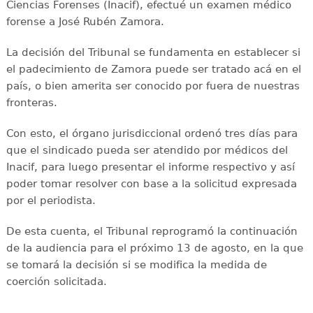
Ciencias Forenses (Inacif), efectué un examen médico
forense a José Rubén Zamora.
La decisión del Tribunal se fundamenta en establecer si
el padecimiento de Zamora puede ser tratado acá en el
país, o bien amerita ser conocido por fuera de nuestras
fronteras.
Con esto, el órgano jurisdiccional ordenó tres días para
que el sindicado pueda ser atendido por médicos del
Inacif, para luego presentar el informe respectivo y así
poder tomar resolver con base a la solicitud expresada
por el periodista.
De esta cuenta, el Tribunal reprogramó la continuación
de la audiencia para el próximo 13 de agosto, en la que
se tomará la decisión si se modifica la medida de
coerción solicitada.