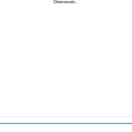
Obteniendo...