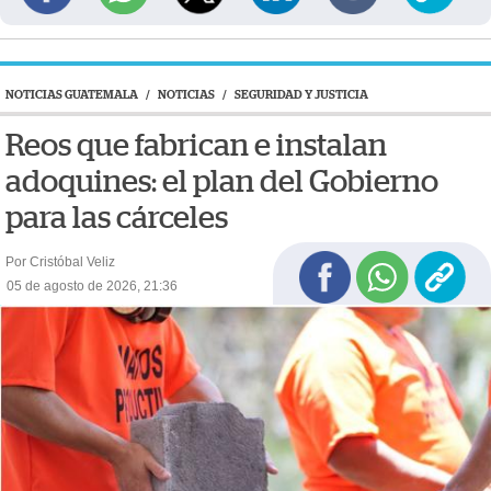
NOTICIAS GUATEMALA
/
NOTICIAS
/
SEGURIDAD Y JUSTICIA
Reos que fabrican e instalan
adoquines: el plan del Gobierno
para las cárceles
Por Cristóbal Veliz
05 de agosto de 2026, 21:36