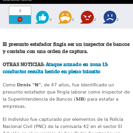
2
0
0
2
0
El presunto estafador fingía ser un inspector de bancos
y contaba con una orden de captura.
OTRAS NOTICIAS:
Ataque armado en zona 13:
conductor resulta herido en pleno tránsito
Como
Denis "N"
, de 47 años, fue identificado un
presunto estafador que fingía laborar como inspector de
la Superintendencia de Bancos (
SIB
) para estafar a
empresas.
El individuo fue capturado por elementos de la Policía
Nacional Civil (PNC) de la comisaría 42 en el sector El