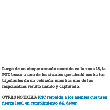
Luego de un ataque armado ocurrido en la zona 18, la
PNC busca a uno de los sicarios que atentó contra los
tripulantes de un vehículo, mientras uno de los
responsables resultó herido y capturado.
OTRAS NOTICIAS:
PNC respalda a los agentes que usen
fuerza letal en cumplimiento del deber