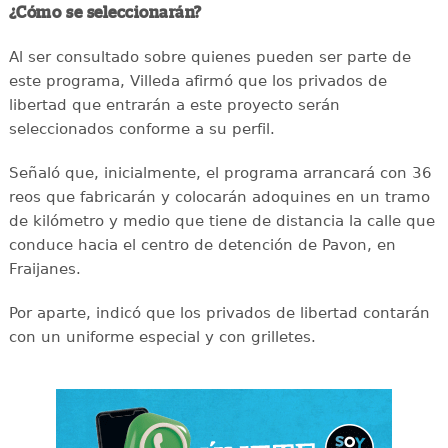
¿Cómo se seleccionarán?
Al ser consultado sobre quienes pueden ser parte de
este programa, Villeda afirmó que los privados de
libertad que entrarán a este proyecto serán
seleccionados conforme a su perfil.
Señaló que, inicialmente, el programa arrancará con 36
reos que fabricarán y colocarán adoquines en un tramo
de kilómetro y medio que tiene de distancia la calle que
conduce hacia el centro de detención de Pavon, en
Fraijanes.
Por aparte, indicó que los privados de libertad contarán
con un uniforme especial y con grilletes.