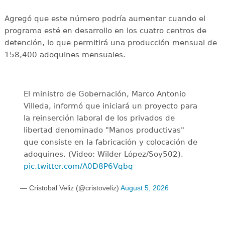
Agregó que este número podría aumentar cuando el
programa esté en desarrollo en los cuatro centros de
detención, lo que permitirá una producción mensual de
158,400 adoquines mensuales.
El ministro de Gobernación, Marco Antonio
Villeda, informó que iniciará un proyecto para
la reinserción laboral de los privados de
libertad denominado "Manos productivas"
que consiste en la fabricación y colocación de
adoquines. (Video: Wilder López/Soy502).
pic.twitter.com/A0D8P6Vqbq
— Cristobal Veliz (@cristoveliz)
August 5, 2026