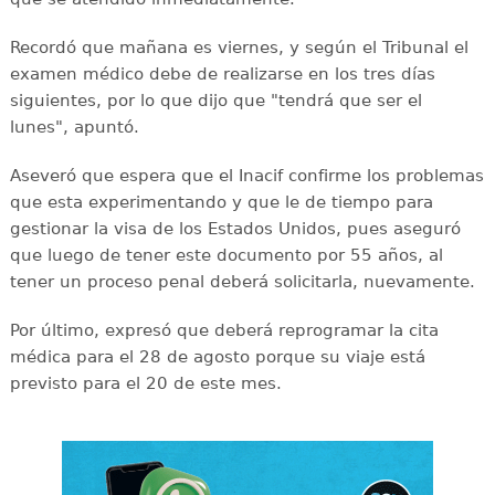
Recordó que mañana es viernes, y según el Tribunal el
examen médico debe de realizarse en los tres días
siguientes, por lo que dijo que "tendrá que ser el
lunes", apuntó.
Aseveró que espera que el Inacif confirme los problemas
que esta experimentando y que le de tiempo para
gestionar la visa de los Estados Unidos, pues aseguró
que luego de tener este documento por 55 años, al
tener un proceso penal deberá solicitarla, nuevamente.
Por último, expresó que deberá reprogramar la cita
médica para el 28 de agosto porque su viaje está
previsto para el 20 de este mes.