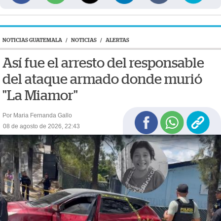
NOTICIAS GUATEMALA
/
NOTICIAS
/
ALERTAS
Así fue el arresto del responsable
del ataque armado donde murió
"La Miamor"
Por Maria Fernanda Gallo
08 de agosto de 2026, 22:43