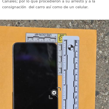
Canales; por lo que procedieron a su arresto y a la
consignación del carro así como de un celular.