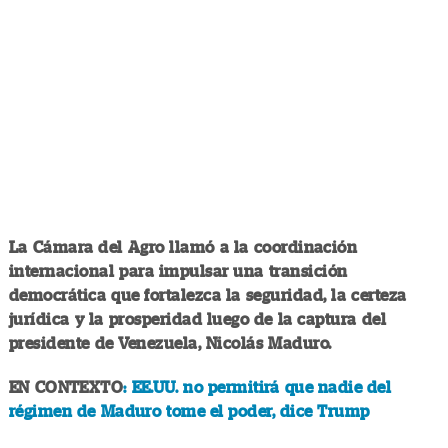
La Cámara del Agro llamó a la coordinación
internacional para impulsar una transición
democrática que fortalezca la seguridad, la certeza
jurídica y la prosperidad luego de la captura del
presidente de Venezuela, Nicolás Maduro.
EN CONTEXTO
: EE.UU. no permitirá que nadie del
régimen de Maduro tome el poder, dice Trump