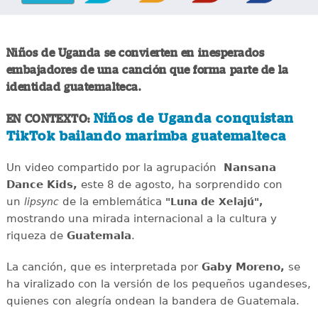
Niños de Uganda se convierten en inesperados
embajadores de una canción que forma parte de la
identidad guatemalteca.
Niños de Uganda conquistan
EN CONTEXTO:
TikTok bailando marimba guatemalteca
Un video compartido por la agrupación
Nansana
Dance Kids,
este 8 de agosto, ha sorprendido con
un
de la emblemática
lipsync
"Luna de Xelajú",
mostrando una mirada internacional a la cultura y
riqueza de
Guatemala
.
La canción, que es interpretada por
Gaby Moreno,
se
ha viralizado con la versión de los pequeños ugandeses,
quienes con alegría ondean la bandera de Guatemala.