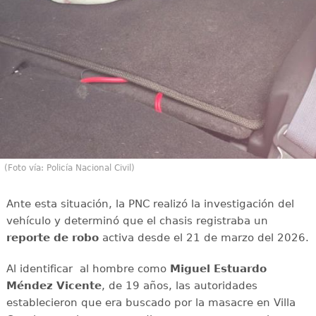
(Foto vía: Policía Nacional Civil)
Ante esta situación, la PNC realizó la investigación del
vehículo y determinó que el chasis registraba un
reporte de robo
activa desde el 21 de marzo del 2026.
Al identificar al hombre como
Miguel Estuardo
Méndez Vicente
, de 19 años, las autoridades
establecieron que era buscado por la masacre en Villa