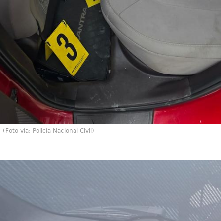
(Foto vía: Policía Nacional Civil)