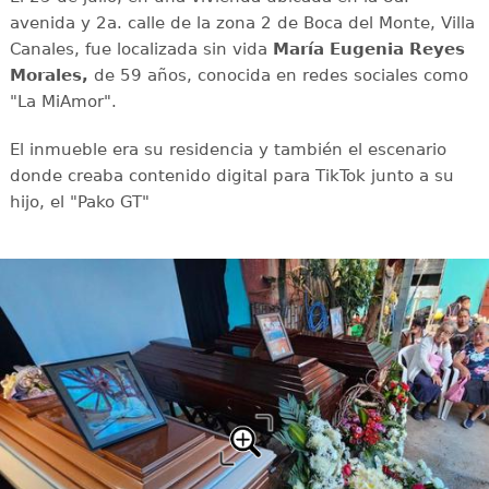
avenida y 2a. calle de la zona 2 de Boca del Monte, Villa
Canales, fue localizada sin vida
María Eugenia Reyes
Morales,
de 59 años, conocida en redes sociales como
"La MiAmor".
El inmueble era su residencia y también el escenario
donde creaba contenido digital para TikTok junto a su
hijo, el "Pako GT"