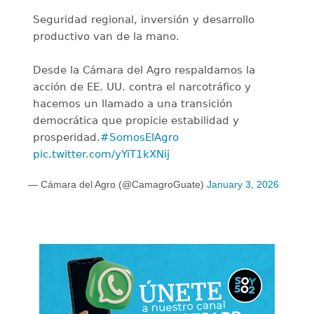
Seguridad regional, inversión y desarrollo
productivo van de la mano.
Desde la Cámara del Agro respaldamos la
acción de EE. UU. contra el narcotráfico y
hacemos un llamado a una transición
democrática que propicie estabilidad y
prosperidad.
#SomosElAgro
pic.twitter.com/yYiT1kXNij
— Cámara del Agro (@CamagroGuate)
January 3, 2026