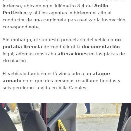
Incienso, ubicado en el kilómetro 8.4 del
Anillo
Periférico
; y ahí
los agentes le hicieron el alto al
conductor de una camioneta para realizar la inspección
correspondiente.
Sin embargo, el supuesto propietario del vehículo
no
portaba licencia
de conducir ni la
documentación
legal; además mostraba
alteraciones
en las placas de
circulación.
El vehículo también está vinculado a un
ataque
armado
en el que dos personas resultaron heridas y
seis perdieron la vida en Villa Canales.