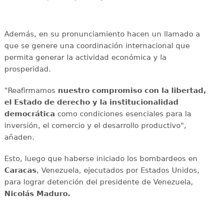
Además, en su pronunciamiento hacen un llamado a
que se genere una coordinación internacional que
permita generar la actividad económica y la
prosperidad.
"Reafirmamos
nuestro compromiso con la libertad,
el Estado de derecho y la institucionalidad
democrática
como condiciones esenciales para la
inversión, el comercio y el desarrollo productivo",
añaden.
Esto, luego que haberse iniciado los bombardeos en
Caracas
, Venezuela, ejecutados por Estados Unidos,
para lograr detención del presidente de Venezuela,
Nicolás Maduro.