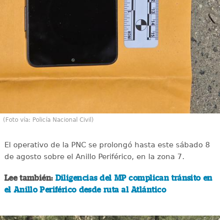
(Foto vía: Policía Nacional Civil)
El operativo de la PNC se prolongó hasta este sábado 8
de agosto sobre el Anillo Periférico, en la zona 7.
Lee también:
Diligencias del MP complican tránsito en
el Anillo Periférico desde ruta al Atlántico