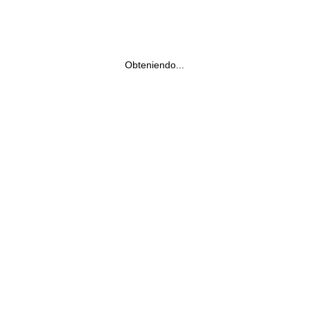
Obteniendo...