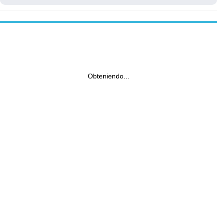
Obteniendo...