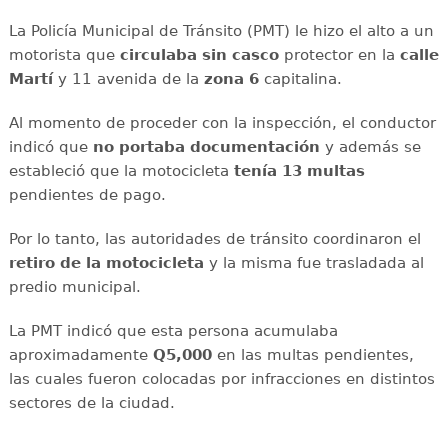
La Policía Municipal de Tránsito (PMT) le hizo el alto a un
motorista que
circulaba sin casco
protector en la
calle
Martí
y 11 avenida de la
zona 6
capitalina.
Al momento de proceder con la inspección, el conductor
indicó que
no portaba documentación
y además se
estableció que la motocicleta
tenía 13 multas
pendientes de pago.
Por lo tanto, las autoridades de tránsito coordinaron el
retiro de la motocicleta
y la misma fue trasladada al
predio municipal.
La PMT indicó que esta persona acumulaba
aproximadamente
Q5,000
en las multas pendientes,
las cuales fueron colocadas por infracciones en distintos
sectores de la ciudad.