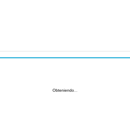
Obteniendo...