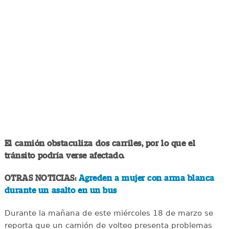
El camión obstaculiza dos carriles, por lo que el
tránsito podría verse afectado.
OTRAS NOTICIAS:
Agreden a mujer con arma blanca
durante un asalto en un bus
Durante la mañana de este miércoles 18 de marzo se
reporta que un camión de volteo presenta problemas