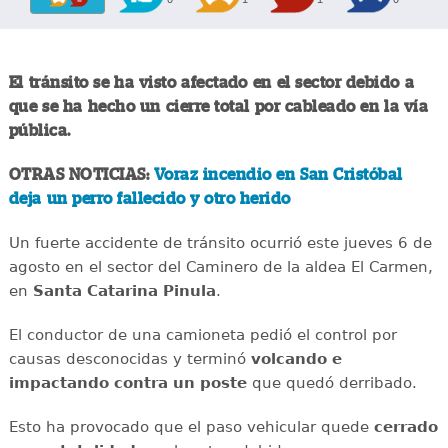
El tránsito se ha visto afectado en el sector debido a
que se ha hecho un cierre total por cableado en la vía
pública.
OTRAS NOTICIAS:
Voraz incendio en San Cristóbal
deja un perro fallecido y otro herido
Un fuerte accidente de tránsito ocurrió este jueves 6 de
agosto en el sector del Caminero de la aldea El Carmen,
en
Santa Catarina Pinula
.
El conductor de una camioneta pedió el control por
causas desconocidas y terminó
volcando e
impactando contra un poste
que quedó derribado.
Esto ha provocado que el paso vehicular quede
cerrado