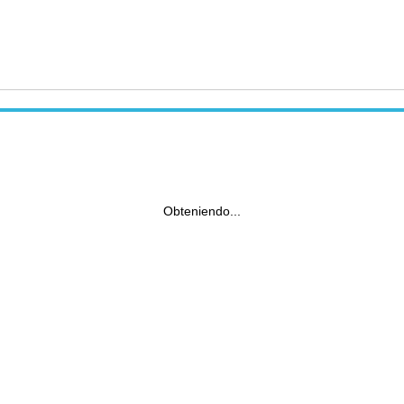
Obteniendo...