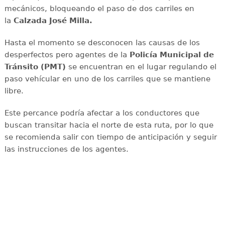
mecánicos, bloqueando el paso de dos carriles en
la
Calzada José Milla.
Hasta el momento se desconocen las causas de los
desperfectos pero agentes de la
Policía Municipal de
Tránsito (PMT)
se encuentran en el lugar regulando el
paso vehícular en uno de los carriles que se mantiene
libre.
Este percance podría afectar a los conductores que
buscan transitar hacia el norte de esta ruta, por lo que
se recomienda salir con tiempo de anticipación y seguir
las instrucciones de los agentes.