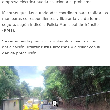
empresa eléctrica pueda solucionar el problema.
Mientras que, las autoridades coordinan para realizar las
maniobras correspondientes y liberar la vía de forma
segura, según indicó la Policía Municipal de Tránsito
(
PMT
).
Se recomienda planificar sus desplazamientos con
anticipación, utilizar
rutas
alternas
y circular con la
debida precaución.