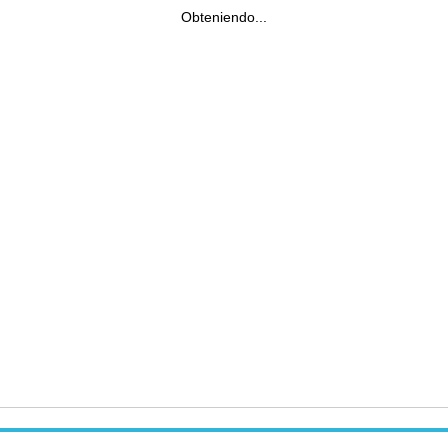
Obteniendo...