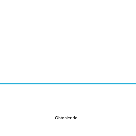
Obteniendo...