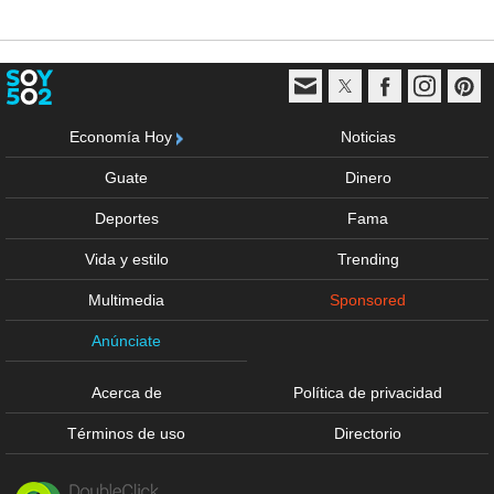
Economía Hoy
Noticias
Guate
Dinero
Deportes
Fama
Vida y estilo
Trending
Multimedia
Sponsored
Anúnciate
Acerca de
Política de privacidad
Términos de uso
Directorio