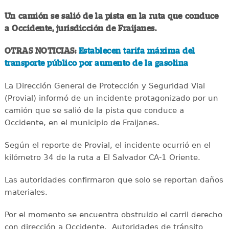
Un camión se salió de la pista en la ruta que conduce
a Occidente, jurisdicción de Fraijanes.
OTRAS NOTICIAS:
Establecen tarifa máxima del
transporte público por aumento de la gasolina
La Dirección General de Protección y Seguridad Vial
(Provial) informó de un incidente protagonizado por un
camión que se salió de la pista que conduce a
Occidente, en el municipio de Fraijanes.
Según el reporte de Provial, el incidente ocurrió en el
kilómetro 34 de la ruta a El Salvador CA-1 Oriente.
Las autoridades confirmaron que solo se reportan daños
materiales.
Por el momento se encuentra obstruido el carril derecho
con dirección a Occidente. Autoridades de tránsito