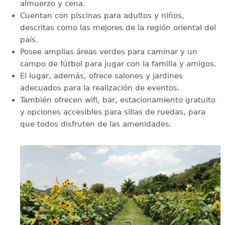
almuerzo y cena.
Cuentan con piscinas para adultos y niños,
descritas como las mejores de la región oriental del
país.
Posee amplias áreas verdes para caminar y un
campo de fútbol para jugar con la familia y amigos.
El lugar, además, ofrece salones y jardines
adecuados para la realización de eventos.
También ofrecen wifi, bar, estacionamiento gratuito
y opciones accesibles para sillas de ruedas, para
que todos disfruten de las amenidades.