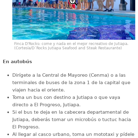
Finca D'Rocks: come y nada en el mejor recreativo de Jutiapa.
(Cortesía/D´Rocks Jutiapa Seafood and Steak Restaurante)
En autobús
Dirígete a la Central de Mayoreo (Cenma) o a las
terminales de buses de la zona 1 de la capital que
viajen hacia el oriente.
Toma un bus con destino a Jutiapa o que vaya
directo a El Progreso, Jutiapa.
Si el bus te deja en la cabecera departamental de
Jutiapa, deberás tomar un microbús o tuctuc hacia
El Progreso.
Al llegar al casco urbano, toma un mototaxi y pídele