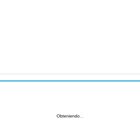
Obteniendo...