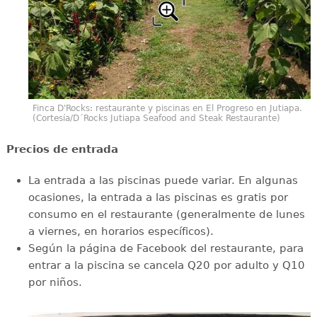
Finca D'Rocks: restaurante y piscinas en El Progreso en Jutiapa.
(Cortesía/D´Rocks Jutiapa Seafood and Steak Restaurante)
Precios de entrada
La entrada a las piscinas puede variar. En algunas
ocasiones, la entrada a las piscinas es gratis por
consumo en el restaurante (generalmente de lunes
a viernes, en horarios específicos).
Según la página de Facebook del restaurante, para
entrar a la piscina se cancela Q20 por adulto y Q10
por niños.