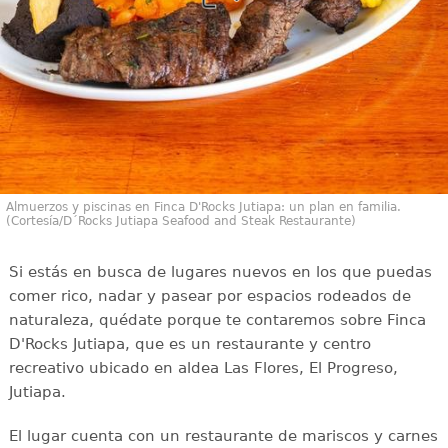
Almuerzos y piscinas en Finca D'Rocks Jutiapa: un plan en familia.
(Cortesía/D´Rocks Jutiapa Seafood and Steak Restaurante)
Si estás en busca de lugares nuevos en los que puedas
comer rico, nadar y pasear por espacios rodeados de
naturaleza, quédate porque te contaremos sobre Finca
D'Rocks Jutiapa, que es un restaurante y centro
recreativo ubicado en aldea Las Flores, El Progreso,
Jutiapa.
El lugar cuenta con un restaurante de mariscos y carnes