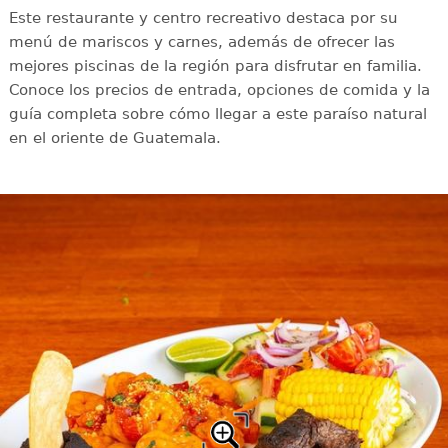
Este restaurante y centro recreativo destaca por su
menú de mariscos y carnes, además de ofrecer las
mejores piscinas de la región para disfrutar en familia.
Conoce los precios de entrada, opciones de comida y la
guía completa sobre cómo llegar a este paraíso natural
en el oriente de Guatemala.