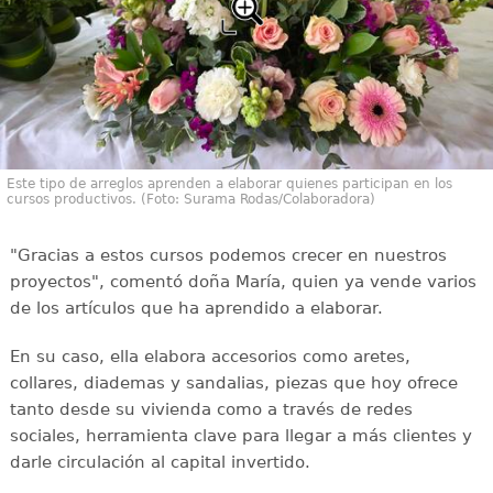
Este tipo de arreglos aprenden a elaborar quienes participan en los
cursos productivos. (Foto: Surama Rodas/Colaboradora)
"Gracias a estos cursos podemos crecer en nuestros
proyectos", comentó doña María, quien ya vende varios
de los artículos que ha aprendido a elaborar.
En su caso, ella elabora accesorios como aretes,
collares, diademas y sandalias, piezas que hoy ofrece
tanto desde su vivienda como a través de redes
sociales, herramienta clave para llegar a más clientes y
darle circulación al capital invertido.