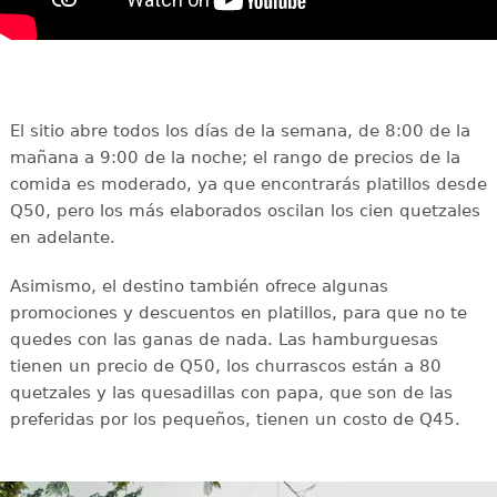
El sitio abre todos los días de la semana, de 8:00 de la
mañana a 9:00 de la noche; el rango de precios de la
comida es moderado, ya que encontrarás platillos desde
Q50, pero los más elaborados oscilan los cien quetzales
en adelante.
Asimismo, el destino también ofrece algunas
promociones y descuentos en platillos, para que no te
quedes con las ganas de nada. Las hamburguesas
tienen un precio de Q50, los churrascos están a 80
quetzales y las quesadillas con papa, que son de las
preferidas por los pequeños, tienen un costo de Q45.