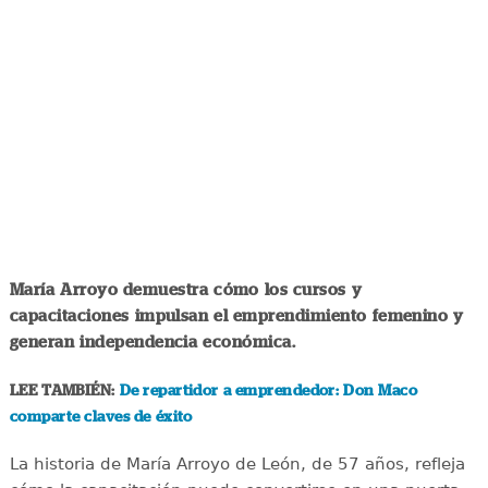
María Arroyo demuestra cómo los cursos y
capacitaciones impulsan el emprendimiento femenino y
generan independencia económica.
LEE TAMBIÉN:
De repartidor a emprendedor: Don Maco
comparte claves de éxito
La historia de María Arroyo de León, de 57 años, refleja