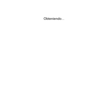
Obteniendo...