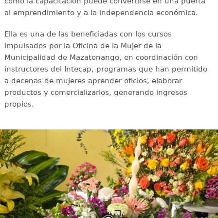
cómo la capacitación puede convertirse en una puerta
al emprendimiento y a la independencia económica.
Ella es una de las beneficiadas con los cursos
impulsados por la Oficina de la Mujer de la
Municipalidad de Mazatenango, en coordinación con
instructores del Intecap, programas que han permitido
a decenas de mujeres aprender oficios, elaborar
productos y comercializarlos, generando ingresos
propios.