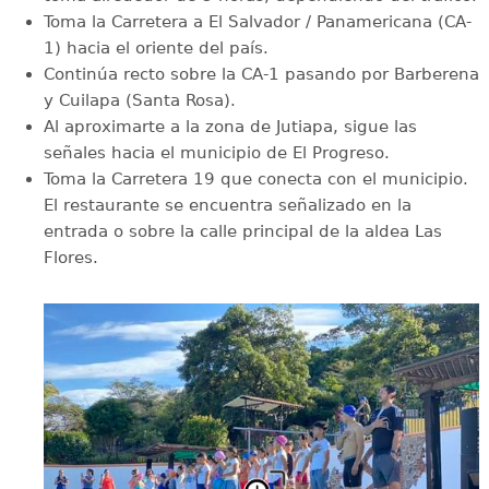
Toma la Carretera a El Salvador / Panamericana (CA-
1) hacia el oriente del país.
Continúa recto sobre la CA-1 pasando por Barberena
y Cuilapa (Santa Rosa).
Al aproximarte a la zona de Jutiapa, sigue las
señales hacia el municipio de El Progreso.
Toma la Carretera 19 que conecta con el municipio.
El restaurante se encuentra señalizado en la
entrada o sobre la calle principal de la aldea Las
Flores.