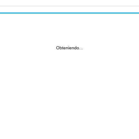
Obteniendo...