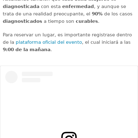
diagnosticada
con esta
enfermedad
, y aunque se
trata de una realidad preocupante, el
90%
de los casos
diagnosticados
a tiempo son
curables
.
Para reservar un lugar, es importante registrase dentro
de la
plataforma oficial del evento
, el cual iniciará a las
9:00 de la mañana
.