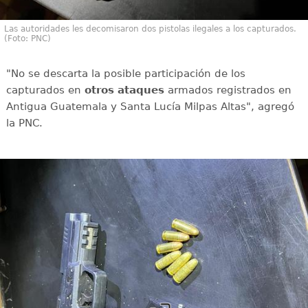
Las autoridades les decomisaron dos pistolas ilegales a los capturados.
(Foto: PNC)
"No se descarta la posible participación de los
capturados en
otros ataques
armados registrados en
Antigua Guatemala y Santa Lucía Milpas Altas", agregó
la PNC.