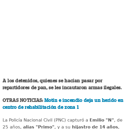
A los detenidos, quienes se hacían pasar por
repartidores de pan, se les incautaron armas ilegales.
OTRAS NOTICIAS:
Motín e incendio deja un herido en
centro de rehabilitación de zona 1
La Policía Nacional Civil (PNC) capturó a
Emilio "N"
, de
25 años,
alias "Primo"
, y a su
hijastro de 14 años
,