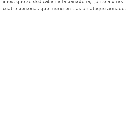
años, que se dedicaban a la panadería; junto a otras
cuatro personas que murieron tras un ataque armado.