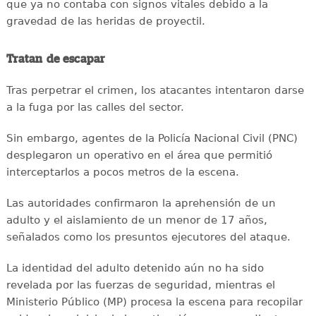
que ya no contaba con signos vitales debido a la
gravedad de las heridas de proyectil.
Tratan de escapar
Tras perpetrar el crimen, los atacantes intentaron darse
a la fuga por las calles del sector.
Sin embargo, agentes de la Policía Nacional Civil (PNC)
desplegaron un operativo en el área que permitió
interceptarlos a pocos metros de la escena.
Las autoridades confirmaron la aprehensión de un
adulto y el aislamiento de un menor de 17 años,
señalados como los presuntos ejecutores del ataque.
La identidad del adulto detenido aún no ha sido
revelada por las fuerzas de seguridad, mientras el
Ministerio Público (MP) procesa la escena para recopilar