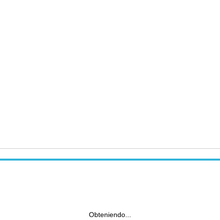
Obteniendo...