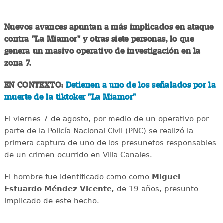
Nuevos avances apuntan a más implicados en ataque
contra "La Miamor" y otras siete personas, lo que
genera un masivo operativo de investigación en la
zona 7.
EN CONTEXTO:
Detienen a uno de los señalados por la
muerte de la tiktoker "La Miamor"
El viernes 7 de agosto, por medio de un operativo por
parte de la Policía Nacional Civil (PNC) se realizó la
primera captura de uno de los presunetos responsables
de un crimen ocurrido en Villa Canales.
El hombre fue identificado como como
Miguel
Estuardo Méndez Vicente,
de 19 años, presunto
implicado de este hecho.