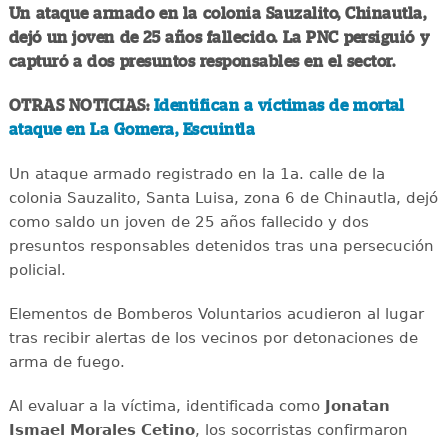
Un ataque armado en la colonia Sauzalito, Chinautla,
dejó un joven de 25 años fallecido. La PNC persiguió y
capturó a dos presuntos responsables en el sector.
OTRAS NOTICIAS:
Identifican a víctimas de mortal
ataque en La Gomera, Escuintla
Un ataque armado registrado en la 1a. calle de la
colonia Sauzalito, Santa Luisa, zona 6 de Chinautla, dejó
como saldo un joven de 25 años fallecido y dos
presuntos responsables detenidos tras una persecución
policial.
Elementos de Bomberos Voluntarios acudieron al lugar
tras recibir alertas de los vecinos por detonaciones de
arma de fuego.
Al evaluar a la víctima, identificada como
Jonatan
Ismael Morales Cetino
, los socorristas confirmaron