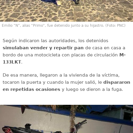
Emilio "N", alias "Primo", fue detenido junto a su hijastro. (Foto: PNC)
Según indicaron las autoridades, los detenidos
simulaban vender y repartir pan
de casa en casa a
bordo de una motocicleta con placas de circulación
M-
133LKT
.
De esa manera, llegaron a la vivienda de la víctima,
tocaron la puerta y cuando la mujer salió, le
dispararon
en repetidas ocasiones
y luego se dieron a la fuga.