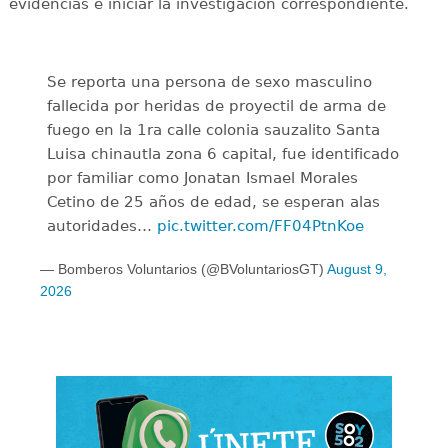
evidencias e iniciar la investigación correspondiente.
Se reporta una persona de sexo masculino
fallecida por heridas de proyectil de arma de
fuego en la 1ra calle colonia sauzalito Santa
Luisa chinautla zona 6 capital, fue identificado
por familiar como Jonatan Ismael Morales
Cetino de 25 años de edad, se esperan alas
autoridades…
pic.twitter.com/FF04PtnKoe
— Bomberos Voluntarios (@BVoluntariosGT)
August 9,
2026