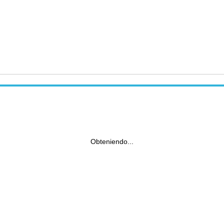
Obteniendo...