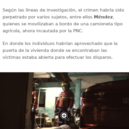
Según las líneas de investigación, el crimen habría sido
perpetrado por varios sujetos, entre ellos
Méndez
,
quienes se movilizaban a bordo de una camioneta tipo
agrícola, ahora incautada por la PNC.
En donde los individuos habrían aprovechado que la
puerta de la vivienda donde se encontraban las
víctimas estaba abierta para efectuar los disparos.