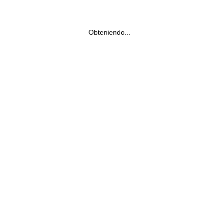
Obteniendo...