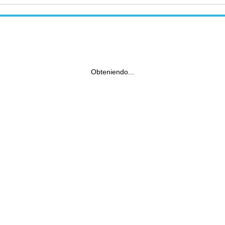
Obteniendo...