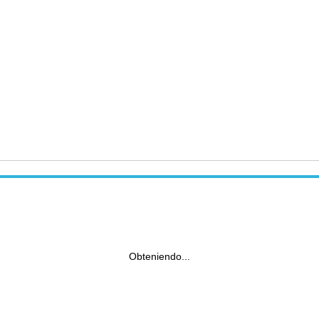
Obteniendo...