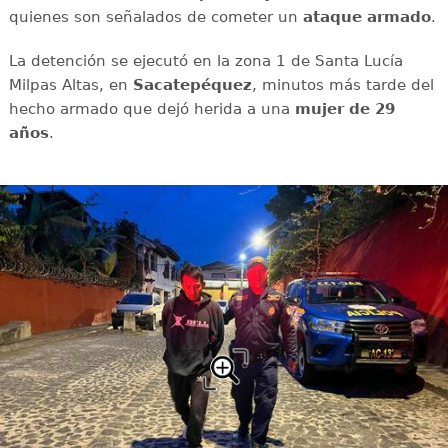
quienes son señalados de cometer un
ataque
armado
.
La detención se ejecutó en la zona 1 de Santa Lucía
Milpas Altas, en
Sacatepéquez
, minutos más tarde del
hecho armado que dejó herida a una
mujer de 29
años
.