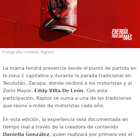
(Fotografía cortesía: Raptor)
La marca tendrá presencia desde el punto de partida en
la zona 1 capitalina y durante la parada tradicional en
Teculután, Zacapa, donde recibirá a los motoristas y al
Zorro Mayor,
Eddy Villa De León
. Con esta
participación, Raptor se suma a una de las tradiciones
que reúne a miles de motoristas cada año.
En esta edición, la experiencia será documentada en
tiempo real a través de la creadora de contenido
Daniella González
, quien realizará por primera vez el