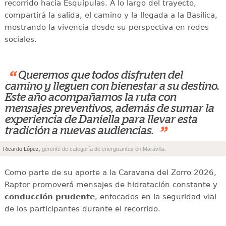
recorrido hacia Esquipulas. A lo largo del trayecto,
compartirá la salida, el camino y la llegada a la Basílica,
mostrando la vivencia desde su perspectiva en redes
sociales.
“
Queremos que todos disfruten del
camino y lleguen con bienestar a su destino.
Este año acompañamos la ruta con
mensajes preventivos, además de sumar la
experiencia de Daniella para llevar esta
”
tradición a nuevas audiencias.
Ricardo López
, gerente de categoría de energizantes en Maravilla.
Como parte de su aporte a la Caravana del Zorro 2026,
Raptor promoverá mensajes de hidratación constante y
conducción prudente
, enfocados en la seguridad vial
de los participantes durante el recorrido.