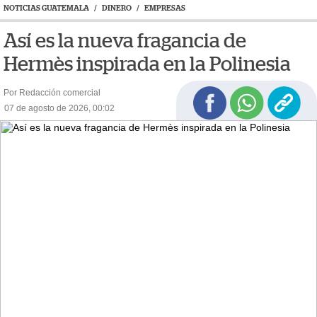
NOTICIAS GUATEMALA
/
DINERO
/
EMPRESAS
Así es la nueva fragancia de
Hermès inspirada en la Polinesia
Por Redacción comercial
07 de agosto de 2026, 00:02