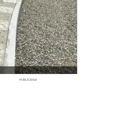
PUBLICIDAD