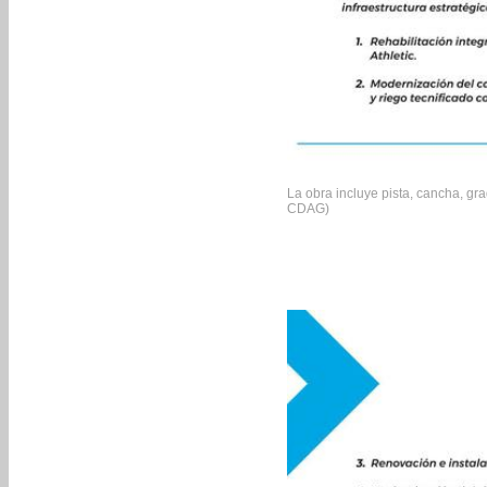
La obra incluye pista, cancha, gr
CDAG)