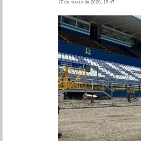
17 de marzo de 2026, 18:47