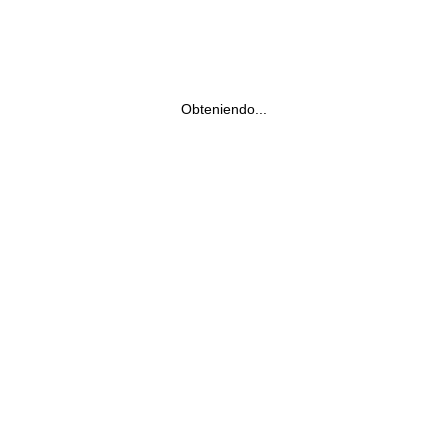
Obteniendo...