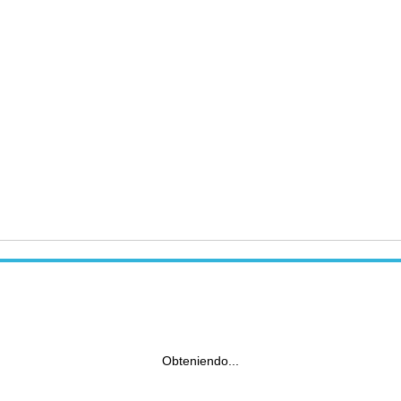
Obteniendo...