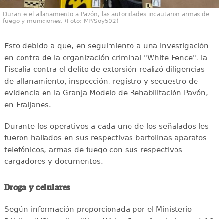
Durante el allanamiento a Pavón, las autoridades incautaron armas de
fuego y municiones. (Foto: MP/Soy502)
Esto debido a que, en seguimiento a una investigación
en contra de la organización criminal "White Fence", la
Fiscalía contra el delito de extorsión realizó diligencias
de allanamiento, inspección, registro y secuestro de
evidencia en la Granja Modelo de Rehabilitación Pavón,
en Fraijanes.
Durante los operativos a cada uno de los señalados les
fueron hallados en sus respectivas bartolinas aparatos
telefónicos, armas de fuego con sus respectivos
cargadores y documentos.
Droga y celulares
Según información proporcionada por el Ministerio