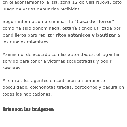
en el asentamiento la Isla, zona 12 de Villa Nueva, esto
luego de varias denuncias recibidas.
Según información preliminar, la
"Casa del Terror"
,
como ha sido denominada, estaría siendo utilizada por
pandilleros para realizar
ritos satánicos y bautizar
a
los nuevos miembros.
Asimismo, de acuerdo con las autoridades, el lugar ha
servido para tener a víctimas secuestradas y pedir
rescates.
Al entrar, los agentes encontraron un ambiente
descuidado, colchonetas tiradas, edredones y basura en
todas las habitaciones.
Estas son las imágenes: