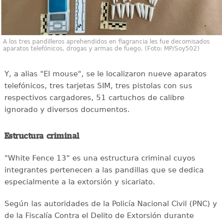
A los tres pandilleros aprehendidos en flagrancia les fue decomisados
aparatos telefónicos, drogas y armas de fuego. (Foto: MP/Soy502)
Y, a alias "El mouse", se le localizaron nueve aparatos
telefónicos, tres tarjetas SIM, tres pistolas con sus
respectivos cargadores, 51 cartuchos de calibre
ignorado y diversos documentos.
Estructura criminal
"White Fence 13" es una estructura criminal cuyos
integrantes pertenecen a las pandillas que se dedica
especialmente a la extorsión y sicariato.
Según las autoridades de la Policía Nacional Civil (PNC) y
de la Fiscalía Contra el Delito de Extorsión durante