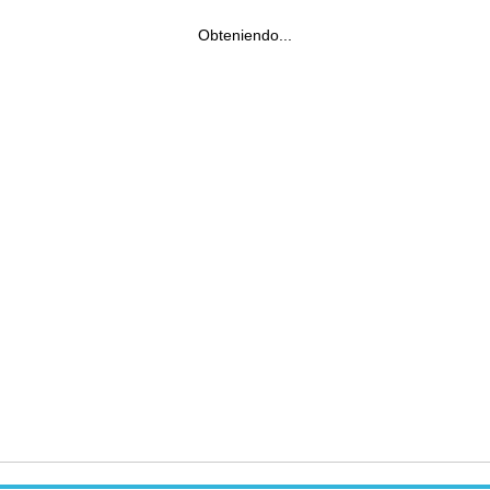
Obteniendo...