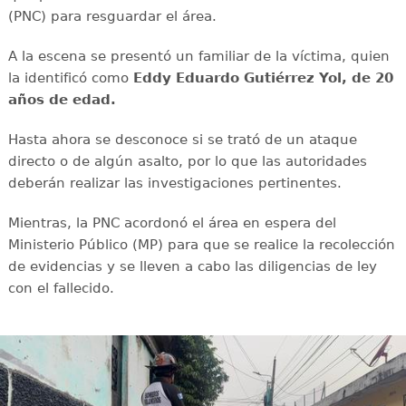
(PNC) para resguardar el área.
A la escena se presentó un familiar de la víctima, quien
la identificó como
Eddy Eduardo Gutiérrez Yol, de 20
años de edad.
Hasta ahora se desconoce si se trató de un ataque
directo o de algún asalto, por lo que las autoridades
deberán realizar las investigaciones pertinentes.
Mientras, la PNC acordonó el área en espera del
Ministerio Público (MP) para que se realice la recolección
de evidencias y se lleven a cabo las diligencias de ley
con el fallecido.