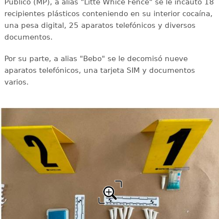
Público (MP), a alias "Litte Whice Fence" se le incautó 18
recipientes plásticos conteniendo en su interior cocaína,
una pesa digital, 25 aparatos telefónicos y diversos
documentos.
Por su parte, a alias "Bebo" se le decomisó nueve
aparatos telefónicos, una tarjeta SIM y documentos
varios.