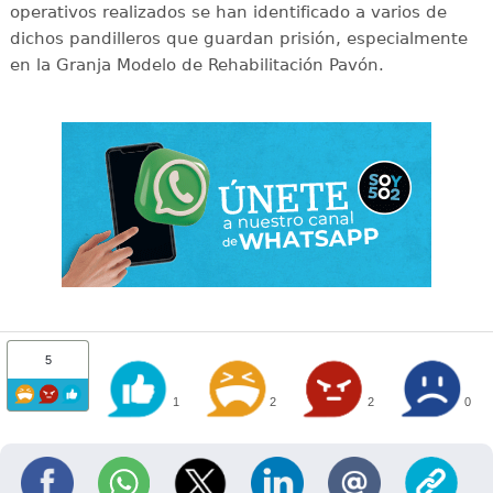
operativos realizados se han identificado a varios de
dichos pandilleros que guardan prisión, especialmente
en la Granja Modelo de Rehabilitación Pavón.
5
1
2
2
0