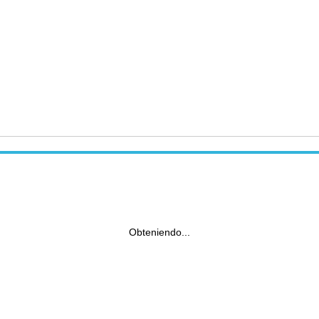
Obteniendo...