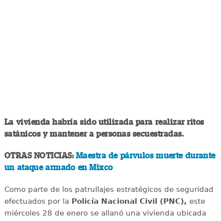
La vivienda habría sido utilizada para realizar ritos
satánicos y mantener a personas secuestradas.
OTRAS NOTICIAS:
Maestra de párvulos muerte durante
un ataque armado en Mixco
Como parte de los patrullajes estratégicos de seguridad
efectuados por la
Policía Nacional Civil (PNC),
este
miércoles 28 de enero se allanó una vivienda ubicada