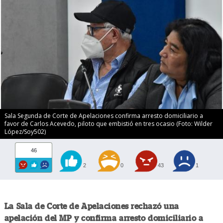
Sala Segunda de Corte de Apelaciones confirma arresto domiciliario a
favor de Carlos Acevedo, piloto que embistió en tres ocasio (Foto: Wilder
López/Soy502)
46
2
0
43
1
La Sala de Corte de Apelaciones rechazó una
apelación del MP y confirma arresto domiciliario a