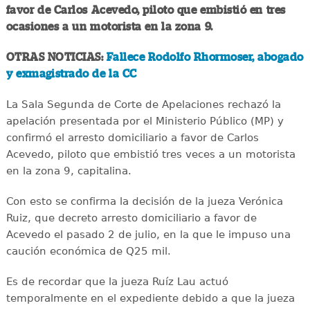
favor de Carlos Acevedo, piloto que embistió en tres
ocasiones a un motorista en la zona 9.
OTRAS NOTICIAS:
Fallece Rodolfo Rhormoser, abogado
y exmagistrado de la CC
La Sala Segunda de Corte de Apelaciones rechazó la
apelación presentada por el Ministerio Público (MP) y
confirmó el arresto domiciliario a favor de Carlos
Acevedo, piloto que embistió tres veces a un motorista
en la zona 9, capitalina.
Con esto se confirma la decisión de la jueza Verónica
Ruiz, que decreto arresto domiciliario a favor de
Acevedo el pasado 2 de julio, en la que le impuso una
caución económica de Q25 mil.
Es de recordar que la jueza Ruíz Lau actuó
temporalmente en el expediente debido a que la jueza