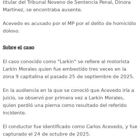
titular del Tribunal Noveno de Sentencia Penal, Dinora
Martínez, se encontraba ausente.
Acevedo es acusado por el MP por el delito de homicidio
doloso.
Sobre el caso
El caso conocido como "Larkin" se refiere al motorista
Larkin Morales quien fue embestido tres veces en la
zona 9 capitalina el pasado 25 de septiembre de 2025.
En la audiencia en la que se conoció que Acevedo iría a
juicio, se observó por primera vez a Larkin Morales,
quien perdió una pierna como resultado del referido
incidente.
El conductor fue identificado como Carlos Acevedo, y fue
capturado el 24 de octubre de 2025.