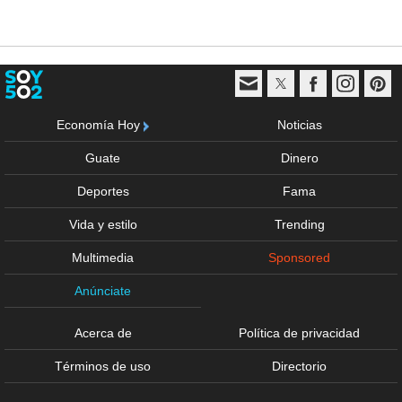
Economía Hoy
Noticias
Guate
Dinero
Deportes
Fama
Vida y estilo
Trending
Multimedia
Sponsored
Anúnciate
Acerca de
Política de privacidad
Términos de uso
Directorio