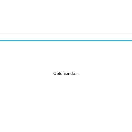
Obteniendo...