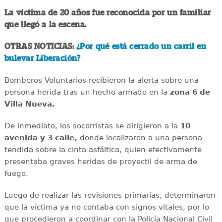
La víctima de 20 años fue reconocida por un familiar
que llegó a la escena.
OTRAS NOTICIAS:
¿Por qué está cerrado un carril en
bulevar Liberación?
Bomberos Voluntarios recibieron la alerta sobre una
persona herida tras un hecho armado en la
zona 6 de
Villa Nueva.
De inmediato, los socorristas se dirigieron a la
10
avenida y 3 calle,
donde localizaron a una persona
tendida sobre la cinta asfáltica, quien efectivamente
presentaba graves heridas de proyectil de arma de
fuego.
Luego de realizar las revisiones primarias, determinaron
que la víctima ya no contaba con signos vitales, por lo
que procedieron a coordinar con la Policía Nacional Civil