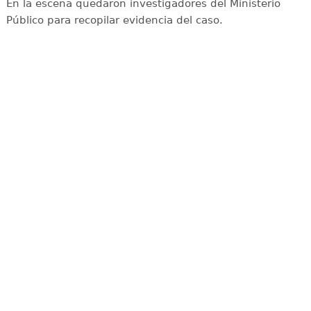
En la escena quedaron investigadores del Ministerio
Público para recopilar evidencia del caso.