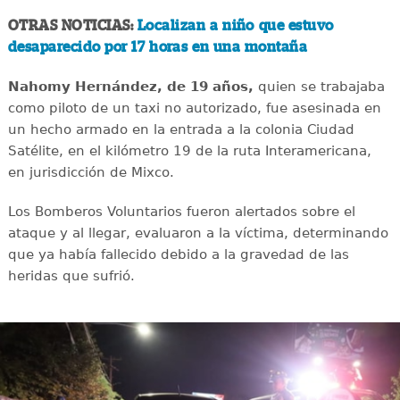
OTRAS NOTICIAS:
Localizan a niño que estuvo
desaparecido por 17 horas en una montaña
Nahomy Hernández, de 19 años,
quien se trabajaba
como piloto de un taxi no autorizado, fue asesinada en
un hecho armado en la entrada a la colonia Ciudad
Satélite, en el kilómetro 19 de la ruta Interamericana,
en jurisdicción de Mixco.
Los Bomberos Voluntarios fueron alertados sobre el
ataque y al llegar, evaluaron a la víctima, determinando
que ya había fallecido debido a la gravedad de las
heridas que sufrió.