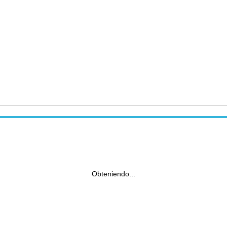
Obteniendo...