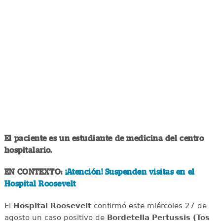
El paciente es un estudiante de medicina del centro
hospitalario.
EN CONTEXTO:
¡Atención! Suspenden visitas en el
Hospital Roosevelt
El
Hospital Roosevelt
confirmó este miércoles 27 de
agosto un caso positivo de
Bordetella Pertussis (Tos