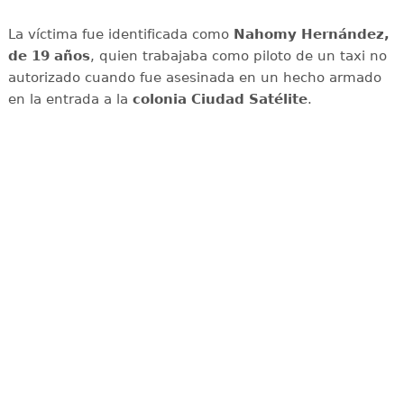
La víctima fue identificada como
Nahomy Hernández,
de 19 años
, quien trabajaba como piloto de un taxi no
autorizado cuando fue asesinada en un hecho armado
en la entrada a la
colonia Ciudad Satélite
.