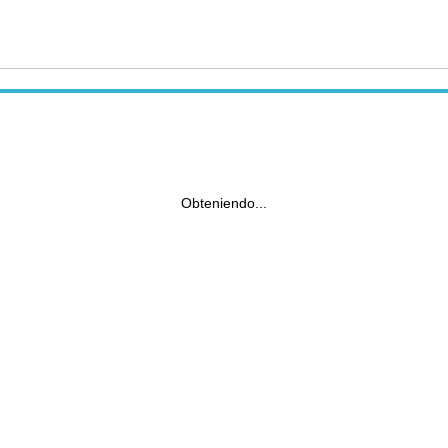
Obteniendo...