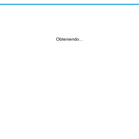
Obteniendo...