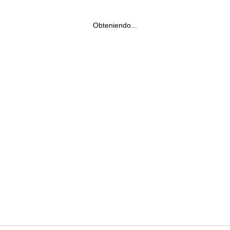
Obteniendo...