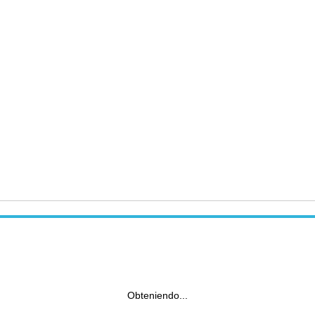
Obteniendo...