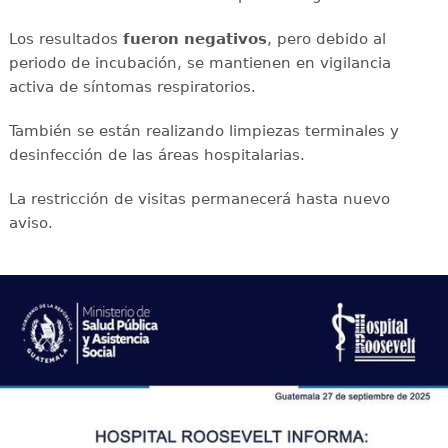
Los resultados
fueron negativos
, pero debido al
periodo de incubación, se mantienen en vigilancia
activa de síntomas respiratorios.
También se están realizando limpiezas terminales y
desinfección de las áreas hospitalarias.
La restricción de visitas permanecerá hasta nuevo
aviso.