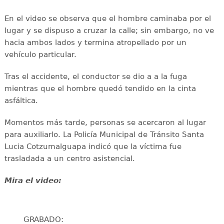
En el video se observa que el hombre caminaba por el
lugar y se dispuso a cruzar la calle; sin embargo, no ve
hacia ambos lados y termina atropellado por un
vehículo particular.
Tras el accidente, el conductor se dio a a la fuga
mientras que el hombre quedó tendido en la cinta
asfáltica.
Momentos más tarde, personas se acercaron al lugar
para auxiliarlo. La Policía Municipal de Tránsito Santa
Lucia Cotzumalguapa indicó que la víctima fue
trasladada a un centro asistencial.
Mira el video:
GRABADO: