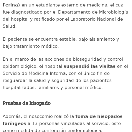
Ferina)
en un estudiante externo de medicina, el cual
fue diagnosticado por el Departamento de Microbiología
del hospital y ratificado por el Laboratorio Nacional de
Salud.
El paciente se encuentra estable, bajo aislamiento y
bajo tratamiento médico.
En el marco de las acciones de bioseguridad y control
epidemiológico, el hospital
suspendió las visitas
en el
Servicio de Medicina Interna, con el único fin de
resguardar la salud y seguridad de los pacientes
hospitalizados, familiares y personal médico.
Pruebas de hisopado
Además, el nosocomio realizó la
toma de hisopados
faríngeos
a 13 personas vinculadas al servicio, esto
como medida de contención epidemiológica.