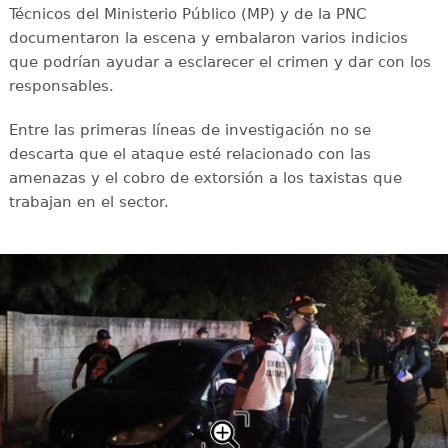
Técnicos del Ministerio Público (MP) y de la PNC
documentaron la escena y embalaron varios indicios
que podrían ayudar a esclarecer el crimen y dar con los
responsables.
Entre las primeras líneas de investigación no se
descarta que el ataque esté relacionado con las
amenazas y el cobro de extorsión a los taxistas que
trabajan en el sector.