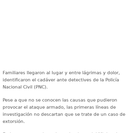
Familiares llegaron al lugar y entre lágrimas y dolor,
identificaron el cadáver ante detectives de la Policía
Nacional Civil (PNC).
Pese a que no se conocen las causas que pudieron
provocar el ataque armado, las primeras líneas de
investigación no descartan que se trate de un caso de
extorsión.