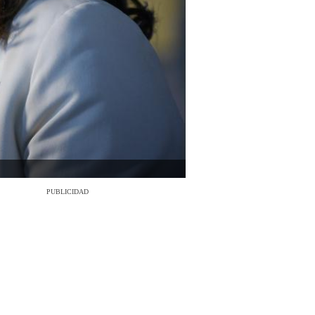
PUBLICIDAD