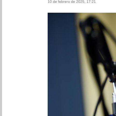
10 de febrero de 2025, 17:21