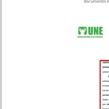
documento en