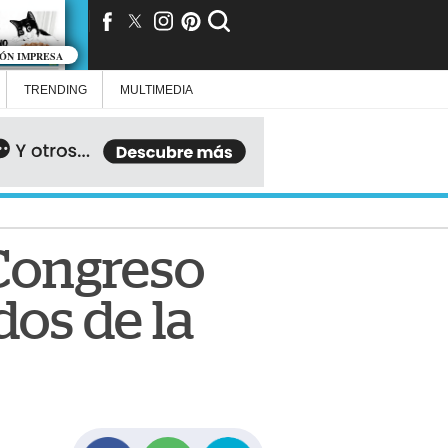
IÓN IMPRESA
TRENDING
MULTIMEDIA
 Congreso
dos de la