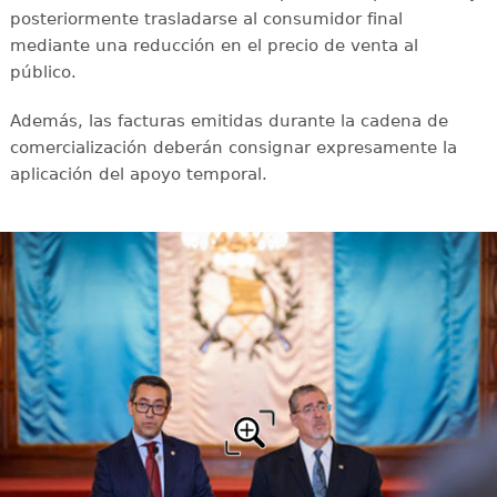
posteriormente trasladarse al consumidor final
mediante una reducción en el precio de venta al
público.
Además, las facturas emitidas durante la cadena de
comercialización deberán consignar expresamente la
aplicación del apoyo temporal.