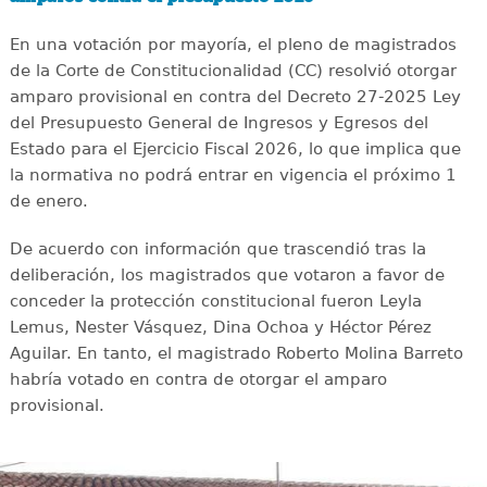
En una votación por mayoría, el pleno de magistrados
de la Corte de Constitucionalidad (CC) resolvió otorgar
amparo provisional en contra del Decreto 27-2025 Ley
del Presupuesto General de Ingresos y Egresos del
Estado para el Ejercicio Fiscal 2026, lo que implica que
la normativa no podrá entrar en vigencia el próximo 1
de enero.
De acuerdo con información que trascendió tras la
deliberación, los magistrados que votaron a favor de
conceder la protección constitucional fueron Leyla
Lemus, Nester Vásquez, Dina Ochoa y Héctor Pérez
Aguilar. En tanto, el magistrado Roberto Molina Barreto
habría votado en contra de otorgar el amparo
provisional.