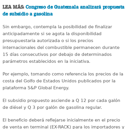
LEA MÁS:
Congreso de Guatemala analizará propuesta
de subsidio a gasolina
Sin embargo, contempla la posibilidad de finalizar
anticipadamente si se agota la disponibilidad
presupuestaria autorizada o si los precios
internacionales del combustible permanecen durante
15 días consecutivos por debajo de determinados
parámetros establecidos en la iniciativa.
Por ejemplo, tomando como referencia los precios de la
costa del Golfo de Estados Unidos publicados por la
plataforma S&P Global Energy.
El subsidio propuesto asciende a Q 12 por cada galón
de diésel y Q 3 por galón de gasolina regular.
El beneficio deberá reflejarse inicialmente en el precio
de venta en terminal (EX-RACK) para los importadores y