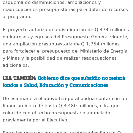
esquema de disminuciones, ampliaciones y
readecuaciones presupuestarias para dotar de recursos
al programa.
El proyecto autoriza una disminución de Q 474 millones
en ingresos y egresos del Presupuesto General vigente,
una ampliación presupuestaria de Q 1,754 millones
para fortalecer el presupuesto del Ministerio de Energía
y Minas y la posibilidad de realizar readecuaciones
adicionales.
LEA TAMBIÉN:
Gobierno dice que subsidio no restará
fondos a Salud, Educación y Comunicaciones
De esa manera el apoyo temporal podría contar con un
financiamiento de hasta Q 3,480 millones, cifra que
coincide con el techo presupuestario anunciado
previamente por el Ejecutivo.
Entre los recursos que serían readecuados figuran Q