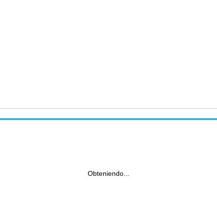
Obteniendo...