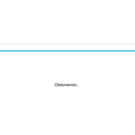
Obteniendo...