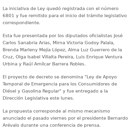
La iniciativa de Ley quedó registrada con el número
6801 y fue remitido para el inicio del trámite legislativo
correspondiente.
Esta fue presentada por los diputados oficialistas José
Carlos Sanabria Arias, Mirna Victoria Godoy Palala,
Brenda Marleny Mejía López, Alma Luz Guerrero de la
Cruz, Olga Isabel Villalta Pereira, Luis Enrique Ventura
Urbina y Raúl Amílcar Barrera Robles.
El proyecto de decreto se denomina "Ley de Apoyo
Temporal de Emergencia para los Consumidores de
Diésel y Gasolina Regular" y fue entregado a la
Dirección Legislativa este lunes.
La propuesta corresponde al mismo mecanismo
anunciado el pasado viernes por el presidente Bernardo
Arévalo durante una conferencia de prensa.