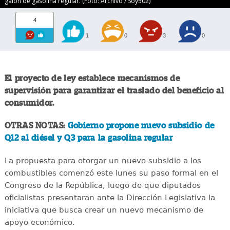
galón de gasolina regular. (Foto: Archivo / Soy502)
4
1
0
3
0
El proyecto de ley establece mecanismos de
supervisión para garantizar el traslado del beneficio al
consumidor.
OTRAS NOTAS:
Gobierno propone nuevo subsidio de
Q12 al diésel y Q3 para la gasolina regular
La propuesta para otorgar un nuevo subsidio a los
combustibles comenzó este lunes su paso formal en el
Congreso de la República, luego de que diputados
oficialistas presentaran ante la Dirección Legislativa la
iniciativa que busca crear un nuevo mecanismo de
apoyo económico.