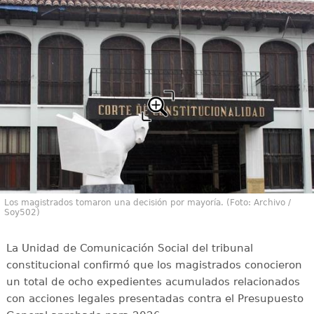
Los magistrados tomaron una decisión por mayoría. (Foto: Archivo /
Soy502)
La Unidad de Comunicación Social del tribunal
constitucional confirmó que los magistrados conocieron
un total de ocho expedientes acumulados relacionados
con acciones legales presentadas contra el Presupuesto