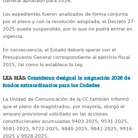
General aprobado para 2026.
Los expedientes fueron analizados de forma conjunta
por el pleno y con la resolución adoptada, el Decreto 27-
2025 queda suspendido, por lo que no podrá entrar en
vigencia.
En consecuencia, el Estado deberá operar con el
Presupuesto General correspondiente al ejercicio fiscal
2025, tal como lo establece la Ley.
LEA MÁS:
Consideran desigual la asignación 2026 de
fondos extraordinarios para los Codedes
La Unidad de Comunicación de la CC también informó
que el pleno de magistrados, por mayoría, otorgó el
amparo provisional solicitado en las acciones
constitucionales acumuladas 9403-2025, 9531-2025,
9581-2025, 9722-2025, 9840-2025, 9841-2025, 9916-
2025 y 9928-2025.