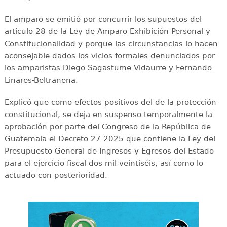
El amparo se emitió por concurrir los supuestos del
artículo 28 de la Ley de Amparo Exhibición Personal y
Constitucionalidad y porque las circunstancias lo hacen
aconsejable dados los vicios formales denunciados por
los amparistas Diego Sagastume Vidaurre y Fernando
Linares-Beltranena.
Explicó que como efectos positivos del de la protección
constitucional, se deja en suspenso temporalmente la
aprobación por parte del Congreso de la República de
Guatemala el Decreto 27-2025 que contiene la Ley del
Presupuesto General de Ingresos y Egresos del Estado
para el ejercicio fiscal dos mil veintiséis, así como lo
actuado con posterioridad.