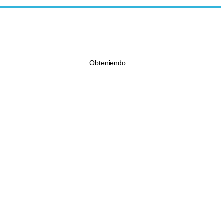
Obteniendo...