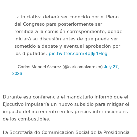
La iniciativa deberá ser conocido por el Pleno
del Congreso para posteriormente ser
remitida a la comisión correspondiente, donde
iniciará su discusión antes de que pueda ser
sometido a debate y eventual aprobación por
los diputados.
pic.twitter.com/8pJIji4Heg
— Carlos Manoel Alvarez (@carlosmalvarezm)
July 27,
2026
Durante esa conferencia el mandatario informó que el
Ejecutivo impulsaría un nuevo subsidio para mitigar el
impacto del incremento en los precios internacionales
de los combustibles.
La Secretaría de Comunicación Social de la Presidencia