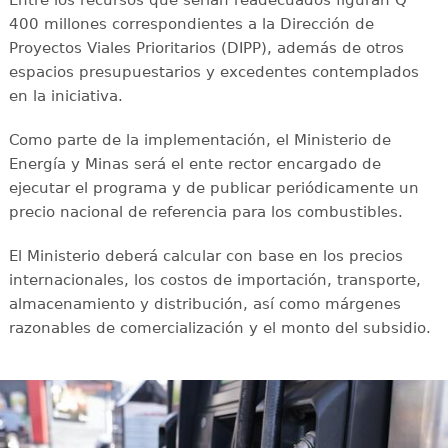
400 millones correspondientes a la Dirección de
Proyectos Viales Prioritarios (DIPP), además de otros
espacios presupuestarios y excedentes contemplados
en la iniciativa.
Como parte de la implementación, el Ministerio de
Energía y Minas será el ente rector encargado de
ejecutar el programa y de publicar periódicamente un
precio nacional de referencia para los combustibles.
El Ministerio deberá calcular con base en los precios
internacionales, los costos de importación, transporte,
almacenamiento y distribución, así como márgenes
razonables de comercialización y el monto del subsidio.