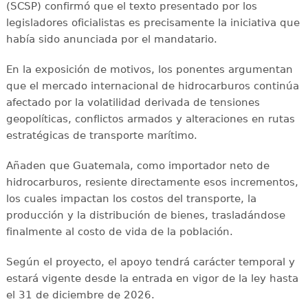
(SCSP) confirmó que el texto presentado por los
legisladores oficialistas es precisamente la iniciativa que
había sido anunciada por el mandatario.
En la exposición de motivos, los ponentes argumentan
que el mercado internacional de hidrocarburos continúa
afectado por la volatilidad derivada de tensiones
geopolíticas, conflictos armados y alteraciones en rutas
estratégicas de transporte marítimo.
Añaden que Guatemala, como importador neto de
hidrocarburos, resiente directamente esos incrementos,
los cuales impactan los costos del transporte, la
producción y la distribución de bienes, trasladándose
finalmente al costo de vida de la población.
Según el proyecto, el apoyo tendrá carácter temporal y
estará vigente desde la entrada en vigor de la ley hasta
el 31 de diciembre de 2026.