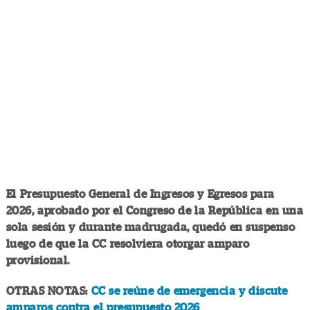
El Presupuesto General de Ingresos y Egresos para
2026, aprobado por el Congreso de la República en una
sola sesión y durante madrugada, quedó en suspenso
luego de que la CC resolviera otorgar amparo
provisional.
OTRAS NOTAS:
CC se reúne de emergencia y discute
amparos contra el presupuesto 2026