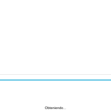
Obteniendo...