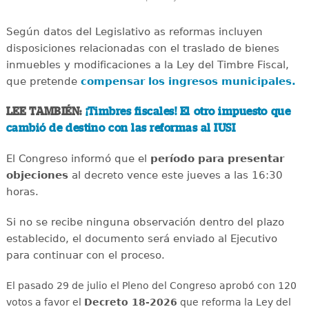
Según datos del Legislativo as reformas incluyen
disposiciones relacionadas con el traslado de bienes
inmuebles y modificaciones a la Ley del Timbre Fiscal,
que pretende
compensar los ingresos municipales.
LEE TAMBIÉN:
¡Timbres fiscales! El otro impuesto que
cambió de destino con las reformas al IUSI
El Congreso informó que el
período para presentar
objeciones
al decreto vence este jueves a las 16:30
horas.
Si no se recibe ninguna observación dentro del plazo
establecido, el documento será enviado al Ejecutivo
para continuar con el proceso.
El pasado 29 de julio el Pleno del Congreso aprobó con 120
votos a favor el
Decreto 18-2026
que reforma la Ley del