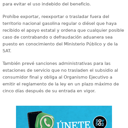
para evitar el uso indebido del beneficio.
Prohíbe exportar, reexportar o trasladar fuera del
territorio nacional gasolina regular o diésel que haya
recibido el apoyo estatal y ordena que cualquier posible
caso de contrabando o defraudación aduanera sea
puesto en conocimiento del Ministerio Público y de la
SAT.
También prevé sanciones administrativas para las
estaciones de servicio que no trasladen el subsidio al
consumidor final y obliga al Organismo Ejecutivo a
emitir el reglamento de la ley en un plazo máximo de
cinco días después de su entrada en vigor.