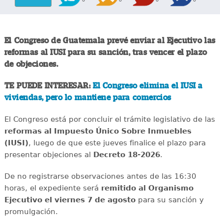
El Congreso de Guatemala prevé enviar al Ejecutivo las
reformas al IUSI para su sanción, tras vencer el plazo
de objeciones.
TE PUEDE INTERESAR:
El Congreso elimina el IUSI a
viviendas, pero lo mantiene para comercios
El Congreso está por concluir el trámite legislativo de las
reformas al Impuesto Único Sobre Inmuebles
(IUSI)
, luego de que este jueves finalice el plazo para
presentar objeciones al
Decreto 18-2026
.
De no registrarse observaciones antes de las 16:30
horas, el expediente será
remitido al Organismo
Ejecutivo el viernes 7 de agosto
para su sanción y
promulgación.