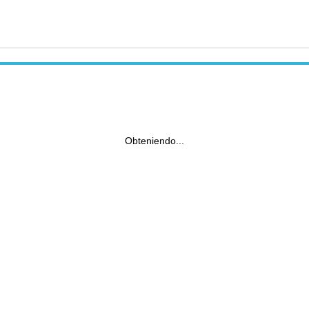
Obteniendo...