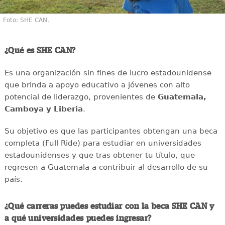
Foto: SHE CAN.
¿Qué es SHE CAN?
Es una organización sin fines de lucro estadounidense
que brinda a apoyo educativo a jóvenes con alto
potencial de liderazgo, provenientes de
Guatemala,
Camboya y Liberia
.
Su objetivo es que las participantes obtengan una beca
completa (Full Ride) para estudiar en universidades
estadounidenses y que tras obtener tu título, que
regresen a Guatemala a contribuir al desarrollo de su
país.
¿Qué carreras puedes estudiar con la beca SHE CAN y
a qué universidades puedes ingresar?