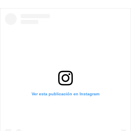
Ver esta publicación en Instagram