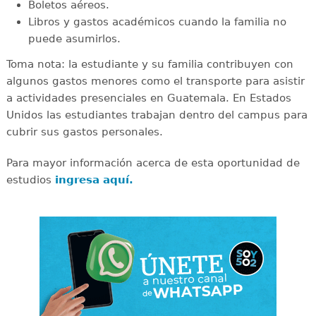
Boletos aéreos.
Libros y gastos académicos cuando la familia no
puede asumirlos.
Toma nota: la estudiante y su familia contribuyen con
algunos gastos menores como el transporte para asistir
a actividades presenciales en Guatemala. En Estados
Unidos las estudiantes trabajan dentro del campus para
cubrir sus gastos personales.
Para mayor información acerca de esta oportunidad de
estudios
ingresa aquí.