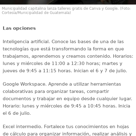
Municipalidad capitalina lanza talleres gratis de Canva y Google. (Foto:
Cortesía/Municipalidad de Guatemala)
Las opciones
Inteligencia artificial. Conoce las bases de una de las
tecnologías que está transformando la forma en que
trabajamos, aprendemos y creamos contenido. Horarios:
lunes y miércoles de 11:00 a 12:30 horas; martes y
jueves de 9:45 a 11:15 horas. Inician el 6 y 7 de julio.
Google Workspace. Aprende a utilizar herramientas
colaborativas para organizar tareas, compartir
documentos y trabajar en equipo desde cualquier lugar.
Horario: lunes y miércoles de 9:45 a 10:45 horas. Inicia
el 6 de julio.
Excel intermedio. Fortalece tus conocimientos en hojas
de cálculo para organizar información, realizar análisis y