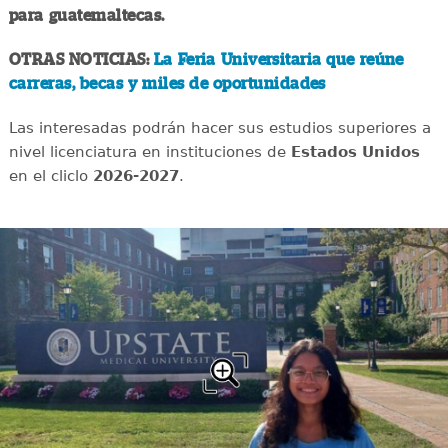
para guatemaltecas.
OTRAS NOTICIAS:
La Feria Universitaria que reúne
carreras, becas y miles de oportunidades
Las interesadas podrán hacer sus estudios superiores a
nivel licenciatura en instituciones de
Estados Unidos
en el cliclo
2026-2027
.