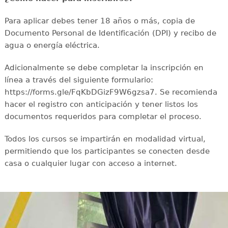
Para aplicar debes tener 18 años o más, copia de
Documento Personal de Identificación (DPI) y recibo de
agua o energía eléctrica.
Adicionalmente se debe completar la inscripción en
línea a través del siguiente formulario:
https://forms.gle/FqKbDGizF9W6gzsa7. Se recomienda
hacer el registro con anticipación y tener listos los
documentos requeridos para completar el proceso.
Todos los cursos se impartirán en modalidad virtual,
permitiendo que los participantes se conecten desde
casa o cualquier lugar con acceso a internet.