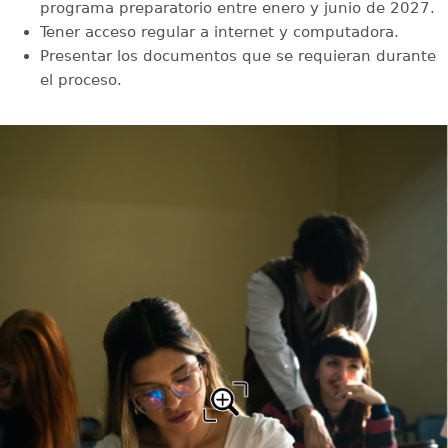
programa preparatorio entre enero y junio de 2027.
Tener acceso regular a internet y computadora.
Presentar los documentos que se requieran durante
el proceso.