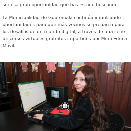
ser esa gran oportunidad que has estado buscando.
La Municipalidad de Guatemala continúa impulsando
oportunidades para que más vecinos se preparen para
los desafíos de un mundo digital, a través de una serie
de cursos virtuales gratuitos impartidos por Muni Educa
Móvil.