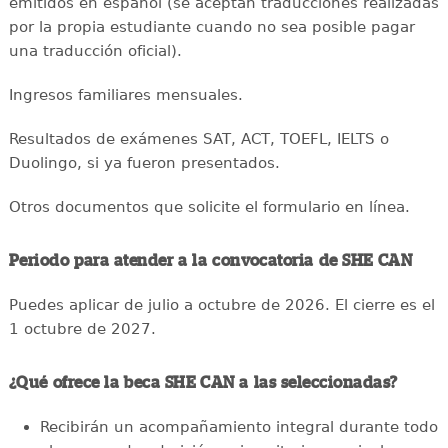
emitidos en español (se aceptan traducciones realizadas
por la propia estudiante cuando no sea posible pagar
una traducción oficial).
Ingresos familiares mensuales.
Resultados de exámenes SAT, ACT, TOEFL, IELTS o
Duolingo, si ya fueron presentados.
Otros documentos que solicite el formulario en línea.
Periodo para atender a la convocatoria de SHE CAN
Puedes aplicar de julio a octubre de 2026. El cierre es el
1 octubre de 2027.
¿Qué ofrece la beca SHE CAN a las seleccionadas?
Recibirán un acompañamiento integral durante todo