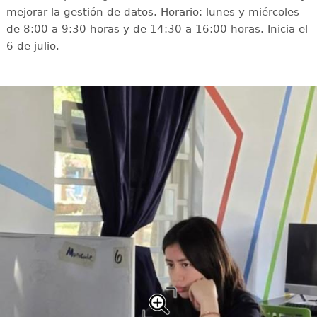
mejorar la gestión de datos. Horario: lunes y miércoles
de 8:00 a 9:30 horas y de 14:30 a 16:00 horas. Inicia el
6 de julio.