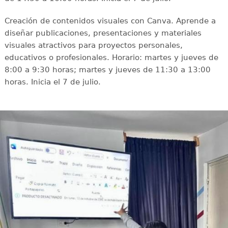
Creación de contenidos visuales con Canva. Aprende a
diseñar publicaciones, presentaciones y materiales
visuales atractivos para proyectos personales,
educativos o profesionales. Horario: martes y jueves de
8:00 a 9:30 horas; martes y jueves de 11:30 a 13:00
horas. Inicia el 7 de julio.