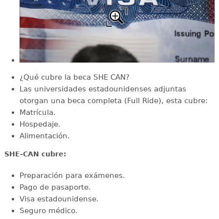
¿Qué cubre la beca SHE CAN?
Las universidades estadounidenses adjuntas
otorgan una beca completa (Full Ride), esta cubre:
Matrícula.
Hospedaje.
Alimentación.
SHE-CAN cubre:
Preparación para exámenes.
Pago de pasaporte.
Visa estadounidense.
Seguro médico.