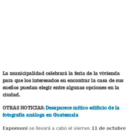
La municipalidad celebrará la feria de la vivienda
para que los interesados en encontrar la casa de sus
sueños puedan elegir entre algunas opciones en la
ciudad.
OTRAS NOTICIAS:
Desaparece mítico edificio de la
fotografía análoga en Guatemala
Expomuni
se llevará a cabo el viernes
11 de octubre