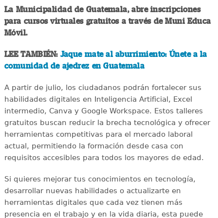
La Municipalidad de Guatemala, abre inscripciones
para cursos virtuales gratuitos a través de Muni Educa
Móvil.
LEE TAMBIÉN:
Jaque mate al aburrimiento: Únete a la
comunidad de ajedrez en Guatemala
A partir de julio, los ciudadanos podrán fortalecer sus
habilidades digitales en Inteligencia Artificial, Excel
intermedio, Canva y Google Workspace. Estos talleres
gratuitos buscan reducir la brecha tecnológica y ofrecer
herramientas competitivas para el mercado laboral
actual, permitiendo la formación desde casa con
requisitos accesibles para todos los mayores de edad.
Si quieres mejorar tus conocimientos en tecnología,
desarrollar nuevas habilidades o actualizarte en
herramientas digitales que cada vez tienen más
presencia en el trabajo y en la vida diaria, esta puede