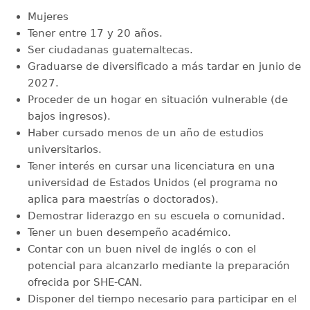
Mujeres
Tener entre 17 y 20 años.
Ser ciudadanas guatemaltecas.
Graduarse de diversificado a más tardar en junio de
2027.
Proceder de un hogar en situación vulnerable (de
bajos ingresos).
Haber cursado menos de un año de estudios
universitarios.
Tener interés en cursar una licenciatura en una
universidad de Estados Unidos (el programa no
aplica para maestrías o doctorados).
Demostrar liderazgo en su escuela o comunidad.
Tener un buen desempeño académico.
Contar con un buen nivel de inglés o con el
potencial para alcanzarlo mediante la preparación
ofrecida por SHE-CAN.
Disponer del tiempo necesario para participar en el