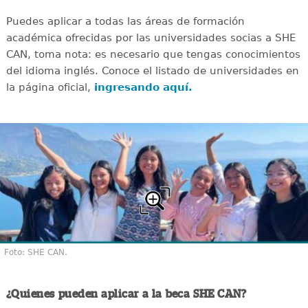
Puedes aplicar a todas las áreas de formación
académica ofrecidas por las universidades socias a SHE
CAN, toma nota: es necesario que tengas conocimientos
del idioma inglés. Conoce el listado de universidades en
la página oficial,
ingresando aquí.
Foto: SHE CAN.
¿Quienes pueden aplicar a la beca SHE CAN?