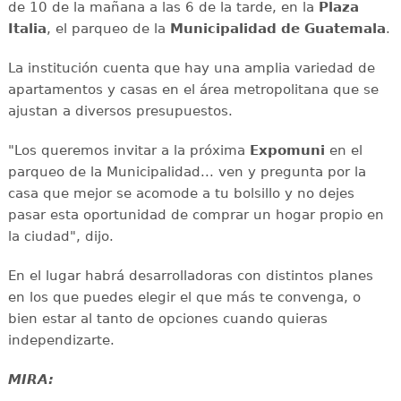
de 10 de la mañana a las 6 de la tarde, en la
Plaza
Italia
, el parqueo de la
Municipalidad de Guatemala
.
La institución cuenta que hay una amplia variedad de
apartamentos y casas en el área metropolitana que se
ajustan a diversos presupuestos.
"Los queremos invitar a la próxima
Expomuni
en el
parqueo de la Municipalidad... ven y pregunta por la
casa que mejor se acomode a tu bolsillo y no dejes
pasar esta oportunidad de comprar un hogar propio en
la ciudad", dijo.
En el lugar habrá desarrolladoras con distintos planes
en los que puedes elegir el que más te convenga, o
bien estar al tanto de opciones cuando quieras
independizarte.
MIRA: