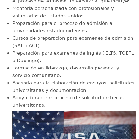
el proceso de admisión universitaria, que incluye:
Mentoría personalizada con profesionales y
voluntarios de Estados Unidos.
Preparación para el proceso de admisión a
universidades estadounidenses.
Cursos de preparación para exámenes de admisión
(SAT o ACT).
Preparación para exámenes de inglés (IELTS, TOEFL
o Duolingo).
Formación en liderazgo, desarrollo personal y
servicio comunitario.
Asesoría para la elaboración de ensayos, solicitudes
universitarias y documentación.
Apoyo durante el proceso de solicitud de becas
universitarias.