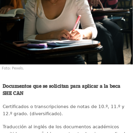
Foto: Pexels.
Documentos que se solicitan para aplicar a la beca
SHE CAN
Certificados o transcripciones de notas de 10.º, 11.º y
12.º grado. (diversificado).
Traducción al inglés de los documentos académicos