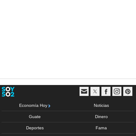
Economía Hoy
Noticias
Guate
Dinero
Deportes
Fama