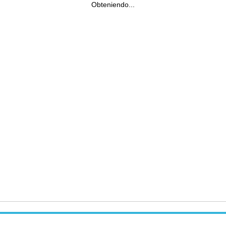
Obteniendo...