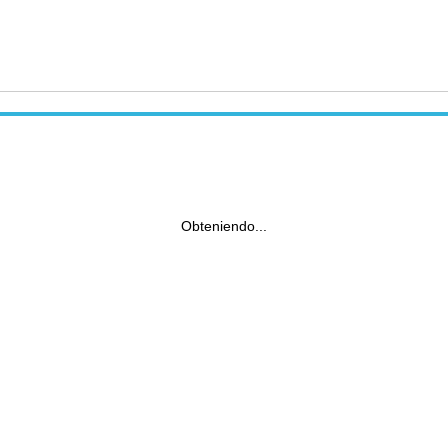
Obteniendo...