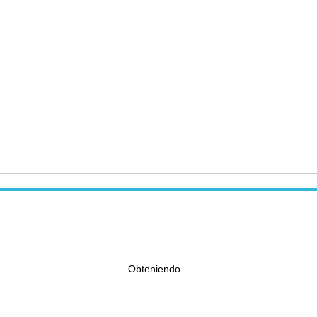
Obteniendo...