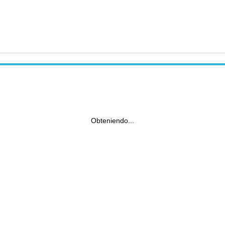
Obteniendo...