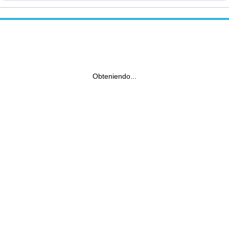
Obteniendo...