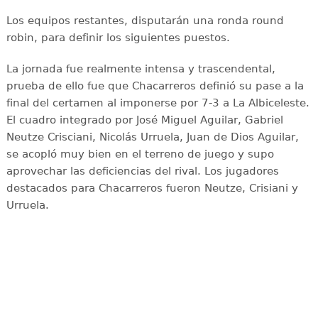
Los equipos restantes, disputarán una ronda round
robin, para definir los siguientes puestos.
La jornada fue realmente intensa y trascendental,
prueba de ello fue que Chacarreros definió su pase a la
final del certamen al imponerse por 7-3 a La Albiceleste.
El cuadro integrado por José Miguel Aguilar, Gabriel
Neutze Crisciani, Nicolás Urruela, Juan de Dios Aguilar,
se acopló muy bien en el terreno de juego y supo
aprovechar las deficiencias del rival. Los jugadores
destacados para Chacarreros fueron Neutze, Crisiani y
Urruela.