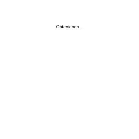
Obteniendo...