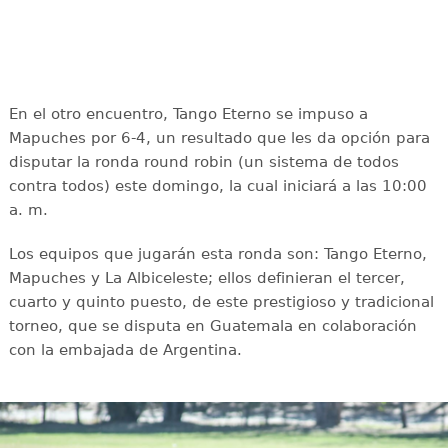
En el otro encuentro, Tango Eterno se impuso a
Mapuches por 6-4, un resultado que les da opción para
disputar la ronda round robin (un sistema de todos
contra todos) este domingo, la cual iniciará a las 10:00
a. m.
Los equipos que jugarán esta ronda son: Tango Eterno,
Mapuches y La Albiceleste; ellos definieran el tercer,
cuarto y quinto puesto, de este prestigioso y tradicional
torneo, que se disputa en Guatemala en colaboración
con la embajada de Argentina.