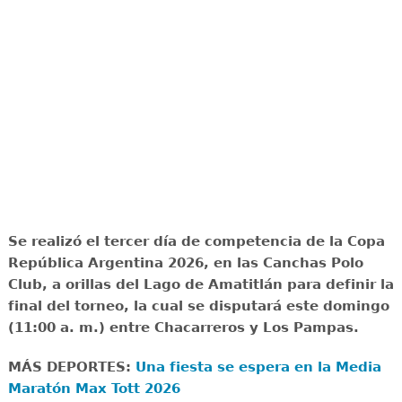
Se realizó el tercer día de competencia de la Copa
República Argentina 2026, en las Canchas Polo
Club, a orillas del Lago de Amatitlán para definir la
final del torneo, la cual se disputará este domingo
(11:00 a. m.) entre Chacarreros y Los Pampas.
MÁS DEPORTES:
Una fiesta se espera en la Media
Maratón Max Tott 2026