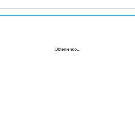
Obteniendo...