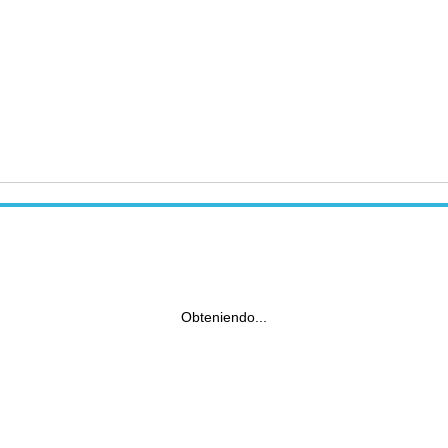
Obteniendo...