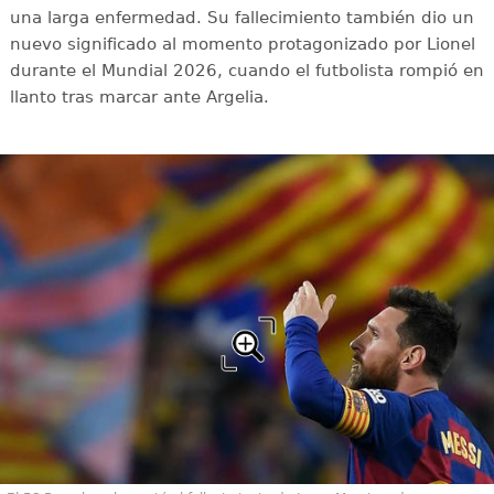
una larga enfermedad. Su fallecimiento también dio un
nuevo significado al momento protagonizado por Lionel
durante el Mundial 2026, cuando el futbolista rompió en
llanto tras marcar ante Argelia.