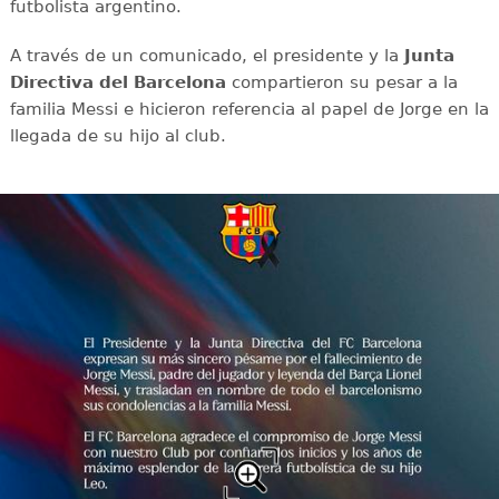
futbolista argentino.
A través de un comunicado, el presidente y la
Junta
Directiva del Barcelona
compartieron su pesar a la
familia Messi e hicieron referencia al papel de Jorge en la
llegada de su hijo al club.