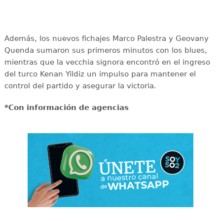
Además, los nuevos fichajes Marco Palestra y Geovany
Quenda sumaron sus primeros minutos con los blues,
mientras que la vecchia signora encontró en el ingreso
del turco Kenan Yildiz un impulso para mantener el
control del partido y asegurar la victoria.
*Con información de agencias