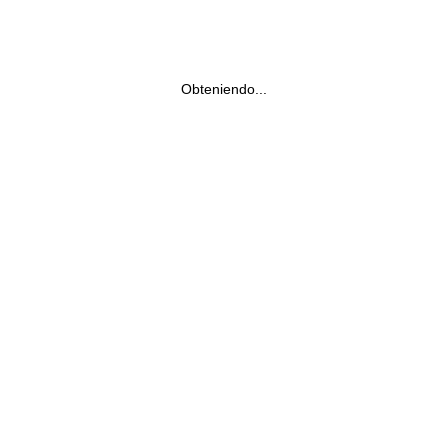
Obteniendo...