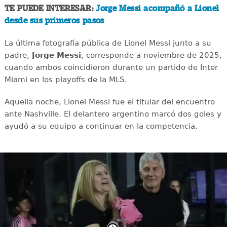
TE PUEDE INTERESAR:
Jorge Messi acompañó a Lionel
desde sus primeros pasos
La última fotografía pública de Lionel Messi junto a su
padre,
Jorge Messi
, corresponde a noviembre de 2025,
cuando ambos coincidieron durante un partido de Inter
Miami en los playoffs de la MLS.
Aquella noche, Lionel Messi fue el titular del encuentro
ante Nashville. El delantero argentino marcó dos goles y
ayudó a su equipo a continuar en la competencia.