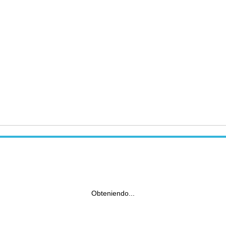
Obteniendo...