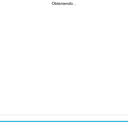
Obteniendo...