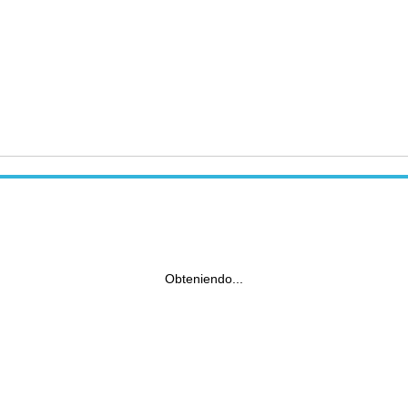
Obteniendo...