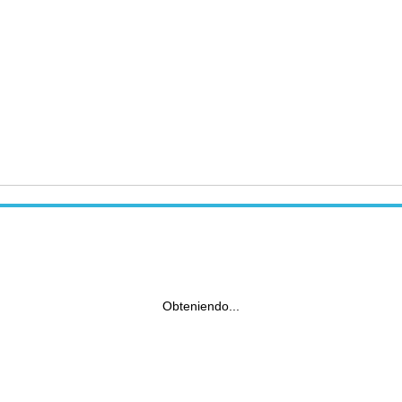
Obteniendo...