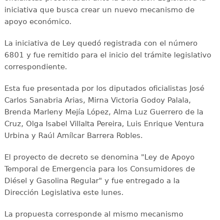
iniciativa que busca crear un nuevo mecanismo de
apoyo económico.
La iniciativa de Ley quedó registrada con el número
6801 y fue remitido para el inicio del trámite legislativo
correspondiente.
Esta fue presentada por los diputados oficialistas José
Carlos Sanabria Arias, Mirna Victoria Godoy Palala,
Brenda Marleny Mejía López, Alma Luz Guerrero de la
Cruz, Olga Isabel Villalta Pereira, Luis Enrique Ventura
Urbina y Raúl Amílcar Barrera Robles.
El proyecto de decreto se denomina "Ley de Apoyo
Temporal de Emergencia para los Consumidores de
Diésel y Gasolina Regular" y fue entregado a la
Dirección Legislativa este lunes.
La propuesta corresponde al mismo mecanismo