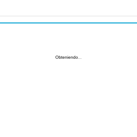
Obteniendo...