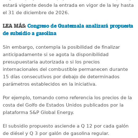
estará vigente desde la entrada en vigor de la ley hasta
el 31 de diciembre de 2026.
LEA MÁS:
Congreso de Guatemala analizará propuesta
de subsidio a gasolina
Sin embargo, contempla la posibilidad de finalizar
anticipadamente si se agota la disponibilidad
presupuestaria autorizada o si los precios
internacionales del combustible permanecen durante
15 días consecutivos por debajo de determinados
parámetros establecidos en la iniciativa.
Por ejemplo, tomando como referencia los precios de la
costa del Golfo de Estados Unidos publicados por la
plataforma S&P Global Energy.
El subsidio propuesto asciende a Q 12 por cada galón
de diésel y Q 3 por galón de gasolina regular.