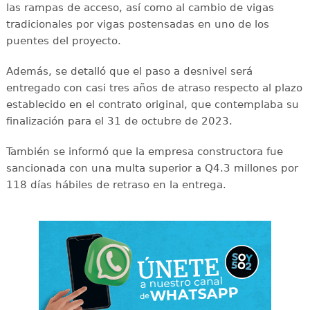
las rampas de acceso, así como al cambio de vigas
tradicionales por vigas postensadas en uno de los
puentes del proyecto.
Además, se detalló que el paso a desnivel será
entregado con casi tres años de atraso respecto al plazo
establecido en el contrato original, que contemplaba su
finalización para el 31 de octubre de 2023.
También se informó que la empresa constructora fue
sancionada con una multa superior a Q4.3 millones por
118 días hábiles de retraso en la entrega.