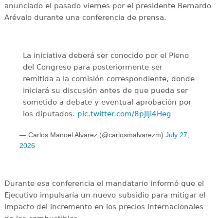
anunciado el pasado viernes por el presidente Bernardo
Arévalo durante una conferencia de prensa.
La iniciativa deberá ser conocido por el Pleno
del Congreso para posteriormente ser
remitida a la comisión correspondiente, donde
iniciará su discusión antes de que pueda ser
sometido a debate y eventual aprobación por
los diputados.
pic.twitter.com/8pJIji4Heg
— Carlos Manoel Alvarez (@carlosmalvarezm)
July 27,
2026
Durante esa conferencia el mandatario informó que el
Ejecutivo impulsaría un nuevo subsidio para mitigar el
impacto del incremento en los precios internacionales