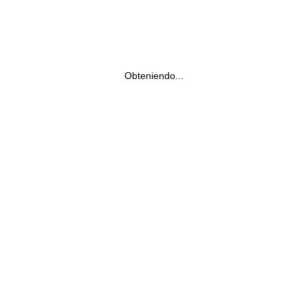
Obteniendo...