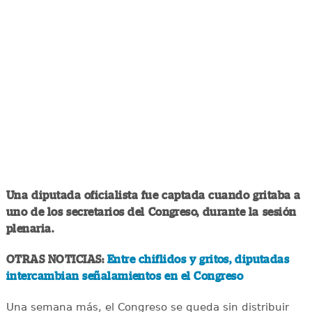
Una diputada oficialista fue captada cuando gritaba a
uno de los secretarios del Congreso, durante la sesión
plenaria.
OTRAS NOTICIAS:
Entre chiflidos y gritos, diputadas
intercambian señalamientos en el Congreso
Una semana más, el Congreso se queda sin distribuir