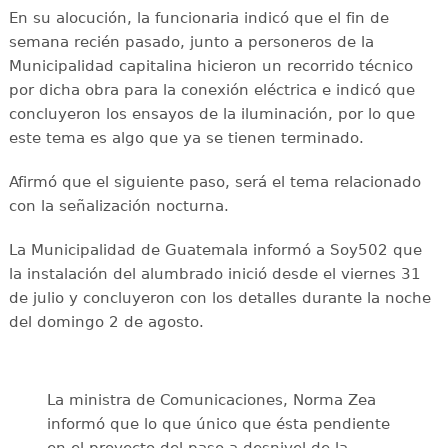
En su alocución, la funcionaria indicó que el fin de
semana recién pasado, junto a personeros de la
Municipalidad capitalina hicieron un recorrido técnico
por dicha obra para la conexión eléctrica e indicó que
concluyeron los ensayos de la iluminación, por lo que
este tema es algo que ya se tienen terminado.
Afirmó que el siguiente paso, será el tema relacionado
con la señalización nocturna.
La Municipalidad de Guatemala informó a Soy502 que
la instalación del alumbrado inició desde el viernes 31
de julio y concluyeron con los detalles durante la noche
del domingo 2 de agosto.
La ministra de Comunicaciones, Norma Zea
informó que lo que único que ésta pendiente