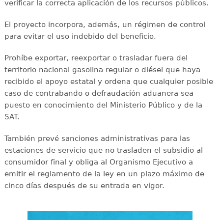
verificar la correcta aplicación de los recursos públicos.
El proyecto incorpora, además, un régimen de control
para evitar el uso indebido del beneficio.
Prohíbe exportar, reexportar o trasladar fuera del
territorio nacional gasolina regular o diésel que haya
recibido el apoyo estatal y ordena que cualquier posible
caso de contrabando o defraudación aduanera sea
puesto en conocimiento del Ministerio Público y de la
SAT.
También prevé sanciones administrativas para las
estaciones de servicio que no trasladen el subsidio al
consumidor final y obliga al Organismo Ejecutivo a
emitir el reglamento de la ley en un plazo máximo de
cinco días después de su entrada en vigor.