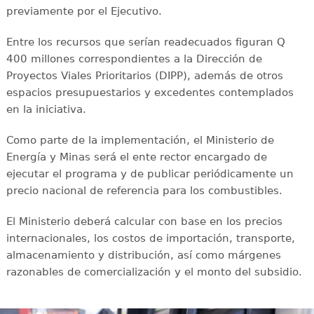
previamente por el Ejecutivo.
Entre los recursos que serían readecuados figuran Q
400 millones correspondientes a la Dirección de
Proyectos Viales Prioritarios (DIPP), además de otros
espacios presupuestarios y excedentes contemplados
en la iniciativa.
Como parte de la implementación, el Ministerio de
Energía y Minas será el ente rector encargado de
ejecutar el programa y de publicar periódicamente un
precio nacional de referencia para los combustibles.
El Ministerio deberá calcular con base en los precios
internacionales, los costos de importación, transporte,
almacenamiento y distribución, así como márgenes
razonables de comercialización y el monto del subsidio.