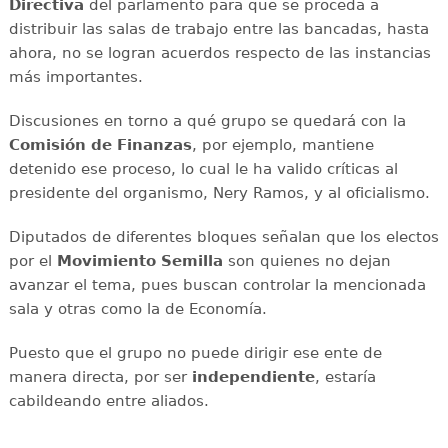
Directiva
del parlamento para que se proceda a
distribuir las salas de trabajo entre las bancadas, hasta
ahora, no se logran acuerdos respecto de las instancias
más importantes.
Discusiones en torno a qué grupo se quedará con la
Comisión de Finanzas
, por ejemplo, mantiene
detenido ese proceso, lo cual le ha valido críticas al
presidente del organismo, Nery Ramos, y al oficialismo.
Diputados de diferentes bloques señalan que los electos
por el
Movimiento Semilla
son quienes no dejan
avanzar el tema, pues buscan controlar la mencionada
sala y otras como la de Economía.
Puesto que el grupo no puede dirigir ese ente de
manera directa, por ser
independiente
, estaría
cabildeando entre aliados.