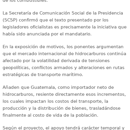
de los combustibles.
La Secretaría de Comunicación Social de la Presidencia
(SCSP) confirmó que el texto presentado por los
legisladores oficialistas es precisamente la iniciativa que
había sido anunciada por el mandatario.
En la exposición de motivos, los ponentes argumentan
que el mercado internacional de hidrocarburos continúa
afectado por la volatilidad derivada de tensiones
geopolíticas, conflictos armados y alteraciones en rutas
estratégicas de transporte marítimo.
Añaden que Guatemala, como importador neto de
hidrocarburos, resiente directamente esos incrementos,
los cuales impactan los costos del transporte, la
producción y la distribución de bienes, trasladándose
finalmente al costo de vida de la población.
Según el proyecto, el apoyo tendrá carácter temporal y