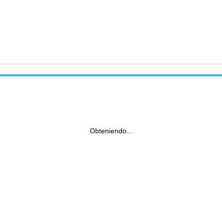
Obteniendo...