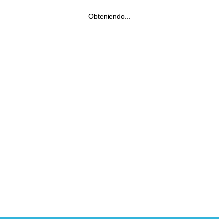
Obteniendo...