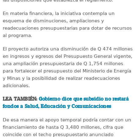
En materia financiera, la iniciativa contempla un
esquema de disminuciones, ampliaciones y
readecuaciones presupuestarias para dotar de recursos
al programa.
El proyecto autoriza una disminución de Q 474 millones
en ingresos y egresos del Presupuesto General vigente,
una ampliación presupuestaria de Q 1,754 millones
para fortalecer el presupuesto del Ministerio de Energía
y Minas y la posibilidad de realizar readecuaciones
adicionales.
LEA TAMBIÉN:
Gobierno dice que subsidio no restará
fondos a Salud, Educación y Comunicaciones
De esa manera el apoyo temporal podría contar con un
financiamiento de hasta Q 3,480 millones, cifra que
coincide con el techo presupuestario anunciado