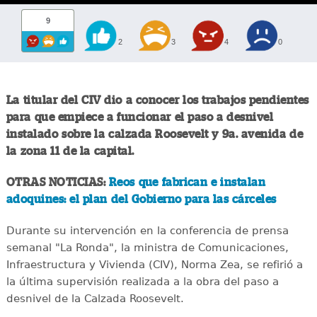
9
2
3
4
0
La titular del CIV dio a conocer los trabajos pendientes
para que empiece a funcionar el paso a desnivel
instalado sobre la calzada Roosevelt y 9a. avenida de
la zona 11 de la capital.
OTRAS NOTICIAS:
Reos que fabrican e instalan
adoquines: el plan del Gobierno para las cárceles
Durante su intervención en la conferencia de prensa
semanal "La Ronda", la ministra de Comunicaciones,
Infraestructura y Vivienda (CIV), Norma Zea, se refirió a
la última supervisión realizada a la obra del paso a
desnivel de la Calzada Roosevelt.