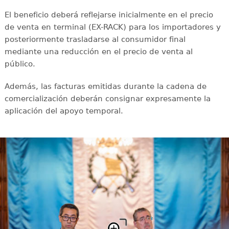
El beneficio deberá reflejarse inicialmente en el precio
de venta en terminal (EX-RACK) para los importadores y
posteriormente trasladarse al consumidor final
mediante una reducción en el precio de venta al
público.
Además, las facturas emitidas durante la cadena de
comercialización deberán consignar expresamente la
aplicación del apoyo temporal.