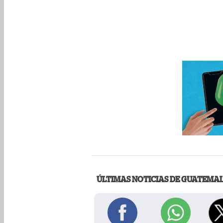
ÚLTIMAS NOTICIAS DE GUATEMA