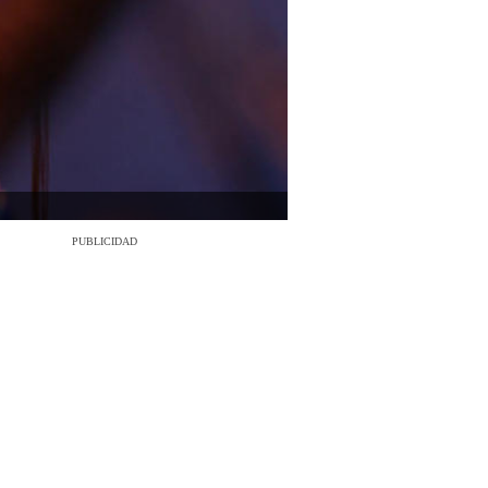
PUBLICIDAD