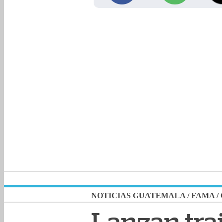
NOTICIAS GUATEMALA
/
FAMA
/