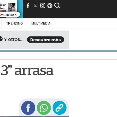
IÓN IMPRESA
TRENDING
MULTIMEDIA
3" arrasa