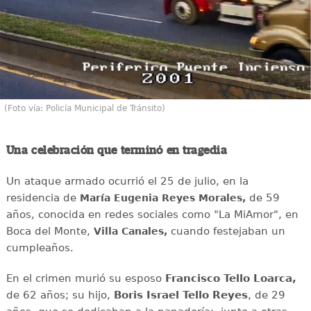
(Foto vía: Policía Municipal de Tránsito)
Una celebración que terminó en tragedia
Un ataque armado ocurrió el 25 de julio, en la
residencia de
de 59
María Eugenia Reyes Morales,
años, conocida en redes sociales como "La MiAmor", en
Boca del Monte,
cuando festejaban un
Villa Canales,
cumpleaños.
En el crimen murió su esposo
Francisco Tello Loarca,
de 62 años; su hijo,
Boris Israel Tello Reyes
, de 29