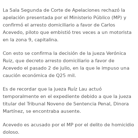
La Sala Segunda de Corte de Apelaciones rechazó la
apelación presentada por el Ministerio Público (MP) y
confirmó el arresto domiciliario a favor de Carlos
Acevedo, piloto que embistió tres veces a un motorista
en la zona 9, capitalina.
Con esto se confirma la decisión de la jueza Verónica
Ruiz, que decreto arresto domiciliario a favor de
Acevedo el pasado 2 de julio, en la que le impuso una
caución económica de Q25 mil.
Es de recordar que la jueza Ruíz Lau actuó
temporalmente en el expediente debido a que la jueza
titular del Tribunal Noveno de Sentencia Penal, Dinora
Martínez, se encontraba ausente.
Acevedo es acusado por el MP por el delito de homicidio
doloso.