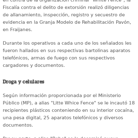
Fiscalía contra el delito de extorsión realizó diligencias
de allanamiento, inspección, registro y secuestro de
evidencia en la Granja Modelo de Rehabilitación Pavón,
en Fraijanes.
Durante los operativos a cada uno de los señalados les
fueron hallados en sus respectivas bartolinas aparatos
telefónicos, armas de fuego con sus respectivos
cargadores y documentos.
Droga y celulares
Según información proporcionada por el Ministerio
Público (MP), a alias "Litte Whice Fence" se le incautó 18
recipientes plásticos conteniendo en su interior cocaína,
una pesa digital, 25 aparatos telefónicos y diversos
documentos.