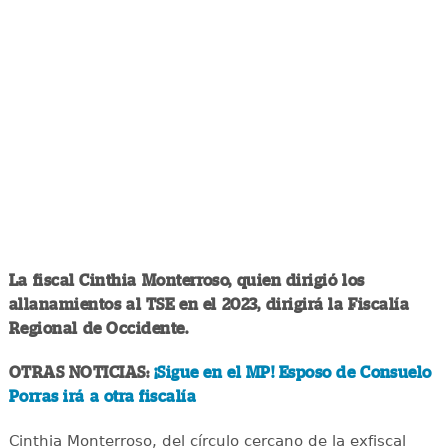
La fiscal Cinthia Monterroso, quien dirigió los
allanamientos al TSE en el 2023, dirigirá la Fiscalía
Regional de Occidente.
OTRAS NOTICIAS:
¡Sigue en el MP! Esposo de Consuelo
Porras irá a otra fiscalía
Cinthia Monterroso, del círculo cercano de la exfiscal