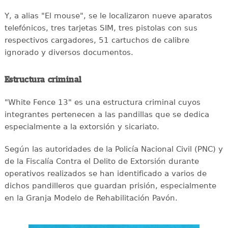
Y, a alias "El mouse", se le localizaron nueve aparatos
telefónicos, tres tarjetas SIM, tres pistolas con sus
respectivos cargadores, 51 cartuchos de calibre
ignorado y diversos documentos.
Estructura criminal
"White Fence 13" es una estructura criminal cuyos
integrantes pertenecen a las pandillas que se dedica
especialmente a la extorsión y sicariato.
Según las autoridades de la Policía Nacional Civil (PNC) y
de la Fiscalía Contra el Delito de Extorsión durante
operativos realizados se han identificado a varios de
dichos pandilleros que guardan prisión, especialmente
en la Granja Modelo de Rehabilitación Pavón.