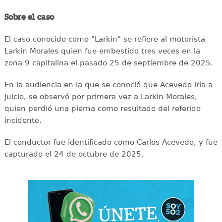
Sobre el caso
El caso conocido como "Larkin" se refiere al motorista
Larkin Morales quien fue embestido tres veces en la
zona 9 capitalina el pasado 25 de septiembre de 2025.
En la audiencia en la que se conoció que Acevedo iría a
juicio, se observó por primera vez a Larkin Morales,
quien perdió una pierna como resultado del referido
incidente.
El conductor fue identificado como Carlos Acevedo, y fue
capturado el 24 de octubre de 2025.