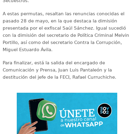
Secuestros.
A estas permutas, resaltan las renuncias conocidas el
pasado 28 de mayo, en la que destaca la dimisión
presentada por el exfiscal Saúl Sánchez. Igual sucedió
con la dimisión del secretario de Política Criminal Melvin
Portillo, así como del secretario Contra la Corrupción,
Miguel Estuardo Ávila.
Para finalizar, está la salida del encargado de
Comunicación y Prensa, Juan Luis Pantaleón y la
destitución del jefe de la FECI, Rafael Curruchiche.