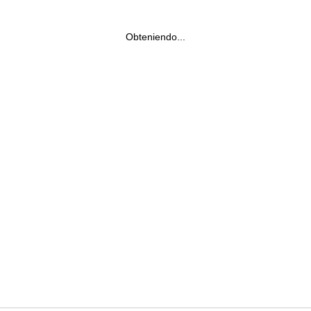
Obteniendo...