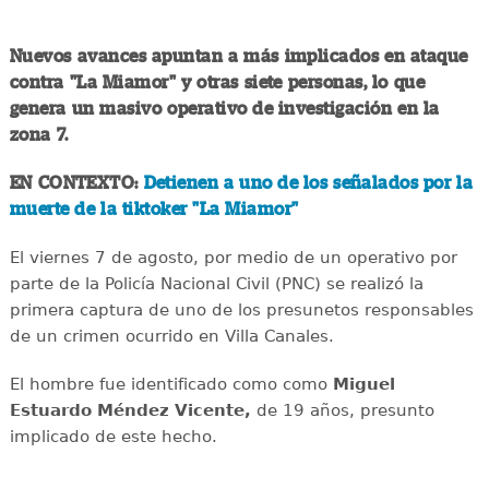
Nuevos avances apuntan a más implicados en ataque
contra "La Miamor" y otras siete personas, lo que
genera un masivo operativo de investigación en la
zona 7.
EN CONTEXTO:
Detienen a uno de los señalados por la
muerte de la tiktoker "La Miamor"
El viernes 7 de agosto, por medio de un operativo por
parte de la Policía Nacional Civil (PNC) se realizó la
primera captura de uno de los presunetos responsables
de un crimen ocurrido en Villa Canales.
El hombre fue identificado como como
Miguel
Estuardo Méndez Vicente,
de 19 años, presunto
implicado de este hecho.