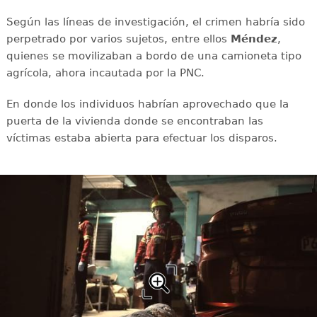
Según las líneas de investigación, el crimen habría sido
perpetrado por varios sujetos, entre ellos
Méndez
,
quienes se movilizaban a bordo de una camioneta tipo
agrícola, ahora incautada por la PNC.
En donde los individuos habrían aprovechado que la
puerta de la vivienda donde se encontraban las
víctimas estaba abierta para efectuar los disparos.