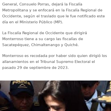
General, Consuelo Porras, dejará la Fiscalía
Metropolitana y se enfocará en la Fiscalía Regional de
Occidente, según el traslado que le fue notificado este
día en el Ministerio Público (MP).
La Fiscalía Regional de Occidente que dirigirá
Monterroso tiene a su cargo las fiscalías de
Sacatepéquez, Chimaltenango y Quiché.
Monterroso es recodada por haber sido quien dirigió los
allanamientos en el Tribunal Supremo Electoral el
pasado 29 de septiembre de 2023.