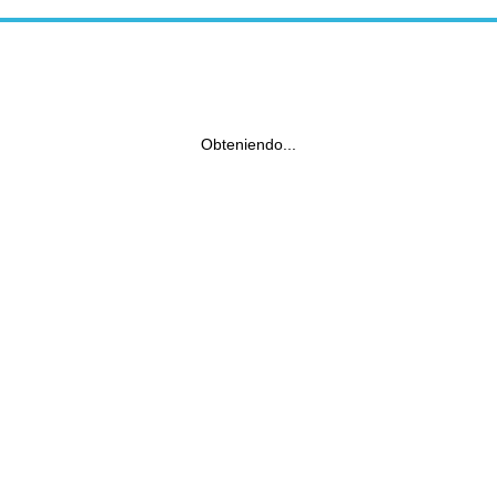
Obteniendo...