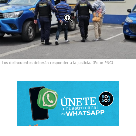
Los delincuentes deberán responder a la justicia. (Foto: PNC)