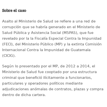
Sobre el caso
Asalto al Ministerio de Salud se refiere a una red de
corrupción que se habría generado en el Ministerio de
Salud Pública y Asistencia Social (MSPAS), que fue
revelado por la la Fiscalía Especial Contra la Impunidad
(FECI), del Ministerio Público (MP) y la extinta Comisión
Internacional Contra la Impunidad de Guatemala
(CICIG).
Según lo presentado por el MP, de 2012 a 2014, el
Ministerio de Salud fue cooptado por una estructura
criminal que benefició ilícitamente a funcionarios,
particulares y operadores políticos mediante
adjudicaciones anómalas de contratos, plazas y compra
dentro de dicha cartera.