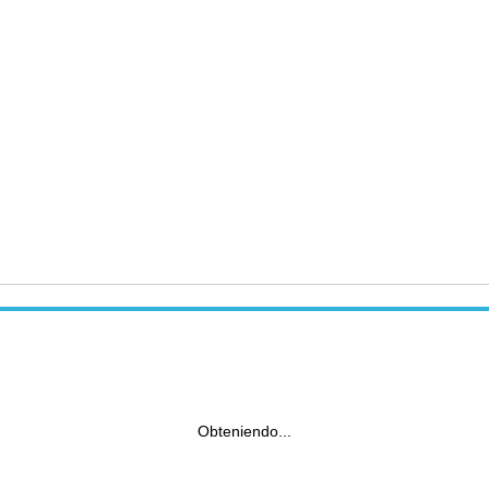
Obteniendo...