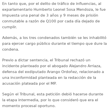
En tanto que, por el delito de tráfico de influencias, al
exparlamentario Humberto Leonel Sosa Mendoza, le fue
impuesta una penal de 3 años y 9 meses de prisión
conmutable a razón de Q100 por cada día dejado de
cumplir.
Además, a los tres condenados también se les inhabilitó
para ejercer cargo público durante el tiempo que dure la
condena.
Previo a dictar sentencia, el Tribunal rechazó un
incidente planteado por el abogado Alejandro Arriaza,
defensa del exdiputado Arango Ordoñez, relacionado a
una inconformidad planteada en la redacción de la
acusación plateada por el MP.
Según el Tribunal, esta petición debió hacerse durante
la etapa intermedia, por lo que consideró que era el
momento procesal oportuno.