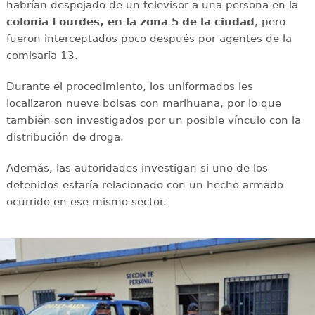
habrían despojado de un televisor a una persona en la
colonia Lourdes, en la zona 5 de la ciudad
, pero
fueron interceptados poco después por agentes de la
comisaría 13.
Durante el procedimiento, los uniformados les
localizaron nueve bolsas con marihuana, por lo que
también son investigados por un posible vínculo con la
distribución de droga.
Además, las autoridades investigan si uno de los
detenidos estaría relacionado con un hecho armado
ocurrido en ese mismo sector.