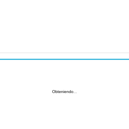
Obteniendo...