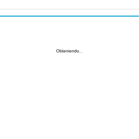
Obteniendo...