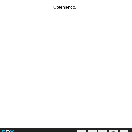
Obteniendo...