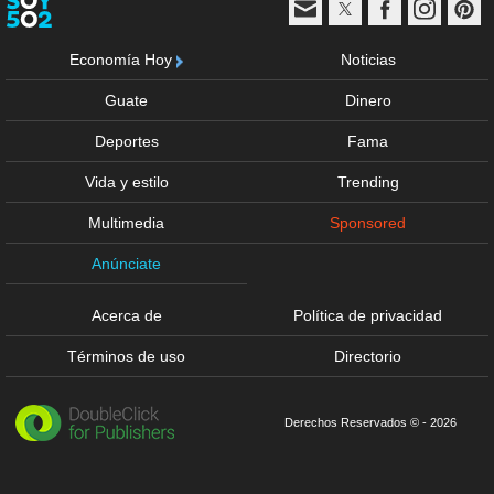
Economía Hoy
Noticias
Guate
Dinero
Deportes
Fama
Vida y estilo
Trending
Multimedia
Sponsored
Anúnciate
Acerca de
Política de privacidad
Términos de uso
Directorio
Derechos Reservados © - 2026