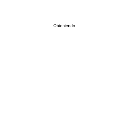
Obteniendo...