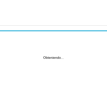
Obteniendo...