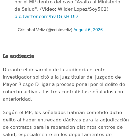
por el MP dentro del caso "Asalto al Ministerio
de Salud". (Video: Wilder López/Soy502)
pic.twitter.com/hvTGjsHiDD
— Cristobal Veliz (@cristoveliz)
August 6, 2026
La audiencia
Durante el desarrollo de la audiencia el ente
investigador solicitó a la juez titular del Juzgado de
Mayor Riesgo D ligar a proceso penal por el delito de
cohecho activo a los tres contratistas señalados con
anterioridad.
Según el MP, los señalados habrían cometido dicho
delito al haber entregado dádivas para la adjudicación
de contratos para la reparación distintos centros de
salud, especialmente en los departamentos de