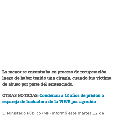
La menor se encontraba en proceso de recuperación
luego de haber tenido una cirugía, cuando fue víctima
de abuso por parte del sentenciado.
OTRAS NOTICIAS:
Condenan a 12 años de prisión a
expareja de luchadora de la WWE por agresión
El Ministerio Público (MP) informó este martes 12 de