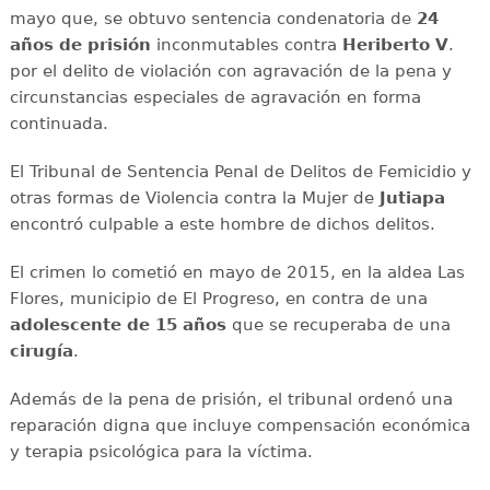
mayo que, se obtuvo sentencia condenatoria de
24
años de prisión
inconmutables contra
Heriberto V
.
por el delito de violación con agravación de la pena y
circunstancias especiales de agravación en forma
continuada.
El Tribunal de Sentencia Penal de Delitos de Femicidio y
otras formas de Violencia contra la Mujer de
Jutiapa
encontró culpable a este hombre de dichos delitos.
El crimen lo cometió en mayo de 2015, en la aldea Las
Flores, municipio de El Progreso, en contra de una
adolescente de 15 años
que se recuperaba de una
cirugía
.
Además de la pena de prisión, el tribunal ordenó una
reparación digna que incluye compensación económica
y terapia psicológica para la víctima.