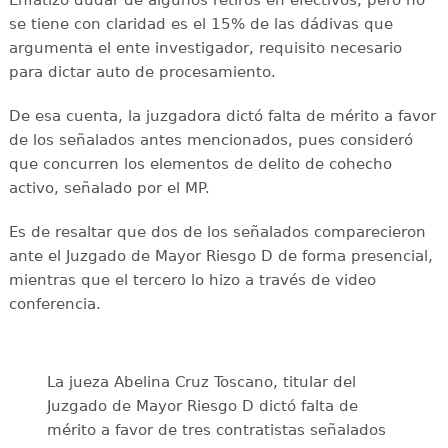
se tiene con claridad es el 15% de las dádivas que
argumenta el ente investigador, requisito necesario
para dictar auto de procesamiento.
De esa cuenta, la juzgadora dictó falta de mérito a favor
de los señalados antes mencionados, pues consideró
que concurren los elementos de delito de cohecho
activo, señalado por el MP.
Es de resaltar que dos de los señalados comparecieron
ante el Juzgado de Mayor Riesgo D de forma presencial,
mientras que el tercero lo hizo a través de video
conferencia.
La jueza Abelina Cruz Toscano, titular del
Juzgado de Mayor Riesgo D dictó falta de
mérito a favor de tres contratistas señalados